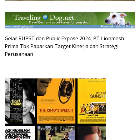
Gelar RUPST dan Public Expose 2024, PT Lionmesh
Prima Tbk Paparkan Target Kinerja dan Strategi
Perusahaan