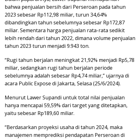
bahwa penjualan bersih dari Perseroan pada tahun
2023 sebesar Rp112,98 miliar, turun 34,64%
dibandingkan tahun sebelumnya sebesar Rp172,87
miliar. Sementara harga penjualan rata-rata sedikit
lebih rendah dari tahun 2022, dimana volume penjualan
tahun 2023 turun menjadi 9.943 ton.
“Rugi tahun berjalan meningkat 21,92% menjadi Rp5,78
miliar, sedangkan rugi tahun berjalan periode
sebelumnya adalah sebesar Rp4,74 miliar,” ujarnya di
acara Public Expose di Jakarta, Selasa (25/6/2024).
Menurut Lawer Supandi untuk total nilai penjualan
hanya mencapai 59,59% dari target yang ditetapkan,
yaitu sebesar Rp189,60 miliar.
“Berdasarkan proyeksi usaha di tahun 2024, maka
manajemen memprediksi pendapatan Perseroan di