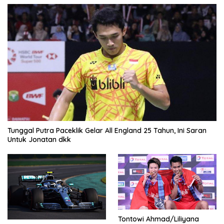
Tunggal Putra Paceklik Gelar All England 25 Tahun, Ini Saran
Untuk Jonatan dkk
Tontowi Ahmad/Liliyana