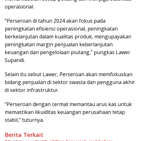
operasional.
“Perseroan di tahun 2024 akan fokus pada
peningkatan efisiensi operasional, peningkatan
berkelanjutan dalam kualitas produk, mengupayakan
peningkatan margin penjualan keberlanjutan
keuangan dan pengelolaan piutang,” pungkas Lawer
Supandi.
Selain itu sebut Lawer, Perseroan akan memfokuskan
bidang penjualan di sektor swasta dan pengguna akhir
di sektor infrastruktur.
“Perseroan dengan cermat memantau arus kas untuk
memastikan likuiditas keuangan perusahaan tetap
stabil,” tuturnya.
Berita Terkait