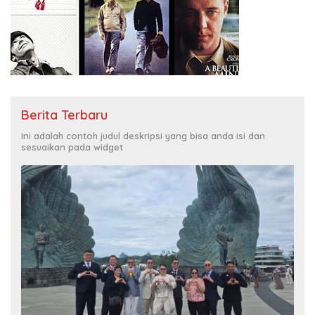
Berita Terbaru
Ini adalah contoh judul deskripsi yang bisa anda isi dan
sesuaikan pada widget