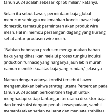
tahun 2024 adalah sebesar Rp160 miliar,” katanya.
Selain itu sebut Lawer, permintaan baja global
menurun sehingga melemahkan kondisi pasar baja
domestik, termasuk permintaan akan produk wire
mesh. Hal ini memicu persaingan dagang yang kurang
sehat antar produsen wire mesh.
“Bahkan beberapa produsen menggunakan bahan
baku yang dihasilkan melalui proses tungku induksi
(induction furnace) yang harganya jauh lebih murah
namun memiliki kualitas baja yang rendah,” jelasnya.
Namun dengan adanya kondisi tersebut Lawer
mengemukakan bahwa strategi utama Perseroan pada
tahun 2024 adalah berkomitmen teguh untuk
menghadapi setiap tantangan terutama di sektor baja
dan konstruksi dengan penuh kewaspadaan, sambil
memanfaatkan setiap peluang dan menjaga stabilitas