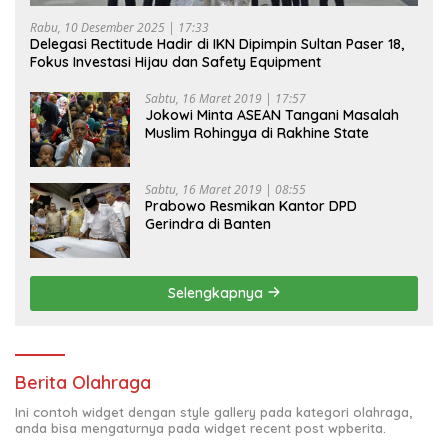
Rabu, 10 Desember 2025 | 17:33
Delegasi Rectitude Hadir di IKN Dipimpin Sultan Paser 18,
Fokus Investasi Hijau dan Safety Equipment
Sabtu, 16 Maret 2019 | 17:57
Jokowi Minta ASEAN Tangani Masalah
Muslim Rohingya di Rakhine State
Sabtu, 16 Maret 2019 | 08:55
Prabowo Resmikan Kantor DPD
Gerindra di Banten
Selengkapnya
Berita Olahraga
Ini contoh widget dengan style gallery pada kategori olahraga,
anda bisa mengaturnya pada widget recent post wpberita.