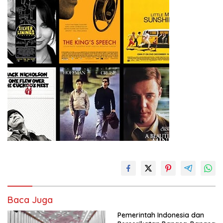
Baca Juga
Pemerintah Indonesia dan