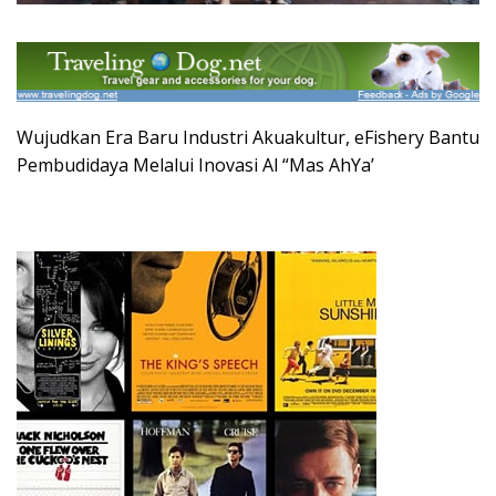
Wujudkan Era Baru Industri Akuakultur, eFishery Bantu
Pembudidaya Melalui Inovasi Al “Mas AhYa’