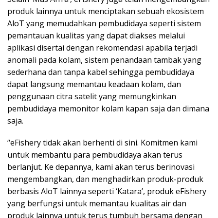
produk lainnya untuk menciptakan sebuah ekosistem
AloT yang memudahkan pembudidaya seperti sistem
pemantauan kualitas yang dapat diakses melalui
aplikasi disertai dengan rekomendasi apabila terjadi
anomali pada kolam, sistem penandaan tambak yang
sederhana dan tanpa kabel sehingga pembudidaya
dapat langsung memantau keadaan kolam, dan
penggunaan citra satelit yang memungkinkan
pembudidaya memonitor kolam kapan saja dan dimana
saja.
“eFishery tidak akan berhenti di sini. Komitmen kami
untuk membantu para pembudidaya akan terus
berlanjut. Ke depannya, kami akan terus berinovasi
mengembangkan, dan menghadirkan produk-produk
berbasis AloT lainnya seperti ‘Katara’, produk eFishery
yang berfungsi untuk memantau kualitas air dan
produk lainnya untuk terus tumbuh bersama dengan