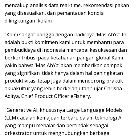
mencakup analisis data real-time, rekomendasi pakan
yang disesuaikan, dan pemantauan kondisi
dilingkungan kolam.
“Kami sangat bangga dengan hadirnya ‘Mas AhYa’ Ini
adalah bukti komitmen kami untuk membantu para
pembudidaya di Indonesia mencapai kesuksesan dan
berkontribusi pada ketahanan pangan global Kami
yakin bahwa ‘Mas AhYa’ akan memberikan dampak
yang signifikan. tidak hanya dalam hal peningkatan
produktivitas. tetap juga dalam mendorong praktik
akuakultur yang lebih berkelanjutan,” ujar Chrisna
Aditya, Chief Product Officer eFishery.
“Generative Al, khususnya Large Language Models
(LLM). adalah kemajuan terbaru dalam teknologi Al
yang mampu menalar dan bertindak sebagai
orkestrator untuk menghubungkan berbagai