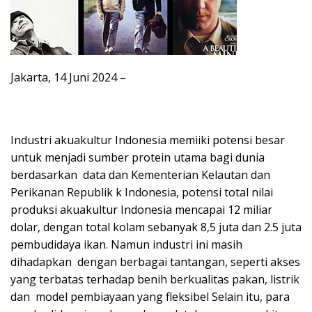
Jakarta, 14 Juni 2024 –
Industri akuakultur Indonesia memiiki potensi besar
untuk menjadi sumber protein utama bagi dunia
berdasarkan data dan Kementerian Kelautan dan
Perikanan Republik k Indonesia, potensi total nilai
produksi akuakultur Indonesia mencapai 12 miliar
dolar, dengan total kolam sebanyak 8,5 juta dan 2.5 juta
pembudidaya ikan. Namun industri ini masih
dihadapkan dengan berbagai tantangan, seperti akses
yang terbatas terhadap benih berkualitas pakan, listrik
dan model pembiayaan yang fleksibel Selain itu, para