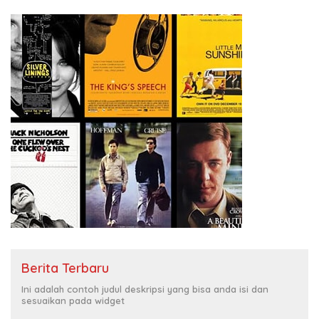
Berita Terbaru
Ini adalah contoh judul deskripsi yang bisa anda isi dan
sesuaikan pada widget