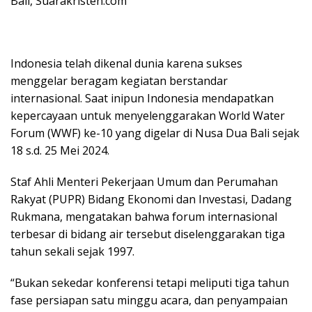
Bali, Suarakristen.com
Indonesia telah dikenal dunia karena sukses
menggelar beragam kegiatan berstandar
internasional. Saat inipun Indonesia mendapatkan
kepercayaan untuk menyelenggarakan World Water
Forum (WWF) ke-10 yang digelar di Nusa Dua Bali sejak
18 s.d. 25 Mei 2024.
Staf Ahli Menteri Pekerjaan Umum dan Perumahan
Rakyat (PUPR) Bidang Ekonomi dan Investasi, Dadang
Rukmana, mengatakan bahwa forum internasional
terbesar di bidang air tersebut diselenggarakan tiga
tahun sekali sejak 1997.
“Bukan sekedar konferensi tetapi meliputi tiga tahun
fase persiapan satu minggu acara, dan penyampaian