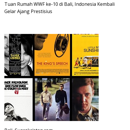
Tuan Rumah WWF ke-10 di Bali, Indonesia Kembali
Gelar Ajang Prestisius