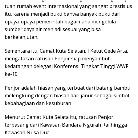
tuan rumah event internasional yang sangat prestisius
itu, karena menjadi bukti bahwa banyak bukti dari
upaya-upaya pemerintah bagaimana mengelola
sumber daya air menjadi sesuai yang bisa
berkelanjutan.
Sementara itu, Camat Kuta Selatan, I Ketut Gede Arta,
mengatakan ratusan Penjor siap menyambut
kedatangan delegasi Konferensi Tingkat Tinggi WWF
ke-10.
Penjor adalah hiasan yang terbuat dari batang bambu
melengkung dengan hiasan dari janur sebagai simbol
kebahagiaan dan kesuburan
Menurut Camat Kuta Selata itu, ratusan Penjor
terpasang dari Kawasan Bandara Ngurah Rai hingga
Kawasan Nusa Dua.