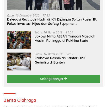
Rabu, 10 Desember 2025 | 17:33
Delegasi Rectitude Hadir di IKN Dipimpin Sultan Paser 18,
Fokus Investasi Hijau dan Safety Equipment
Sabtu, 16 Maret 2019 | 17:57
Jokowi Minta ASEAN Tangani Masalah
Muslim Rohingya di Rakhine State
Sabtu, 16 Maret 2019 | 08:55
Prabowo Resmikan Kantor DPD
Gerindra di Banten
Selengkapnya
Berita Olahraga