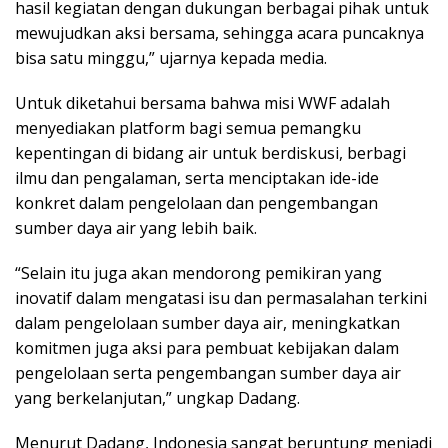
hasil kegiatan dengan dukungan berbagai pihak untuk
mewujudkan aksi bersama, sehingga acara puncaknya
bisa satu minggu,” ujarnya kepada media.
Untuk diketahui bersama bahwa misi WWF adalah
menyediakan platform bagi semua pemangku
kepentingan di bidang air untuk berdiskusi, berbagi
ilmu dan pengalaman, serta menciptakan ide-ide
konkret dalam pengelolaan dan pengembangan
sumber daya air yang lebih baik.
“Selain itu juga akan mendorong pemikiran yang
inovatif dalam mengatasi isu dan permasalahan terkini
dalam pengelolaan sumber daya air, meningkatkan
komitmen juga aksi para pembuat kebijakan dalam
pengelolaan serta pengembangan sumber daya air
yang berkelanjutan,” ungkap Dadang.
Menurut Dadang, Indonesia sangat beruntung menjadi