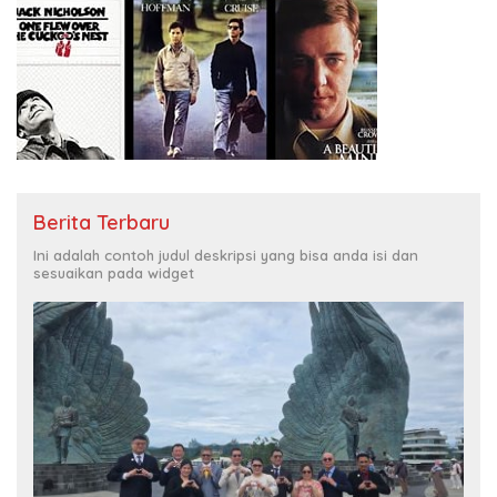
Berita Terbaru
Ini adalah contoh judul deskripsi yang bisa anda isi dan
sesuaikan pada widget