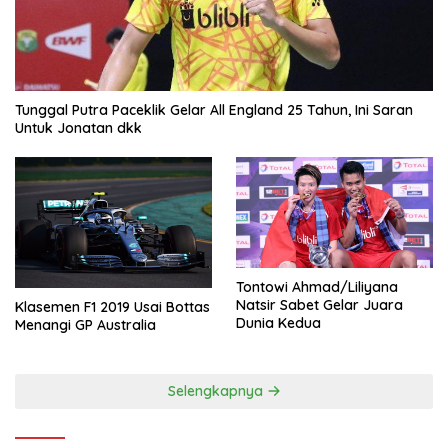
Tunggal Putra Paceklik Gelar All England 25 Tahun, Ini Saran
Untuk Jonatan dkk
Tontowi Ahmad/Liliyana
Natsir Sabet Gelar Juara
Klasemen F1 2019 Usai Bottas
Dunia Kedua
Menangi GP Australia
Selengkapnya