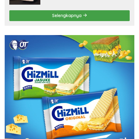
Selengkapnya