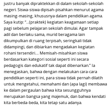
justru banyak dipraktekkan di dalam sekolah-sekolah
negeri. Siswa-siswa dipisah-pisahkan menurut agama
masing-masing, khususnya dalam pendidikan agama.
Saya kutip: “…(praktek) kegiatan keagamaan setiap
pagi sebelum pelajaran sekolah dimulai. Agar tampak
adil dan berlaku sama, murid beragama lain
dikumpulkan di ruang terpisah, seringkali tidak
didampingi, dan dibiarkan mengadakan kegiatan
rohani tersendiri…. Memisah-misahkan siswa
berdasarkan kategori sosial seperti ini secara
pedagogis dan edukatif tak dapat dibenarkan.” Ia
menegaskan, bahwa dengan melakukan cara-cara
pendidikan seperti ini, para siswa tidak pernah dilatih
untuk mengetahui, memahami dan (apa lagi) membawa
ke dalam pergaulan bahwa kita sesungguhnya
merupakan bangsa yang majemuk, dan bahwa kendati
kita berbeda-beda, kita tetap satu adanya.