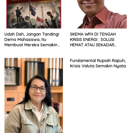
Udah Deh, Jangan Tandingi
SKEMA WFH DI TENGAH
Demo Mahasiswa, Itu
KRISIS ENERGI : SOLUSI
Membuat Mereka Semakin
HEMAT ATAU SEKADAR
Militan
RETORIKA?
Fundamental Rupiah Rapuh,
Krisis Valuta Semakin Nyata