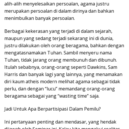
alih-alih menyelesaikan persoalan, agama justru
merupakan persoalan di dalam dirinya dan bahkan
menimbulkan banyak persoalan.
Berbagai kekerasan yang terjadi di dalam sejarah,
maupun yang sedang terjadi sekarang ini di dunia,
justru dilakukan oleh orang beragama, bahkan dengan
mengatasnamakan Tuhan. Sambil menyeru nama
Tuhan, tidak jarang orang membunuh dan dibunuh.
Itulah sebabnya, orang-orang seperti Dawkins, Sam
Harris dan banyak lagi yang lainnya, yang menamakan
diri kaum atheis modern melihat agama sebagai tidak
perlu, dan dengan “lucu” memandang orang-orang
beragama sebagai yang “wasting time” saja.
Jadi Untuk Apa Berpartisipasi Dalam Pemilu?
Ini pertanyaan penting dan mendasar, yang hendak
dijawab oleh Seminar ini. Kalau kita mengakui realitas