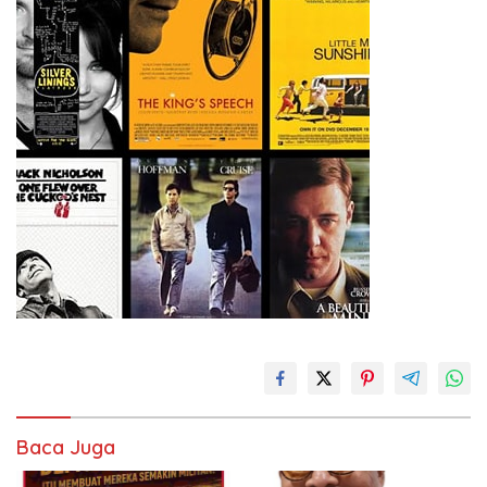
Baca Juga