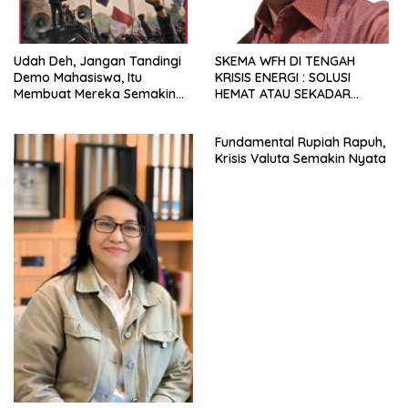
Udah Deh, Jangan Tandingi
SKEMA WFH DI TENGAH
Demo Mahasiswa, Itu
KRISIS ENERGI : SOLUSI
Membuat Mereka Semakin
HEMAT ATAU SEKADAR
Militan
RETORIKA?
Fundamental Rupiah Rapuh,
Krisis Valuta Semakin Nyata