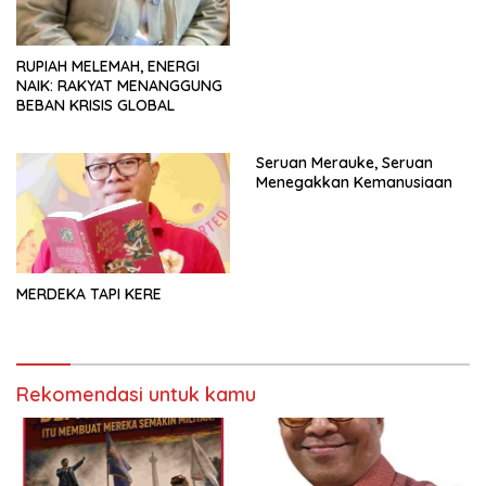
RUPIAH MELEMAH, ENERGI
NAIK: RAKYAT MENANGGUNG
BEBAN KRISIS GLOBAL
Seruan Merauke, Seruan
Menegakkan Kemanusiaan
MERDEKA TAPI KERE
Rekomendasi untuk kamu