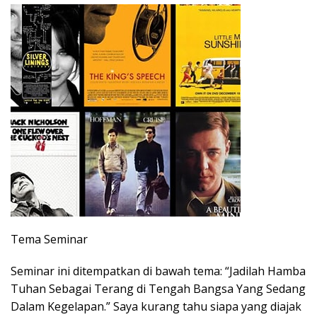
Tema Seminar
Seminar ini ditempatkan di bawah tema: “Jadilah Hamba
Tuhan Sebagai Terang di Tengah Bangsa Yang Sedang
Dalam Kegelapan.” Saya kurang tahu siapa yang diajak