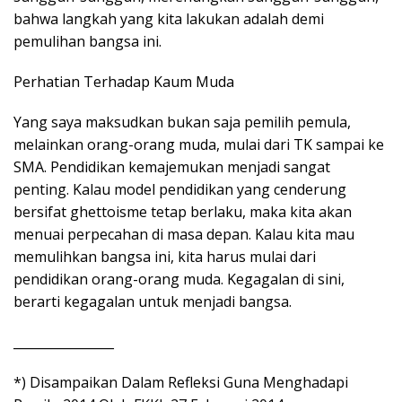
bahwa langkah yang kita lakukan adalah demi
pemulihan bangsa ini.
Perhatian Terhadap Kaum Muda
Yang saya maksudkan bukan saja pemilih pemula,
melainkan orang-orang muda, mulai dari TK sampai ke
SMA. Pendidikan kemajemukan menjadi sangat
penting. Kalau model pendidikan yang cenderung
bersifat ghettoisme tetap berlaku, maka kita akan
menuai perpecahan di masa depan. Kalau kita mau
memulihkan bangsa ini, kita harus mulai dari
pendidikan orang-orang muda. Kegagalan di sini,
berarti kegagalan untuk menjadi bangsa.
________________
*) Disampaikan Dalam Refleksi Guna Menghadapi