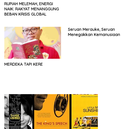
RUPIAH MELEMAH, ENERGI
NAIK: RAKYAT MENANGGUNG
BEBAN KRISIS GLOBAL
Seruan Merauke, Seruan
Menegakkan Kemanusiaan
MERDEKA TAPI KERE