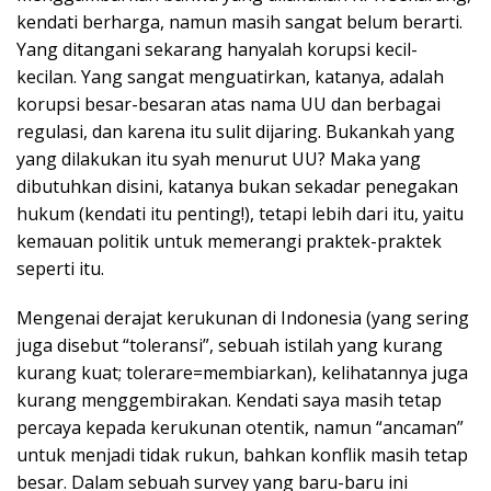
kendati berharga, namun masih sangat belum berarti.
Yang ditangani sekarang hanyalah korupsi kecil-
kecilan. Yang sangat menguatirkan, katanya, adalah
korupsi besar-besaran atas nama UU dan berbagai
regulasi, dan karena itu sulit dijaring. Bukankah yang
yang dilakukan itu syah menurut UU? Maka yang
dibutuhkan disini, katanya bukan sekadar penegakan
hukum (kendati itu penting!), tetapi lebih dari itu, yaitu
kemauan politik untuk memerangi praktek-praktek
seperti itu.
Mengenai derajat kerukunan di Indonesia (yang sering
juga disebut “toleransi”, sebuah istilah yang kurang
kurang kuat; tolerare=membiarkan), kelihatannya juga
kurang menggembirakan. Kendati saya masih tetap
percaya kepada kerukunan otentik, namun “ancaman”
untuk menjadi tidak rukun, bahkan konflik masih tetap
besar. Dalam sebuah survey yang baru-baru ini