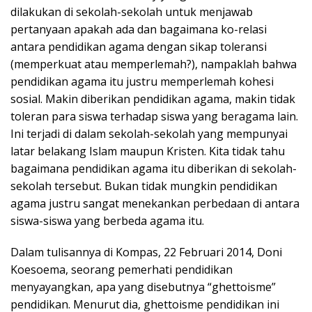
dilakukan di sekolah-sekolah untuk menjawab
pertanyaan apakah ada dan bagaimana ko-relasi
antara pendidikan agama dengan sikap toleransi
(memperkuat atau memperlemah?), nampaklah bahwa
pendidikan agama itu justru memperlemah kohesi
sosial. Makin diberikan pendidikan agama, makin tidak
toleran para siswa terhadap siswa yang beragama lain.
Ini terjadi di dalam sekolah-sekolah yang mempunyai
latar belakang Islam maupun Kristen. Kita tidak tahu
bagaimana pendidikan agama itu diberikan di sekolah-
sekolah tersebut. Bukan tidak mungkin pendidikan
agama justru sangat menekankan perbedaan di antara
siswa-siswa yang berbeda agama itu.
Dalam tulisannya di Kompas, 22 Februari 2014, Doni
Koesoema, seorang pemerhati pendidikan
menyayangkan, apa yang disebutnya “ghettoisme”
pendidikan. Menurut dia, ghettoisme pendidikan ini