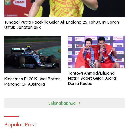
Tunggal Putra Paceklik Gelar All England 25 Tahun, Ini Saran
Untuk Jonatan dkk
Tontowi Ahmad/Liliyana
Natsir Sabet Gelar Juara
Klasemen F1 2019 Usai Bottas
Dunia Kedua
Menangi GP Australia
Selengkapnya
Popular Post