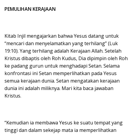
PEMULIHAN KERAJAAN
Kitab Injil mengajarkan bahwa Yesus datang untuk
“mencari dan menyelamatkan yang terhilang” (Luk
19:10). Yang terhilang adalah Kerajaan Allah. Setelah
Kristus dibaptis oleh Roh Kudus, Dia dipimpin oleh Roh
ke padang gurun untuk menghadapi Setan. Selama
konfrontasi ini Setan memperlihatkan pada Yesus
semua kerajaan dunia. Setan mengatakan kerajaan
dunia ini adalah miliknya. Mari kita baca jawaban
Kristus.
“Kemudian ia membawa Yesus ke suatu tempat yang
tinggi dan dalam sekejap mata ia memperlihatkan