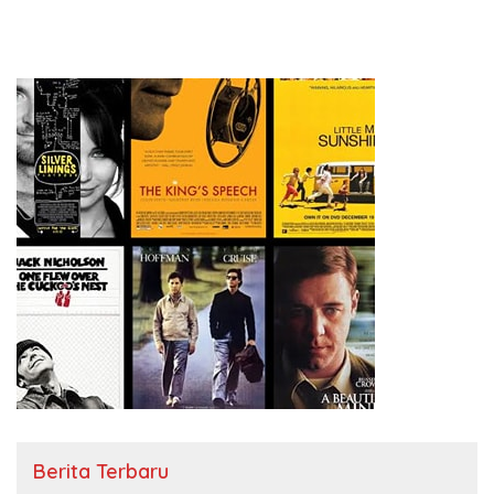
Berita Terbaru