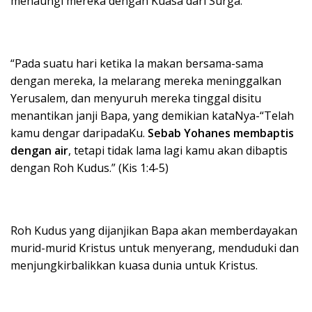
menaungi mereka dengan Kuasa dari Surga.
“Pada suatu hari ketika Ia makan bersama-sama
dengan mereka, Ia melarang mereka meninggalkan
Yerusalem, dan menyuruh mereka tinggal disitu
menantikan janji Bapa, yang demikian kataNya-“Telah
kamu dengar daripadaKu.
Sebab Yohanes membaptis
dengan air
, tetapi tidak lama lagi kamu akan dibaptis
dengan Roh Kudus.” (Kis 1:4-5)
Roh Kudus yang dijanjikan Bapa akan memberdayakan
murid-murid Kristus untuk menyerang, menduduki dan
menjungkirbalikkan kuasa dunia untuk Kristus.