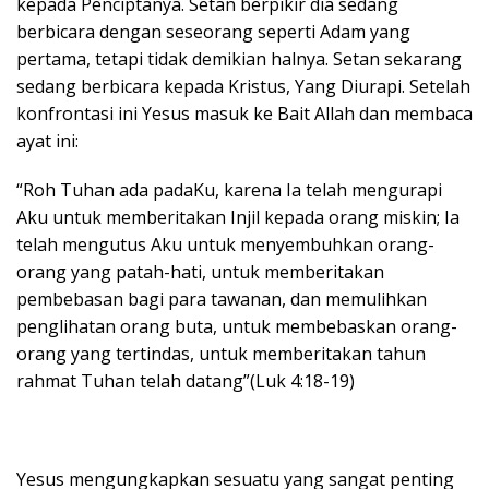
kepada Penciptanya. Setan berpikir dia sedang
berbicara dengan seseorang seperti Adam yang
pertama, tetapi tidak demikian halnya. Setan sekarang
sedang berbicara kepada Kristus, Yang Diurapi. Setelah
konfrontasi ini Yesus masuk ke Bait Allah dan membaca
ayat ini:
“Roh Tuhan ada padaKu, karena Ia telah mengurapi
Aku untuk memberitakan Injil kepada orang miskin; Ia
telah mengutus Aku untuk menyembuhkan orang-
orang yang patah-hati, untuk memberitakan
pembebasan bagi para tawanan, dan memulihkan
penglihatan orang buta, untuk membebaskan orang-
orang yang tertindas, untuk memberitakan tahun
rahmat Tuhan telah datang”(Luk 4:18-19)
Yesus mengungkapkan sesuatu yang sangat penting