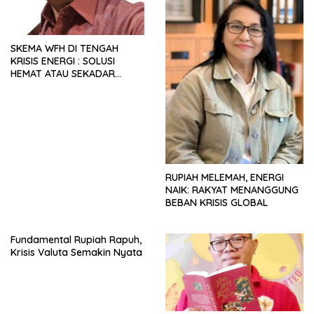
SKEMA WFH DI TENGAH
KRISIS ENERGI : SOLUSI
HEMAT ATAU SEKADAR
RETORIKA?
RUPIAH MELEMAH, ENERGI
NAIK: RAKYAT MENANGGUNG
BEBAN KRISIS GLOBAL
Fundamental Rupiah Rapuh,
Krisis Valuta Semakin Nyata