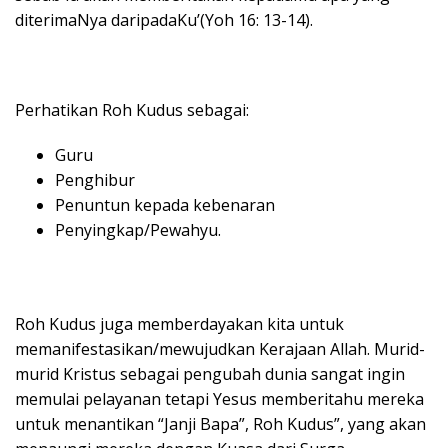
diterimaNya daripadaKu’(Yoh 16: 13-14).
Perhatikan Roh Kudus sebagai:
Guru
Penghibur
Penuntun kepada kebenaran
Penyingkap/Pewahyu.
Roh Kudus juga memberdayakan kita untuk
memanifestasikan/mewujudkan Kerajaan Allah. Murid-
murid Kristus sebagai pengubah dunia sangat ingin
memulai pelayanan tetapi Yesus memberitahu mereka
untuk menantikan “Janji Bapa”, Roh Kudus”, yang akan