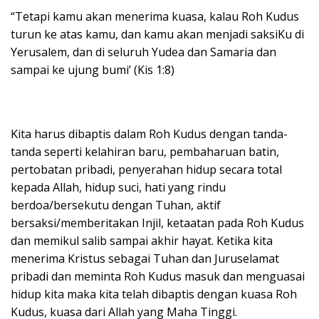
“Tetapi kamu akan menerima kuasa, kalau Roh Kudus
turun ke atas kamu, dan kamu akan menjadi saksiKu di
Yerusalem, dan di seluruh Yudea dan Samaria dan
sampai ke ujung bumi’ (Kis 1:8)
Kita harus dibaptis dalam Roh Kudus dengan tanda-
tanda seperti kelahiran baru, pembaharuan batin,
pertobatan pribadi, penyerahan hidup secara total
kepada Allah, hidup suci, hati yang rindu
berdoa/bersekutu dengan Tuhan, aktif
bersaksi/memberitakan Injil, ketaatan pada Roh Kudus
dan memikul salib sampai akhir hayat. Ketika kita
menerima Kristus sebagai Tuhan dan Juruselamat
pribadi dan meminta Roh Kudus masuk dan menguasai
hidup kita maka kita telah dibaptis dengan kuasa Roh
Kudus, kuasa dari Allah yang Maha Tinggi.