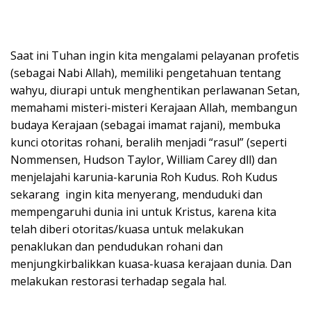
Saat ini Tuhan ingin kita mengalami pelayanan profetis
(sebagai Nabi Allah), memiliki pengetahuan tentang
wahyu, diurapi untuk menghentikan perlawanan Setan,
memahami misteri-misteri Kerajaan Allah, membangun
budaya Kerajaan (sebagai imamat rajani), membuka
kunci otoritas rohani, beralih menjadi “rasul” (seperti
Nommensen, Hudson Taylor, William Carey dll) dan
menjelajahi karunia-karunia Roh Kudus. Roh Kudus
sekarang ingin kita menyerang, menduduki dan
mempengaruhi dunia ini untuk Kristus, karena kita
telah diberi otoritas/kuasa untuk melakukan
penaklukan dan pendudukan rohani dan
menjungkirbalikkan kuasa-kuasa kerajaan dunia. Dan
melakukan restorasi terhadap segala hal.