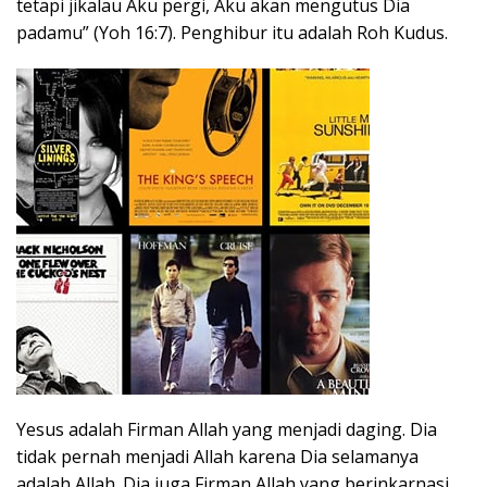
tetapi jikalau Aku pergi, Aku akan mengutus Dia
padamu” (Yoh 16:7). Penghibur itu adalah Roh Kudus.
Yesus adalah Firman Allah yang menjadi daging. Dia
tidak pernah menjadi Allah karena Dia selamanya
adalah Allah. Dia juga Firman Allah yang berinkarnasi,