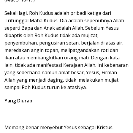
Sekali lagi, Roh Kudus adalah pribadi ketiga dari
Tritunggal Maha Kudus. Dia adalah sepenuhnya Allah
seperti Bapa dan Anak adalah Allah. Sebelum Yesus
dibaptis oleh Roh Kudus tidak ada mujizat,
penyembuhan, pengusiran setan, berjalan di atas air,
meredakan angin topan, melipatgandakan roti dan
ikan atau membangkitkan orang mati. Dengan kata
lain, tidak ada manifestasi Kerajaan Allah. Ini kebenaran
yang sederhana namun amat besar, Yesus, Firman
Allah yang menjadi daging, tidak melakukan mujiat
sampai Roh Kudus turun ke atasNya.
Yang Diurapi
Memang benar menyebut Yesus sebagai Kristus.