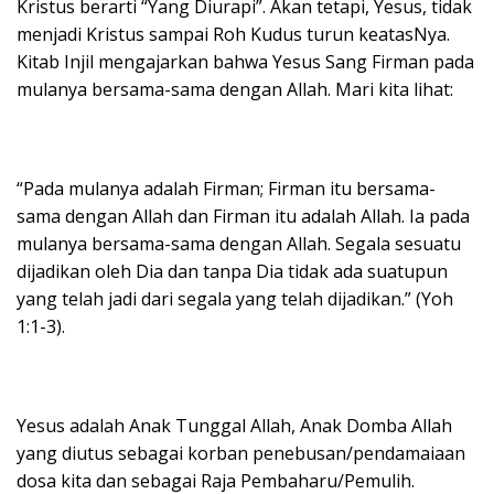
Kristus berarti “Yang Diurapi”. Akan tetapi, Yesus, tidak
menjadi Kristus sampai Roh Kudus turun keatasNya.
Kitab Injil mengajarkan bahwa Yesus Sang Firman pada
mulanya bersama-sama dengan Allah. Mari kita lihat:
“Pada mulanya adalah Firman; Firman itu bersama-
sama dengan Allah dan Firman itu adalah Allah. Ia pada
mulanya bersama-sama dengan Allah. Segala sesuatu
dijadikan oleh Dia dan tanpa Dia tidak ada suatupun
yang telah jadi dari segala yang telah dijadikan.” (Yoh
1:1-3).
Yesus adalah Anak Tunggal Allah, Anak Domba Allah
yang diutus sebagai korban penebusan/pendamaiaan
dosa kita dan sebagai Raja Pembaharu/Pemulih.