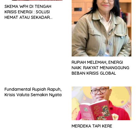
SKEMA WFH DI TENGAH
KRISIS ENERGI : SOLUSI
HEMAT ATAU SEKADAR
RETORIKA?
RUPIAH MELEMAH, ENERGI
NAIK: RAKYAT MENANGGUNG
BEBAN KRISIS GLOBAL
Fundamental Rupiah Rapuh,
Krisis Valuta Semakin Nyata
MERDEKA TAPI KERE