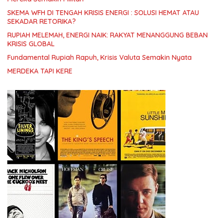
SKEMA WFH DI TENGAH KRISIS ENERGI : SOLUSI HEMAT ATAU
SEKADAR RETORIKA?
RUPIAH MELEMAH, ENERGI NAIK: RAKYAT MENANGGUNG BEBAN
KRISIS GLOBAL
Fundamental Rupiah Rapuh, Krisis Valuta Semakin Nyata
MERDEKA TAPI KERE