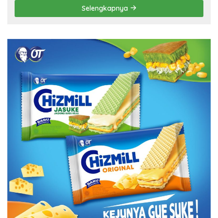
Selengkapnya