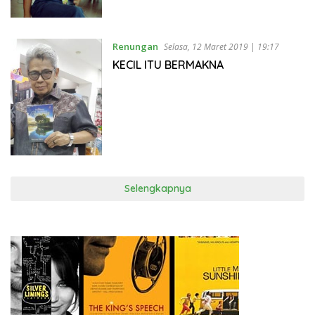
Renungan
Selasa, 12 Maret 2019 | 19:17
KECIL ITU BERMAKNA
Selengkapnya