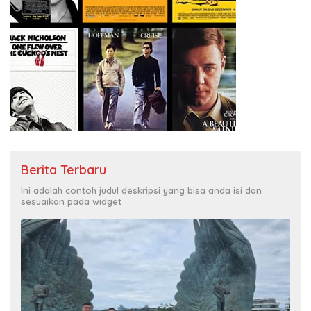
Berita Terbaru
Ini adalah contoh judul deskripsi yang bisa anda isi dan
sesuaikan pada widget