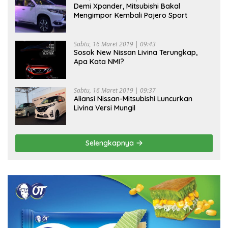
Demi Xpander, Mitsubishi Bakal
Mengimpor Kembali Pajero Sport
Sabtu, 16 Maret 2019 | 09:43
Sosok New Nissan Livina Terungkap,
Apa Kata NMI?
Sabtu, 16 Maret 2019 | 09:37
Aliansi Nissan-Mitsubishi Luncurkan
Livina Versi Mungil
Selengkapnya