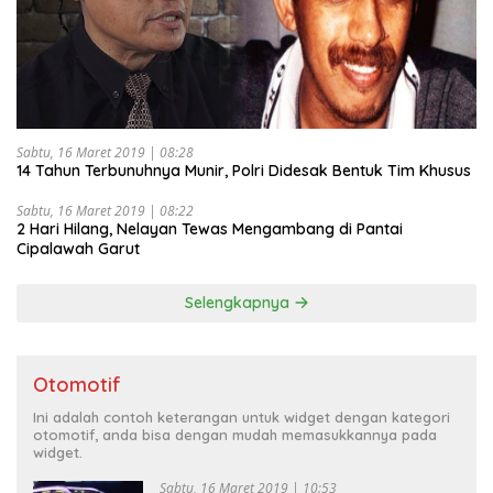
Sabtu, 16 Maret 2019 | 08:28
14 Tahun Terbunuhnya Munir, Polri Didesak Bentuk Tim Khusus
Sabtu, 16 Maret 2019 | 08:22
2 Hari Hilang, Nelayan Tewas Mengambang di Pantai
Cipalawah Garut
Selengkapnya
Otomotif
Ini adalah contoh keterangan untuk widget dengan kategori
otomotif, anda bisa dengan mudah memasukkannya pada
widget.
Sabtu, 16 Maret 2019 | 10:53