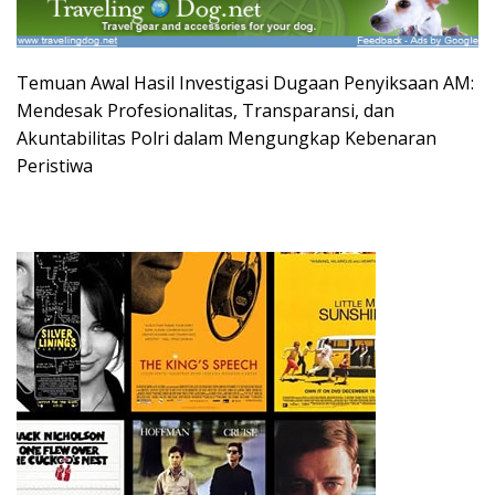
Temuan Awal Hasil Investigasi Dugaan Penyiksaan AM:
Mendesak Profesionalitas, Transparansi, dan
Akuntabilitas Polri dalam Mengungkap Kebenaran
Peristiwa