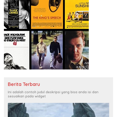
Berita Terbaru
Ini adalah contoh judul deskripsi yang bisa anda isi dan
sesuaikan pada widget