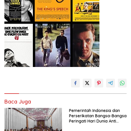
Baca Juga
Pemerintah Indonesia dan
Perserikatan Bangsa-Bangsa
Peringati Hari Dunia Anti
Perdagangan Orang 2026