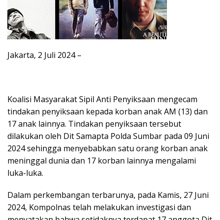
Jakarta, 2 Juli 2024 –
Koalisi Masyarakat Sipil Anti Penyiksaan mengecam
tindakan penyiksaan kepada korban anak AM (13) dan
17 anak lainnya. Tindakan penyiksaan tersebut
dilakukan oleh Dit Samapta Polda Sumbar pada 09 Juni
2024 sehingga menyebabkan satu orang korban anak
meninggal dunia dan 17 korban lainnya mengalami
luka-luka.
Dalam perkembangan terbarunya, pada Kamis, 27 Juni
2024, Kompolnas telah melakukan investigasi dan
menyatakan bahwa setidaknya terdapat 17 anggota Dit