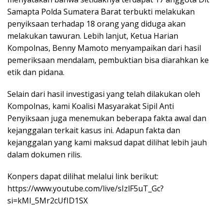
Samapta Polda Sumatera Barat terbukti melakukan
penyiksaan terhadap 18 orang yang diduga akan
melakukan tawuran. Lebih lanjut, Ketua Harian
Kompolnas, Benny Mamoto menyampaikan dari hasil
pemeriksaan mendalam, pembuktian bisa diarahkan ke
etik dan pidana.
Selain dari hasil investigasi yang telah dilakukan oleh
Kompolnas, kami Koalisi Masyarakat Sipil Anti
Penyiksaan juga menemukan beberapa fakta awal dan
kejanggalan terkait kasus ini. Adapun fakta dan
kejanggalan yang kami maksud dapat dilihat lebih jauh
dalam dokumen rilis.
Konpers dapat dilihat melalui link berikut:
https://www.youtube.com/live/sIzlF5uT_Gc?
si=kMI_5Mr2cUfID1SX