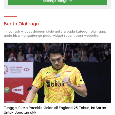
Selengkapnya
Berita Olahraga
Ini contoh widget dengan style gallery pada kategori olahraga,
anda bisa mengaturnya pada widget recent post wpberita.
Tunggal Putra Paceklik Gelar All England 25 Tahun, Ini Saran
Untuk Jonatan dkk