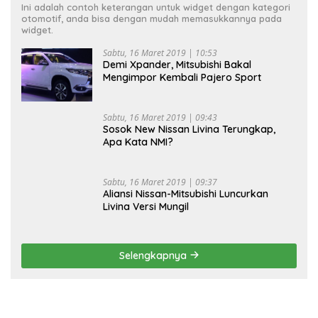
Ini adalah contoh keterangan untuk widget dengan kategori
otomotif, anda bisa dengan mudah memasukkannya pada
widget.
Sabtu, 16 Maret 2019 | 10:53
Demi Xpander, Mitsubishi Bakal
Mengimpor Kembali Pajero Sport
Sabtu, 16 Maret 2019 | 09:43
Sosok New Nissan Livina Terungkap,
Apa Kata NMI?
Sabtu, 16 Maret 2019 | 09:37
Aliansi Nissan-Mitsubishi Luncurkan
Livina Versi Mungil
Selengkapnya