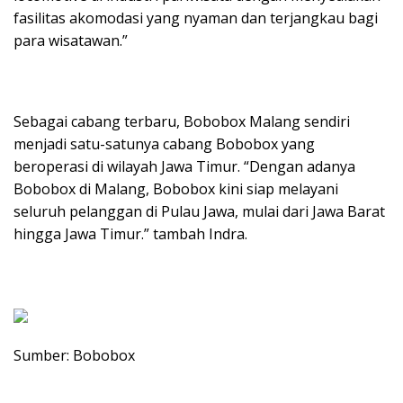
fasilitas akomodasi yang nyaman dan terjangkau bagi
para wisatawan.”
Sebagai cabang terbaru, Bobobox Malang sendiri
menjadi satu-satunya cabang Bobobox yang
beroperasi di wilayah Jawa Timur. “Dengan adanya
Bobobox di Malang, Bobobox kini siap melayani
seluruh pelanggan di Pulau Jawa, mulai dari Jawa Barat
hingga Jawa Timur.” tambah Indra.
Sumber: Bobobox