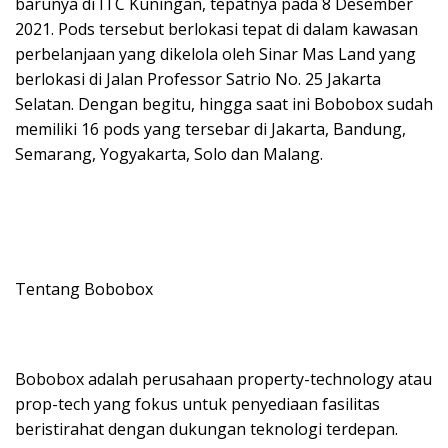
barunya di ITC Kuningan, tepatnya pada 8 Desember
2021. Pods tersebut berlokasi tepat di dalam kawasan
perbelanjaan yang dikelola oleh Sinar Mas Land yang
berlokasi di Jalan Professor Satrio No. 25 Jakarta
Selatan. Dengan begitu, hingga saat ini Bobobox sudah
memiliki 16 pods yang tersebar di Jakarta, Bandung,
Semarang, Yogyakarta, Solo dan Malang.
Tentang Bobobox
Bobobox adalah perusahaan property-technology atau
prop-tech yang fokus untuk penyediaan fasilitas
beristirahat dengan dukungan teknologi terdepan.