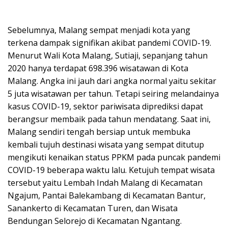
Sebelumnya, Malang sempat menjadi kota yang
terkena dampak signifikan akibat pandemi COVID-19.
Menurut Wali Kota Malang, Sutiaji, sepanjang tahun
2020 hanya terdapat 698.396 wisatawan di Kota
Malang. Angka ini jauh dari angka normal yaitu sekitar
5 juta wisatawan per tahun. Tetapi seiring melandainya
kasus COVID-19, sektor pariwisata diprediksi dapat
berangsur membaik pada tahun mendatang. Saat ini,
Malang sendiri tengah bersiap untuk membuka
kembali tujuh destinasi wisata yang sempat ditutup
mengikuti kenaikan status PPKM pada puncak pandemi
COVID-19 beberapa waktu lalu. Ketujuh tempat wisata
tersebut yaitu Lembah Indah Malang di Kecamatan
Ngajum, Pantai Balekambang di Kecamatan Bantur,
Sanankerto di Kecamatan Turen, dan Wisata
Bendungan Selorejo di Kecamatan Ngantang.