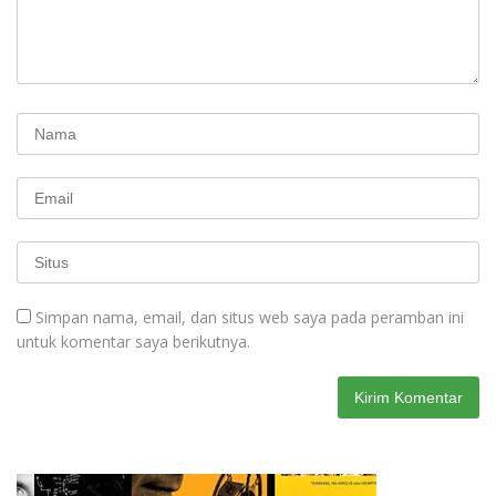
Simpan nama, email, dan situs web saya pada peramban ini
untuk komentar saya berikutnya.