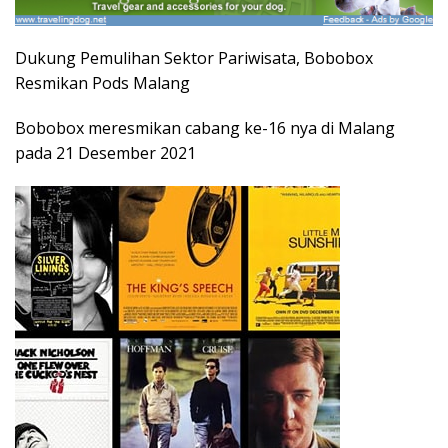
Dukung Pemulihan Sektor Pariwisata, Bobobox
Resmikan Pods Malang
Bobobox meresmikan cabang ke-16 nya di Malang
pada 21 Desember 2021