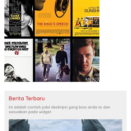
Berita Terbaru
Ini adalah contoh judul deskripsi yang bisa anda isi dan
sesuaikan pada widget