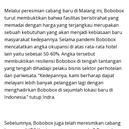
Melalui peresmian cabang baru di Malang ini, Bobobox
turut membuktikan bahwa fasilitas beristirahat yang
memadai dengan harga yang terjangkau merupakan
sebuah kebutuhan yang akan menjadi kebiasaan baru
masyarakat kedepannya. Selama pandemi Bobobox
mencatatkan angka okupansi di atas rata-rata hotel
lain yaitu sebesar 50-60%. Angka tersebut
membuktikan resiliensi Bobobox di tengah tantangan
yang tengah dihadapi pelaku bisnis sektor perhotelan
dan pariwisata. “Kedepannya, kami berharap dapat
melayani lebih banyak pelanggan lagi dengan
menghadirkan Bobobox di sejumlah lokasi baru di
Indonesia.” tutup Indra.
Sebelumnya, Bobobox juga telah meresmikan cabang