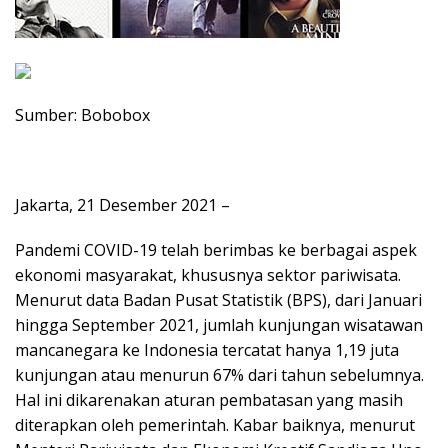
Sumber: Bobobox
Jakarta, 21 Desember 2021 –
Pandemi COVID-19 telah berimbas ke berbagai aspek
ekonomi masyarakat, khususnya sektor pariwisata.
Menurut data Badan Pusat Statistik (BPS), dari Januari
hingga September 2021, jumlah kunjungan wisatawan
mancanegara ke Indonesia tercatat hanya 1,19 juta
kunjungan atau menurun 67% dari tahun sebelumnya.
Hal ini dikarenakan aturan pembatasan yang masih
diterapkan oleh pemerintah. Kabar baiknya, menurut