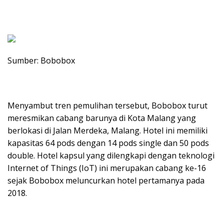
Sumber: Bobobox
Menyambut tren pemulihan tersebut, Bobobox turut
meresmikan cabang barunya di Kota Malang yang
berlokasi di Jalan Merdeka, Malang. Hotel ini memiliki
kapasitas 64 pods dengan 14 pods single dan 50 pods
double. Hotel kapsul yang dilengkapi dengan teknologi
Internet of Things (IoT) ini merupakan cabang ke-16
sejak Bobobox meluncurkan hotel pertamanya pada
2018.