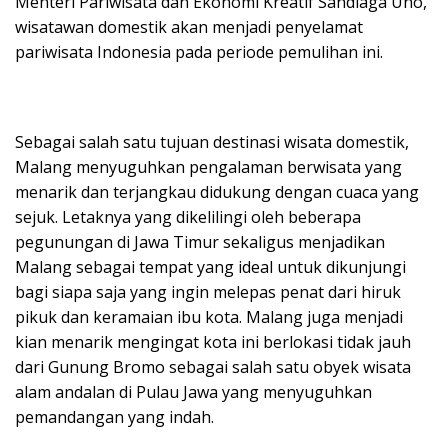
Menteri Pariwisata dan Ekonomi Kreatif Sandiaga Uno,
wisatawan domestik akan menjadi penyelamat
pariwisata Indonesia pada periode pemulihan ini.
Sebagai salah satu tujuan destinasi wisata domestik,
Malang menyuguhkan pengalaman berwisata yang
menarik dan terjangkau didukung dengan cuaca yang
sejuk. Letaknya yang dikelilingi oleh beberapa
pegunungan di Jawa Timur sekaligus menjadikan
Malang sebagai tempat yang ideal untuk dikunjungi
bagi siapa saja yang ingin melepas penat dari hiruk
pikuk dan keramaian ibu kota. Malang juga menjadi
kian menarik mengingat kota ini berlokasi tidak jauh
dari Gunung Bromo sebagai salah satu obyek wisata
alam andalan di Pulau Jawa yang menyuguhkan
pemandangan yang indah.