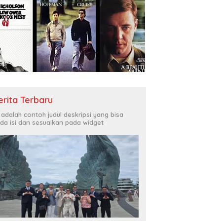
erita Terbaru
i adalah contoh judul deskripsi yang bisa
da isi dan sesuaikan pada widget