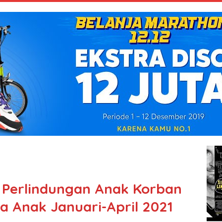
 Perlindungan Anak Korban
ja Anak Januari-April 2021