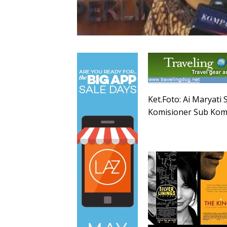
Ket.Foto: Ai Maryati 
Komisioner Sub Komi