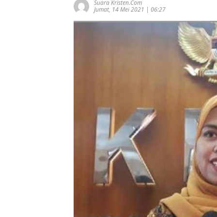
Suara Kristen.com
Jumat, 14 Mei 2021 | 06:27