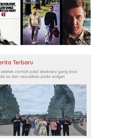
erita Terbaru
i adalah contoh judul deskripsi yang bisa
da isi dan sesuaikan pada widget