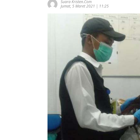
Suara Kristen.com
Jumat, 5 Maret 2021 | 11:25