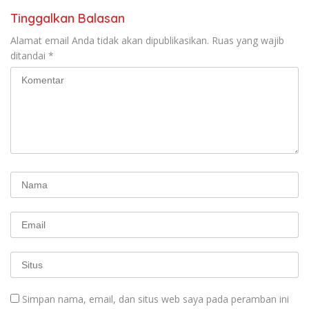
Tinggalkan Balasan
Alamat email Anda tidak akan dipublikasikan.
Ruas yang wajib
ditandai
*
Simpan nama, email, dan situs web saya pada peramban ini