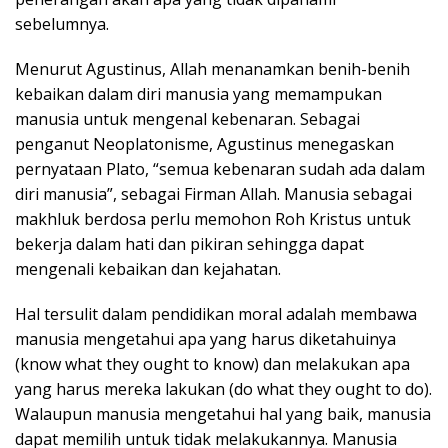
sebelumnya.
Menurut Agustinus, Allah menanamkan benih-benih
kebaikan dalam diri manusia yang memampukan
manusia untuk mengenal kebenaran. Sebagai
penganut Neoplatonisme, Agustinus menegaskan
pernyataan Plato, “semua kebenaran sudah ada dalam
diri manusia”, sebagai Firman Allah. Manusia sebagai
makhluk berdosa perlu memohon Roh Kristus untuk
bekerja dalam hati dan pikiran sehingga dapat
mengenali kebaikan dan kejahatan.
Hal tersulit dalam pendidikan moral adalah membawa
manusia mengetahui apa yang harus diketahuinya
(know what they ought to know) dan melakukan apa
yang harus mereka lakukan (do what they ought to do).
Walaupun manusia mengetahui hal yang baik, manusia
dapat memilih untuk tidak melakukannya. Manusia