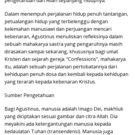
pengetahuan dan Allah sepanjang hidupnya.
Dalam menempuh perjalanan hidup penuh tantangan,
petualangan hidup yang terbelenggu dengan
kelemahan manusiawi dan perjuangan mencari
kebenaran, Agustinus menuliskan refleksinya dalam
sebuah mahakarya sastra yang pengaruhnya masih
dirasakan sampai sekarang, khususnya bagi umat
Kristen dan sejarah gereja. “Confessions”, mahakarya
itu, adalah sebuah perjalanan pertobatannya dari
kehidupan penuh dosa dan kembali kepada kehidupan
yang terarah kepada kebenaran Kristus.
Sumber Pengetahuan
Bagi Agustinus, manusia adalah Imago Dei, makhluk
yang diciptakan sesuai gambar dan citra Allah. Dia
meyakini ada ketergantungan manusia kepada
kedaulatan Tuhan (transendensi). Manusia juga