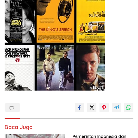
Baca Juga
Pemerintah Indonesia dan