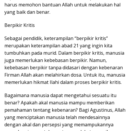
harus memohon bantuan Allah untuk melakukan hal
yang baik dan benar.
Berpikir Kritis
Sebagai pendidik, keterampilan “berpikir kritis”
merupakan keterampilan abad 21 yang ingin kita
tumbuhkan pada murid. Dalam berpikir kritis, manusia
juga memerlukan kebebasan berpikir. Namun,
kebebasan berpikir tanpa didasari dengan kebenaran
Firman Allah akan melahirkan dosa. Untuk itu, manusia
memerlukan hikmat Ilahi dalam proses berpikir kritis.
Bagaimana manusia dapat mengetahui sesuatu itu
benar? Apakah akal manusia mampu memberikan
pemahaman tentang kebenaran? Bagi Agustinus, Allah
yang menciptakan manusia telah mendesainnya
dengan akal dan persepsi yang memampukannya