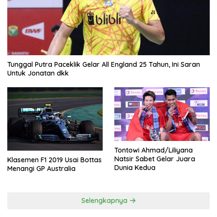
Tunggal Putra Paceklik Gelar All England 25 Tahun, Ini Saran
Untuk Jonatan dkk
Tontowi Ahmad/Liliyana
Natsir Sabet Gelar Juara
Klasemen F1 2019 Usai Bottas
Dunia Kedua
Menangi GP Australia
Selengkapnya