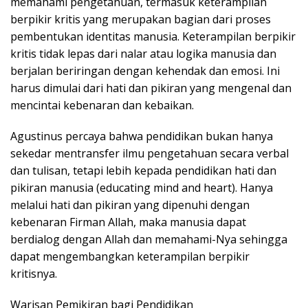
memahami pengetahuan, termasuk keterampilan
berpikir kritis yang merupakan bagian dari proses
pembentukan identitas manusia. Keterampilan berpikir
kritis tidak lepas dari nalar atau logika manusia dan
berjalan beriringan dengan kehendak dan emosi. Ini
harus dimulai dari hati dan pikiran yang mengenal dan
mencintai kebenaran dan kebaikan.
Agustinus percaya bahwa pendidikan bukan hanya
sekedar mentransfer ilmu pengetahuan secara verbal
dan tulisan, tetapi lebih kepada pendidikan hati dan
pikiran manusia (educating mind and heart). Hanya
melalui hati dan pikiran yang dipenuhi dengan
kebenaran Firman Allah, maka manusia dapat
berdialog dengan Allah dan memahami-Nya sehingga
dapat mengembangkan keterampilan berpikir
kritisnya.
Warisan Pemikiran bagi Pendidikan