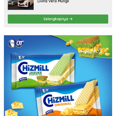
Livina Versi Mungil
Selengkapnya