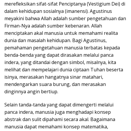
merefleksikan sifat-sifat Penciptanya (Vestigium Dei) di
dalam kehidupan sosialnya (imanensi). Agustinus
meyakini bahwa Allah adalah sumber pengetahuan dan
Firman-Nya adalah sumber kebenaran. Allah
menciptakan akal manusia untuk memahami realita
dunia dan masalah kehidupan. Bagi Agustinus,
pemahaman pengetahuan manusia terbatas kepada
benda-benda yang dapat dirasakan melalui panca
indera, yang ditandai dengan simbol, misalnya, kita
melihat dan mempelajari dunia ciptaan Tuhan beserta
isinya, merasakan hangatnya sinar matahari,
mendengarkan suara burung, dan merasakan
dinginnya angin bertiup.
Selain tanda-tanda yang dapat dimengerti melalui
panca indera, manusia juga menghadapi konsep
abstrak dan sulit dipahami secara akal. Bagaimana
manusia dapat memahami konsep matematika,