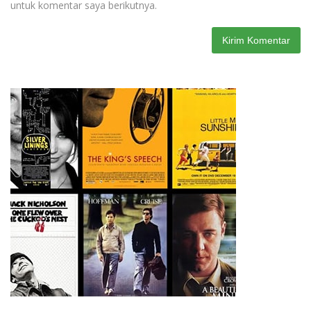
untuk komentar saya berikutnya.