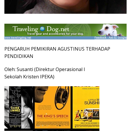
PENGARUH PEMIKIRAN AGUSTINUS TERHADAP
PENDIDIKAN
Oleh: Susanti (Direktur Operasional I
Sekolah Kristen IPEKA)