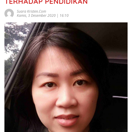
TERHADAP PENDIDIKAN
Suara Kristen.com
Kamis, 3 Desember 2020 | 16:10