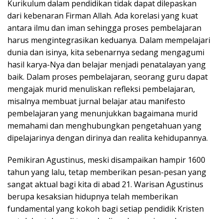
Kurikulum dalam pendidikan tidak dapat dilepaskan
dari kebenaran Firman Allah. Ada korelasi yang kuat
antara ilmu dan iman sehingga proses pembelajaran
harus mengintegrasikan keduanya. Dalam mempelajari
dunia dan isinya, kita sebenarnya sedang mengagumi
hasil karya-Nya dan belajar menjadi penatalayan yang
baik. Dalam proses pembelajaran, seorang guru dapat
mengajak murid menuliskan refleksi pembelajaran,
misalnya membuat jurnal belajar atau manifesto
pembelajaran yang menunjukkan bagaimana murid
memahami dan menghubungkan pengetahuan yang
dipelajarinya dengan dirinya dan realita kehidupannya.
Pemikiran Agustinus, meski disampaikan hampir 1600
tahun yang lalu, tetap memberikan pesan-pesan yang
sangat aktual bagi kita di abad 21. Warisan Agustinus
berupa kesaksian hidupnya telah memberikan
fundamental yang kokoh bagi setiap pendidik Kristen