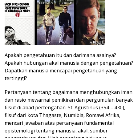
Apakah pengetahuan itu dan darimana asalnya?
Apakah hubungan akal manusia dengan pengetahuan?
Dapatkah manusia mencapai pengetahuan yang
tertinggi?
Pertanyaan tentang bagaimana menghubungkan iman
dan rasio mewarnai pemikiran dan pergumulan banyak
filsuf di abad pertengahan. St. Agustinus (354 – 430),
filsuf dari kota Thagaste, Numibia, Romawi Afrika,
mencari jawaban atas pertanyaan fundamental
epistemologi tentang manusia, akal, sumber