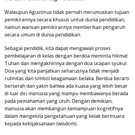
Walaupun Agustinus tidak pernah merumuskan tujuan
pemikirannya secara khusus untuk dunia pendidikan,
namun warisan pemikirannya memberikan pengaruh
secara umum di dunia pendidikan.
Sebagai pendidik, kita dapat mengawali proses
pembelajaran di kelas dengan berdoa meminta hikmat
Tuhan dan mengakhirinya dengan doa ucapan syukur.
Doa yang kita panjatkan seharusnya tidak menjadi
rutinitas dan simbol keagamaan belaka. Berdoa berarti
berserah dan yakin bahwa ada kuasa yang lebih besar
di luar diri manusia yang mampu membawanya berada
pada pemahaman yang utuh. Dengan demikian,
manusia akan membangun kemampuan kognitifnya
dalam mengelola pengetahuan yang kelak bermuara
kepada kebijaksanaan (wisdom).