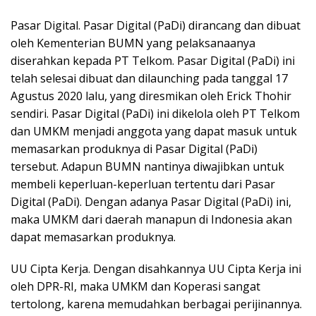
Pasar Digital. Pasar Digital (PaDi) dirancang dan dibuat
oleh Kementerian BUMN yang pelaksanaanya
diserahkan kepada PT Telkom. Pasar Digital (PaDi) ini
telah selesai dibuat dan dilaunching pada tanggal 17
Agustus 2020 lalu, yang diresmikan oleh Erick Thohir
sendiri. Pasar Digital (PaDi) ini dikelola oleh PT Telkom
dan UMKM menjadi anggota yang dapat masuk untuk
memasarkan produknya di Pasar Digital (PaDi)
tersebut. Adapun BUMN nantinya diwajibkan untuk
membeli keperluan-keperluan tertentu dari Pasar
Digital (PaDi). Dengan adanya Pasar Digital (PaDi) ini,
maka UMKM dari daerah manapun di Indonesia akan
dapat memasarkan produknya.
UU Cipta Kerja. Dengan disahkannya UU Cipta Kerja ini
oleh DPR-RI, maka UMKM dan Koperasi sangat
tertolong, karena memudahkan berbagai perijinannya.