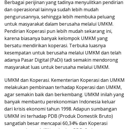
Berbagai perijinan yang tadinya menyulitkan pendirian
dan operasional lainnya sudah lebih mudah
pengurusannya, sehingga lebih membuka peluang
untuk masyarakat dalam berusaha melalui UMKM.
Pendirian Koperasi pun lebih mudah sekarang ini,
karena biasanya banyak kelompok UMKM yang
bersatu mendirikan koperasi. Terbuka luasnya
kesempatan untuk berusaha melalui UMKM dan telah
adanya Pasar Digital (PaDi) tadi semakin mendorong
masyarakat luas untuk berusaha melalui UMKM.
UMKM dan Koperasi. Kementerian Koperasi dan UMKM
melakukan pembinaan terhadap Koperasi dan UMKM,
agar semakin baik dan berkembang. UMKM inilah yang
banyak membantu perekonomian Indonesia keluar
dari krisis ekonomi tahun 1998. Adapun sumbangan
UMKM ini terhadap PDB (Produk Domestik Bruto)
sangatlah besar mencapai 60,34% dan Koperasi