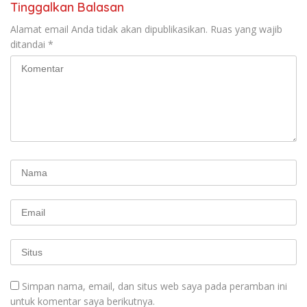
Tinggalkan Balasan
Alamat email Anda tidak akan dipublikasikan.
Ruas yang wajib
ditandai
*
Simpan nama, email, dan situs web saya pada peramban ini
untuk komentar saya berikutnya.