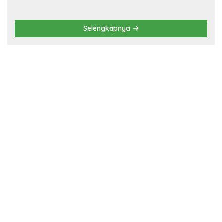
Selengkapnya