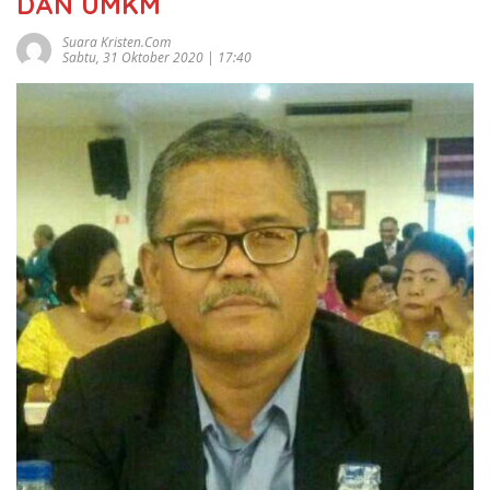
DAN UMKM
Suara Kristen.com
Sabtu, 31 Oktober 2020 | 17:40