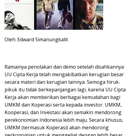
Oleh: Edward Simanungkalit
Ramainya penolakan dan demo setelah disahkannya
UU Cipta Kerja telah mengakibatkan kerugian besar
secara materi dan kerugian lainnya. Semoga hiruk-
pikuk itu tidak berkepanjangan lagi, karena UU Cipta
Kerja akan memberikan berbagai kemudahan bagi
UMKM dan Koperasi serta kepada investor. UMKM,
Kooperasi, dan Investasi akan semakin mendorong
perekonomian Indonesia lebih maju. Secara khusus,
UMKM (termasuk Koperasi) akan mendorong
perkonomian untuk menggeliat dengan lebih besar