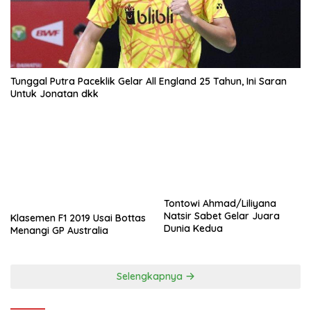
Tunggal Putra Paceklik Gelar All England 25 Tahun, Ini Saran
Untuk Jonatan dkk
Tontowi Ahmad/Liliyana
Natsir Sabet Gelar Juara
Klasemen F1 2019 Usai Bottas
Dunia Kedua
Menangi GP Australia
Selengkapnya