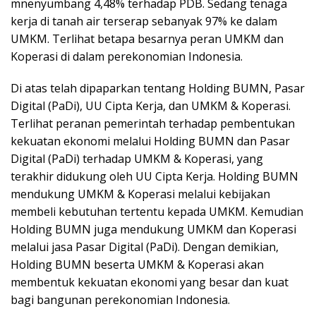
mnenyumbang 4,48% terhadap PDB. Sedang tenaga
kerja di tanah air terserap sebanyak 97% ke dalam
UMKM. Terlihat betapa besarnya peran UMKM dan
Koperasi di dalam perekonomian Indonesia.
Di atas telah dipaparkan tentang Holding BUMN, Pasar
Digital (PaDi), UU Cipta Kerja, dan UMKM & Koperasi.
Terlihat peranan pemerintah terhadap pembentukan
kekuatan ekonomi melalui Holding BUMN dan Pasar
Digital (PaDi) terhadap UMKM & Koperasi, yang
terakhir didukung oleh UU Cipta Kerja. Holding BUMN
mendukung UMKM & Koperasi melalui kebijakan
membeli kebutuhan tertentu kepada UMKM. Kemudian
Holding BUMN juga mendukung UMKM dan Koperasi
melalui jasa Pasar Digital (PaDi). Dengan demikian,
Holding BUMN beserta UMKM & Koperasi akan
membentuk kekuatan ekonomi yang besar dan kuat
bagi bangunan perekonomian Indonesia.