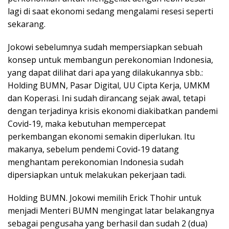
lagi di saat ekonomi sedang mengalami resesi seperti
sekarang.
Jokowi sebelumnya sudah mempersiapkan sebuah
konsep untuk membangun perekonomian Indonesia,
yang dapat dilihat dari apa yang dilakukannya sbb.:
Holding BUMN, Pasar Digital, UU Cipta Kerja, UMKM
dan Koperasi. Ini sudah dirancang sejak awal, tetapi
dengan terjadinya krisis ekonomi diakibatkan pandemi
Covid-19, maka kebutuhan mempercepat
perkembangan ekonomi semakin diperlukan. Itu
makanya, sebelum pendemi Covid-19 datang
menghantam perekonomian Indonesia sudah
dipersiapkan untuk melakukan pekerjaan tadi.
Holding BUMN. Jokowi memilih Erick Thohir untuk
menjadi Menteri BUMN mengingat latar belakangnya
sebagai pengusaha yang berhasil dan sudah 2 (dua)