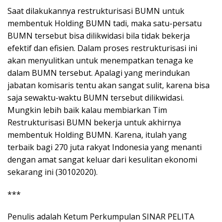
Saat dilakukannya restrukturisasi BUMN untuk
membentuk Holding BUMN tadi, maka satu-persatu
BUMN tersebut bisa dilikwidasi bila tidak bekerja
efektif dan efisien. Dalam proses restrukturisasi ini
akan menyulitkan untuk menempatkan tenaga ke
dalam BUMN tersebut. Apalagi yang merindukan
jabatan komisaris tentu akan sangat sulit, karena bisa
saja sewaktu-waktu BUMN tersebut dilikwidasi.
Mungkin lebih baik kalau membiarkan Tim
Restrukturisasi BUMN bekerja untuk akhirnya
membentuk Holding BUMN. Karena, itulah yang
terbaik bagi 270 juta rakyat Indonesia yang menanti
dengan amat sangat keluar dari kesulitan ekonomi
sekarang ini (30102020).
***
Penulis adalah Ketum Perkumpulan SINAR PELITA