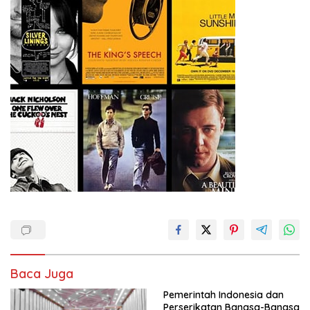
Baca Juga
Pemerintah Indonesia dan
Perserikatan Bangsa-Bangsa