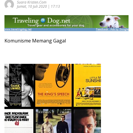
Suara Kristen.com
Jumat, 10 Juli 2020 | 17:13
Komunisme Memang Gagal