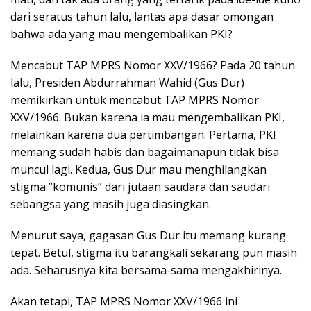
dari seratus tahun lalu, lantas apa dasar omongan
bahwa ada yang mau mengembalikan PKI?
Mencabut TAP MPRS Nomor XXV/1966? Pada 20 tahun
lalu, Presiden Abdurrahman Wahid (Gus Dur)
memikirkan untuk mencabut TAP MPRS Nomor
XXV/1966. Bukan karena ia mau mengembalikan PKI,
melainkan karena dua pertimbangan. Pertama, PKI
memang sudah habis dan bagaimanapun tidak bisa
muncul lagi. Kedua, Gus Dur mau menghilangkan
stigma ”komunis” dari jutaan saudara dan saudari
sebangsa yang masih juga diasingkan.
Menurut saya, gagasan Gus Dur itu memang kurang
tepat. Betul, stigma itu barangkali sekarang pun masih
ada. Seharusnya kita bersama-sama mengakhirinya.
Akan tetapi, TAP MPRS Nomor XXV/1966 ini