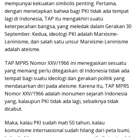
mempunyai kekuatan simbolis penting. Pertama,
dengan menetapkan bahwa bagi PKI tidak ada tempat
lagi di Indonesia, TAP itu mengakhiri suatu
keterpecahan bangsa, yang meledak dalam Gerakan 30
September. Kedua, ideologi PKI adalah Marxisme-
Leninisme, dan salah satu unsur Marxisme-Leninisme
adalah ateisme.
TAP MPRS Nomor XXV/1966 ini menegaskan sesuatu
yang memang perlu ditegaskan: di Indonesia tidak ada
tempat bagi suatu ideologi dan gerakan politik yang
mendasarkan diri pada ateisme. Karena itu, TAP MPRS
Nomor XXV/1966 adalah monumen sejarah Indonesia
yang, kalaupun PKI tidak ada lagi, sebaiknya tidak
dicabut.
Maka, kalau PKI sudah mati 50 tahun, kalau
komunisme internasional sudah hilang dari peta bumi,