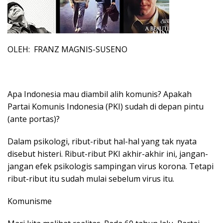
OLEH: FRANZ MAGNIS-SUSENO
Apa Indonesia mau diambil alih komunis? Apakah
Partai Komunis Indonesia (PKI) sudah di depan pintu
(ante portas)?
Dalam psikologi, ribut-ribut hal-hal yang tak nyata
disebut histeri. Ribut-ribut PKI akhir-akhir ini, jangan-
jangan efek psikologis sampingan virus korona. Tetapi
ribut-ribut itu sudah mulai sebelum virus itu.
Komunisme