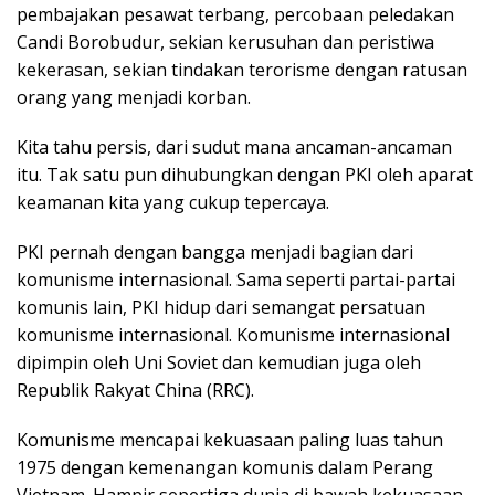
pembajakan pesawat terbang, percobaan peledakan
Candi Borobudur, sekian kerusuhan dan peristiwa
kekerasan, sekian tindakan terorisme dengan ratusan
orang yang menjadi korban.
Kita tahu persis, dari sudut mana ancaman-ancaman
itu. Tak satu pun dihubungkan dengan PKI oleh aparat
keamanan kita yang cukup tepercaya.
PKI pernah dengan bangga menjadi bagian dari
komunisme internasional. Sama seperti partai-partai
komunis lain, PKI hidup dari semangat persatuan
komunisme internasional. Komunisme internasional
dipimpin oleh Uni Soviet dan kemudian juga oleh
Republik Rakyat China (RRC).
Komunisme mencapai kekuasaan paling luas tahun
1975 dengan kemenangan komunis dalam Perang
Vietnam. Hampir sepertiga dunia di bawah kekuasaan