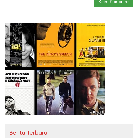
Berita Terbaru