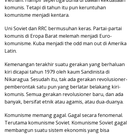
komunis. Tetapi di tahun itu pun keruntuhan
komunisme menjadi kentara.
Uni Soviet dan RRC bermusuhan keras. Partai-partai
komunis di Eropa Barat melemah menjadi Euro-
komunisme. Kuba menjadi the odd man out di Amerika
Latin.
Kemenangan terakhir suatu gerakan yang berhaluan
kiri dicapai tahun 1979 oleh kaum Sandinista di
Nikaragua. Sesudah itu, tak ada gerakan revolusioner-
pemberontak satu pun yang berlatar belakang kiri-
komunis. Semua gerakan revolusioner baru, dan ada
banyak, bersifat etnik atau agamis, atau dua-duanya.
Komunisme memang gagal. Gagal secara fenomenal.
Terutama komunisme Soviet. Komunisme Soviet gagal
membangun suatu sistem ekonomis yang bisa