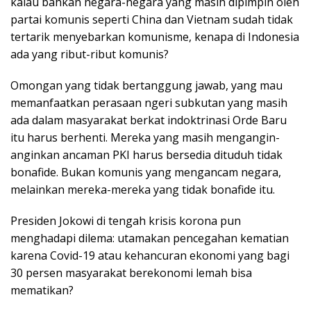
kalau bahkan negara-negara yang masih dipimpin oleh
partai komunis seperti China dan Vietnam sudah tidak
tertarik menyebarkan komunisme, kenapa di Indonesia
ada yang ribut-ribut komunis?
Omongan yang tidak bertanggung jawab, yang mau
memanfaatkan perasaan ngeri subkutan yang masih
ada dalam masyarakat berkat indoktrinasi Orde Baru
itu harus berhenti. Mereka yang masih mengangin-
anginkan ancaman PKI harus bersedia dituduh tidak
bonafide. Bukan komunis yang mengancam negara,
melainkan mereka-mereka yang tidak bonafide itu.
Presiden Jokowi di tengah krisis korona pun
menghadapi dilema: utamakan pencegahan kematian
karena Covid-19 atau kehancuran ekonomi yang bagi
30 persen masyarakat berekonomi lemah bisa
mematikan?