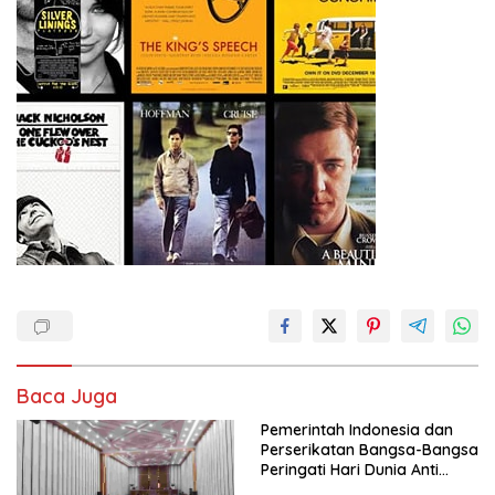
Baca Juga
Pemerintah Indonesia dan
Perserikatan Bangsa-Bangsa
Peringati Hari Dunia Anti
Perdagangan Orang 2026