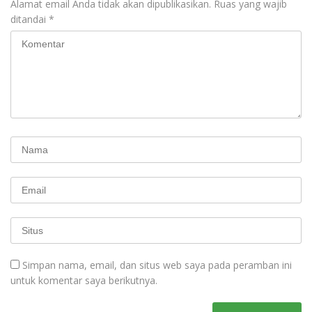
Alamat email Anda tidak akan dipublikasikan.
Ruas yang wajib
ditandai
*
Simpan nama, email, dan situs web saya pada peramban ini
untuk komentar saya berikutnya.