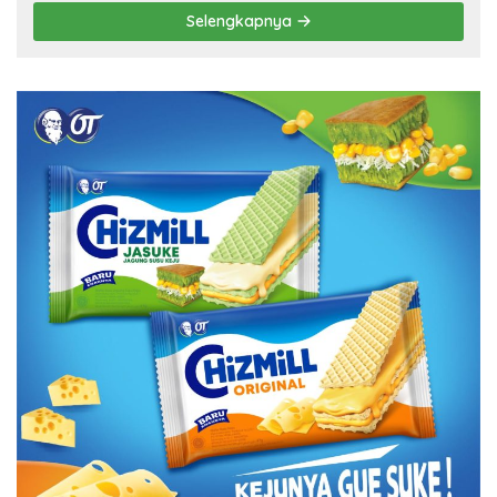
Selengkapnya