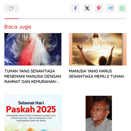
Baca Juga
TUHAN YANG SENANTIASA
MANUSIA YANG HARUS
MENEMANI MANUSIA DENGAN
SENANTIASA MEMUJI TUHAN
RAHMAT DAN KEMURAHAN-
NYA