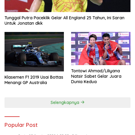
Tunggal Putra Paceklik Gelar All England 25 Tahun, Ini Saran
Untuk Jonatan dkk
Tontowi Ahmad/Liliyana
Natsir Sabet Gelar Juara
Klasemen F1 2019 Usai Bottas
Dunia Kedua
Menangi GP Australia
Selengkapnya
Popular Post