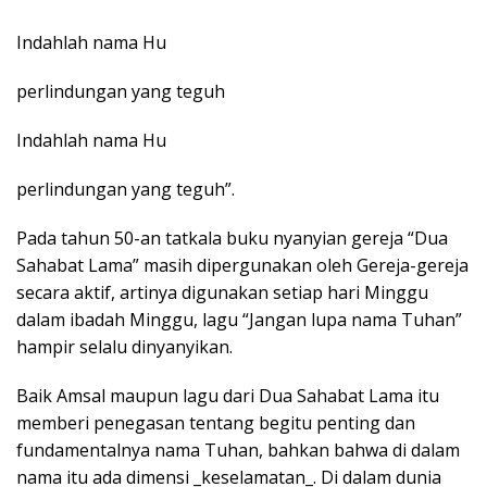
Indahlah nama Hu
perlindungan yang teguh
Indahlah nama Hu
perlindungan yang teguh”.
Pada tahun 50-an tatkala buku nyanyian gereja “Dua
Sahabat Lama” masih dipergunakan oleh Gereja-gereja
secara aktif, artinya digunakan setiap hari Minggu
dalam ibadah Minggu, lagu “Jangan lupa nama Tuhan”
hampir selalu dinyanyikan.
Baik Amsal maupun lagu dari Dua Sahabat Lama itu
memberi penegasan tentang begitu penting dan
fundamentalnya nama Tuhan, bahkan bahwa di dalam
nama itu ada dimensi _keselamatan_. Di dalam dunia