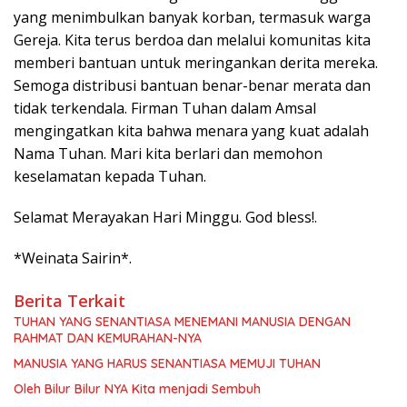
yang menimbulkan banyak korban, termasuk warga
Gereja. Kita terus berdoa dan melalui komunitas kita
memberi bantuan untuk meringankan derita mereka.
Semoga distribusi bantuan benar-benar merata dan
tidak terkendala. Firman Tuhan dalam Amsal
mengingatkan kita bahwa menara yang kuat adalah
Nama Tuhan. Mari kita berlari dan memohon
keselamatan kepada Tuhan.
Selamat Merayakan Hari Minggu. God bless!.
*Weinata Sairin*.
Berita Terkait
TUHAN YANG SENANTIASA MENEMANI MANUSIA DENGAN
RAHMAT DAN KEMURAHAN-NYA
MANUSIA YANG HARUS SENANTIASA MEMUJI TUHAN
Oleh Bilur Bilur NYA Kita menjadi Sembuh