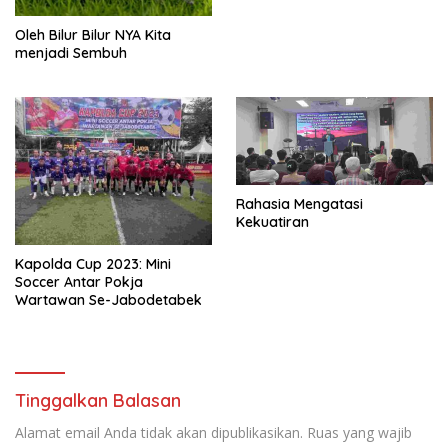
Oleh Bilur Bilur NYA Kita
menjadi Sembuh
Rahasia Mengatasi
Kekuatiran
Kapolda Cup 2023: Mini
Soccer Antar Pokja
Wartawan Se-Jabodetabek
Tinggalkan Balasan
Alamat email Anda tidak akan dipublikasikan.
Ruas yang wajib