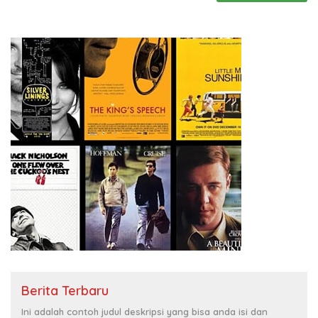
Berita Terbaru
Ini adalah contoh judul deskripsi yang bisa anda isi dan