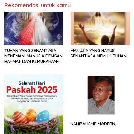
Rekomendasi untuk kamu
TUHAN YANG SENANTIASA
MANUSIA YANG HARUS
MENEMANI MANUSIA DENGAN
SENANTIASA MEMUJI TUHAN
RAHMAT DAN KEMURAHAN-
NYA
KANIBALISME MODERN.