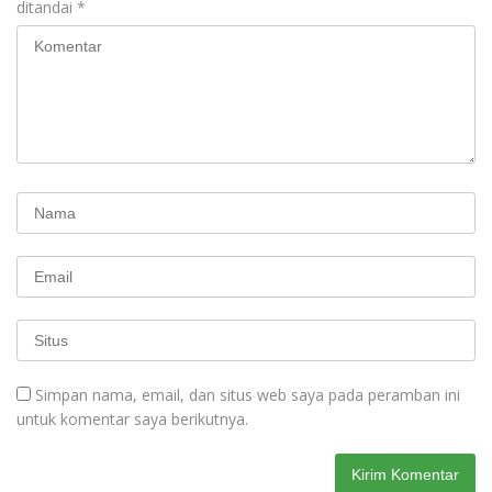
ditandai
*
Simpan nama, email, dan situs web saya pada peramban ini
untuk komentar saya berikutnya.