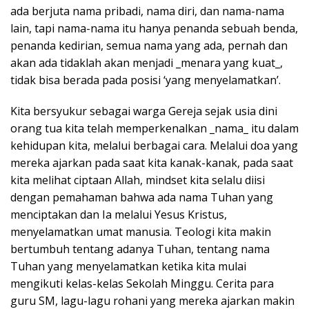
ada berjuta nama pribadi, nama diri, dan nama-nama
lain, tapi nama-nama itu hanya penanda sebuah benda,
penanda kedirian, semua nama yang ada, pernah dan
akan ada tidaklah akan menjadi _menara yang kuat_,
tidak bisa berada pada posisi ‘yang menyelamatkan’.
Kita bersyukur sebagai warga Gereja sejak usia dini
orang tua kita telah memperkenalkan _nama_ itu dalam
kehidupan kita, melalui berbagai cara. Melalui doa yang
mereka ajarkan pada saat kita kanak-kanak, pada saat
kita melihat ciptaan Allah, mindset kita selalu diisi
dengan pemahaman bahwa ada nama Tuhan yang
menciptakan dan Ia melalui Yesus Kristus,
menyelamatkan umat manusia. Teologi kita makin
bertumbuh tentang adanya Tuhan, tentang nama
Tuhan yang menyelamatkan ketika kita mulai
mengikuti kelas-kelas Sekolah Minggu. Cerita para
guru SM, lagu-lagu rohani yang mereka ajarkan makin