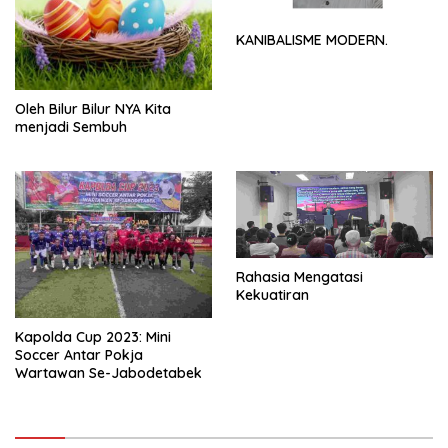
KANIBALISME MODERN.
Oleh Bilur Bilur NYA Kita
menjadi Sembuh
Rahasia Mengatasi
Kekuatiran
Kapolda Cup 2023: Mini
Soccer Antar Pokja
Wartawan Se-Jabodetabek