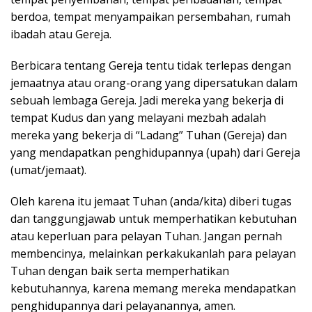
berdoa, tempat menyampaikan persembahan, rumah
ibadah atau Gereja.
Berbicara tentang Gereja tentu tidak terlepas dengan
jemaatnya atau orang-orang yang dipersatukan dalam
sebuah lembaga Gereja. Jadi mereka yang bekerja di
tempat Kudus dan yang melayani mezbah adalah
mereka yang bekerja di “Ladang” Tuhan (Gereja) dan
yang mendapatkan penghidupannya (upah) dari Gereja
(umat/jemaat).
Oleh karena itu jemaat Tuhan (anda/kita) diberi tugas
dan tanggungjawab untuk memperhatikan kebutuhan
atau keperluan para pelayan Tuhan. Jangan pernah
membencinya, melainkan perkakukanlah para pelayan
Tuhan dengan baik serta memperhatikan
kebutuhannya, karena memang mereka mendapatkan
penghidupannya dari pelayanannya, amen.