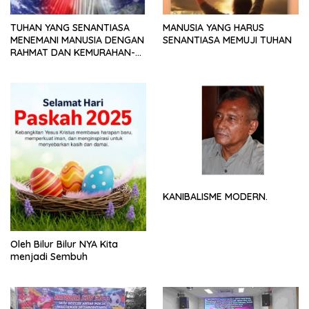
TUHAN YANG SENANTIASA
MANUSIA YANG HARUS
MENEMANI MANUSIA DENGAN
SENANTIASA MEMUJI TUHAN
RAHMAT DAN KEMURAHAN-
NYA
KANIBALISME MODERN.
Oleh Bilur Bilur NYA Kita
menjadi Sembuh