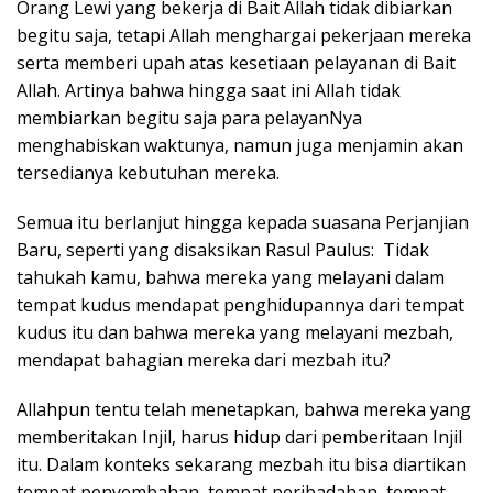
Orang Lewi yang bekerja di Bait Allah tidak dibiarkan
begitu saja, tetapi Allah menghargai pekerjaan mereka
serta memberi upah atas kesetiaan pelayanan di Bait
Allah. Artinya bahwa hingga saat ini Allah tidak
membiarkan begitu saja para pelayanNya
menghabiskan waktunya, namun juga menjamin akan
tersedianya kebutuhan mereka.
Semua itu berlanjut hingga kepada suasana Perjanjian
Baru, seperti yang disaksikan Rasul Paulus: Tidak
tahukah kamu, bahwa mereka yang melayani dalam
tempat kudus mendapat penghidupannya dari tempat
kudus itu dan bahwa mereka yang melayani mezbah,
mendapat bahagian mereka dari mezbah itu?
Allahpun tentu telah menetapkan, bahwa mereka yang
memberitakan Injil, harus hidup dari pemberitaan Injil
itu. Dalam konteks sekarang mezbah itu bisa diartikan
tempat penyembahan, tempat peribadahan, tempat