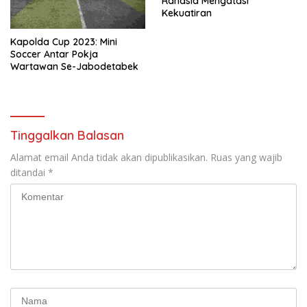
Rahasia Mengatasi
Kekuatiran
Kapolda Cup 2023: Mini
Soccer Antar Pokja
Wartawan Se-Jabodetabek
Tinggalkan Balasan
Alamat email Anda tidak akan dipublikasikan.
Ruas yang wajib
ditandai
*