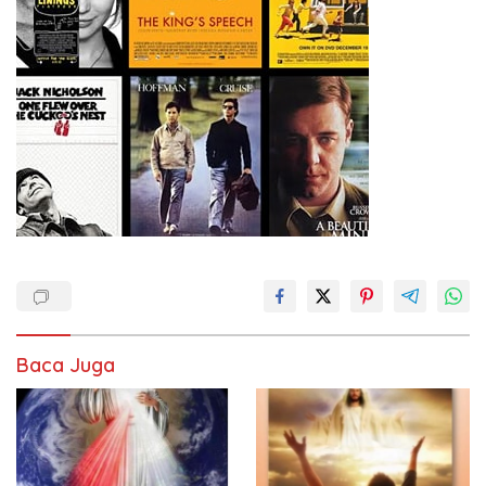
Baca Juga