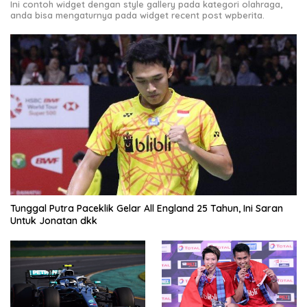
Ini contoh widget dengan style gallery pada kategori olahraga,
anda bisa mengaturnya pada widget recent post wpberita.
Tunggal Putra Paceklik Gelar All England 25 Tahun, Ini Saran
Untuk Jonatan dkk