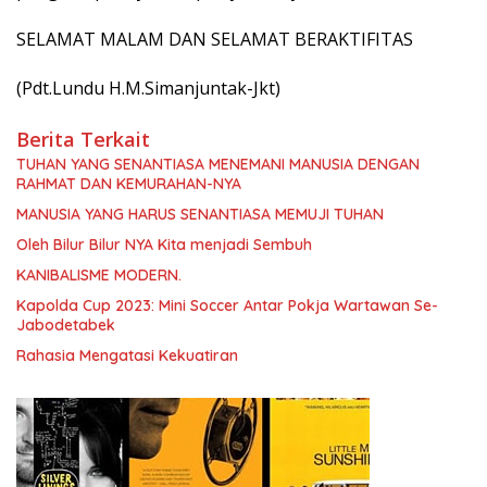
SELAMAT MALAM DAN SELAMAT BERAKTIFITAS
(Pdt.Lundu H.M.Simanjuntak-Jkt)
Berita Terkait
TUHAN YANG SENANTIASA MENEMANI MANUSIA DENGAN
RAHMAT DAN KEMURAHAN-NYA
MANUSIA YANG HARUS SENANTIASA MEMUJI TUHAN
Oleh Bilur Bilur NYA Kita menjadi Sembuh
KANIBALISME MODERN.
Kapolda Cup 2023: Mini Soccer Antar Pokja Wartawan Se-
Jabodetabek
Rahasia Mengatasi Kekuatiran