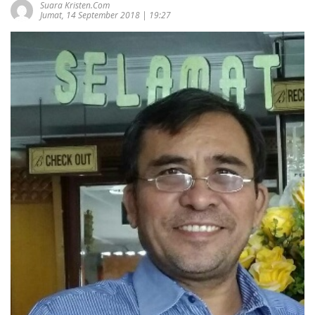
Suara Kristen.com
Jumat, 14 September 2018 | 19:27