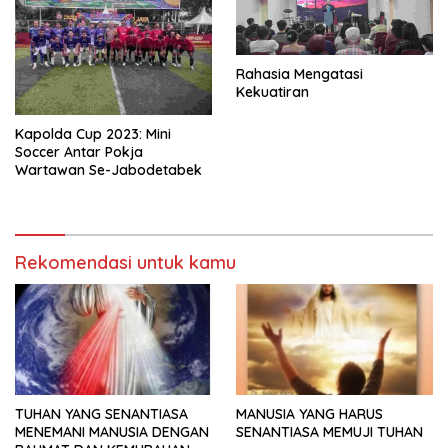
Rahasia Mengatasi
Kekuatiran
Kapolda Cup 2023: Mini
Soccer Antar Pokja
Wartawan Se-Jabodetabek
Rekomendasi untuk kamu
TUHAN YANG SENANTIASA
MANUSIA YANG HARUS
MENEMANI MANUSIA DENGAN
SENANTIASA MEMUJI TUHAN