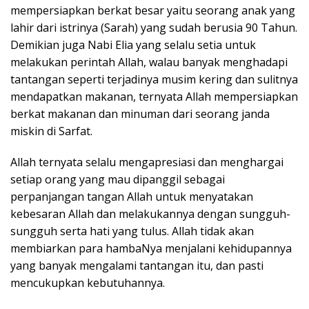
mempersiapkan berkat besar yaitu seorang anak yang
lahir dari istrinya (Sarah) yang sudah berusia 90 Tahun.
Demikian juga Nabi Elia yang selalu setia untuk
melakukan perintah Allah, walau banyak menghadapi
tantangan seperti terjadinya musim kering dan sulitnya
mendapatkan makanan, ternyata Allah mempersiapkan
berkat makanan dan minuman dari seorang janda
miskin di Sarfat.
Allah ternyata selalu mengapresiasi dan menghargai
setiap orang yang mau dipanggil sebagai
perpanjangan tangan Allah untuk menyatakan
kebesaran Allah dan melakukannya dengan sungguh-
sungguh serta hati yang tulus. Allah tidak akan
membiarkan para hambaNya menjalani kehidupannya
yang banyak mengalami tantangan itu, dan pasti
mencukupkan kebutuhannya.