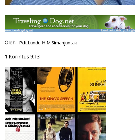
Oleh:
Pdt.Lundu H.M.Simanjuntak
1 Korintus 9:13