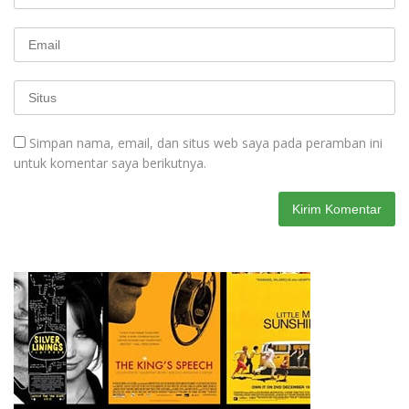
Simpan nama, email, dan situs web saya pada peramban ini
untuk komentar saya berikutnya.