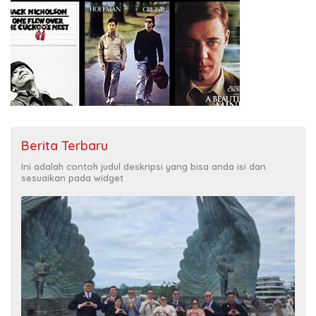
Berita Terbaru
Ini adalah contoh judul deskripsi yang bisa anda isi dan
sesuaikan pada widget