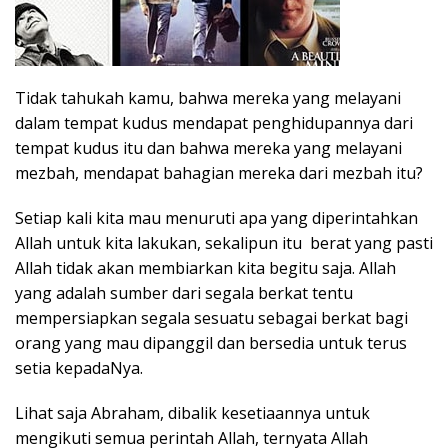
Tidak tahukah kamu, bahwa mereka yang melayani
dalam tempat kudus mendapat penghidupannya dari
tempat kudus itu dan bahwa mereka yang melayani
mezbah, mendapat bahagian mereka dari mezbah itu?
Setiap kali kita mau menuruti apa yang diperintahkan
Allah untuk kita lakukan, sekalipun itu berat yang pasti
Allah tidak akan membiarkan kita begitu saja. Allah
yang adalah sumber dari segala berkat tentu
mempersiapkan segala sesuatu sebagai berkat bagi
orang yang mau dipanggil dan bersedia untuk terus
setia kepadaNya.
Lihat saja Abraham, dibalik kesetiaannya untuk
mengikuti semua perintah Allah, ternyata Allah