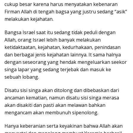
cukup besar karena harus menyatakan kebenaran
Firman Allah di tengah bagsa yang justru sedang “asik”
melakukan kejahatan.
Bangsa Israel saat itu sedang tidak peduli dengan
Allah, orang Israel lebih banyak melakukan
ketidaktaatan, kejahatan, kedurhakaan, penindasan
dan berbagai jenis kejahatan lainnya. It sama halnya
dengan seseorang yang hendak mengeluarkan seekor
singa lapar yang sedang terjebak dan masuk ke
sebuah lobang.
Disatu sisi singa akan ditolong dan dibebaskan dari
ancaman kematian, namun disatu sisi singa merasa
akan disakiti dan pasti akan melawan bahkan
mengancam akan membunuh sipenolong.
Hanya keberanian serta keyakinan bahwa Allah akan