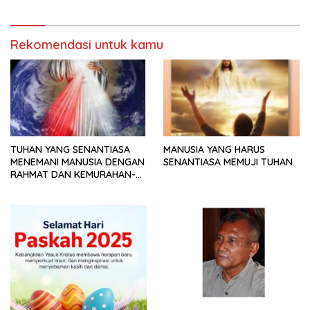
Rekomendasi untuk kamu
TUHAN YANG SENANTIASA
MANUSIA YANG HARUS
MENEMANI MANUSIA DENGAN
SENANTIASA MEMUJI TUHAN
RAHMAT DAN KEMURAHAN-
NYA