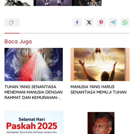
Baca Juga
TUHAN YANG SENANTIASA
MANUSIA YANG HARUS
MENEMANI MANUSIA DENGAN
SENANTIASA MEMUJI TUHAN
RAHMAT DAN KEMURAHAN-
NYA