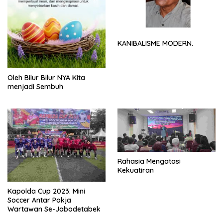
KANIBALISME MODERN.
Oleh Bilur Bilur NYA Kita
menjadi Sembuh
Rahasia Mengatasi
Kekuatiran
Kapolda Cup 2023: Mini
Soccer Antar Pokja
Wartawan Se-Jabodetabek