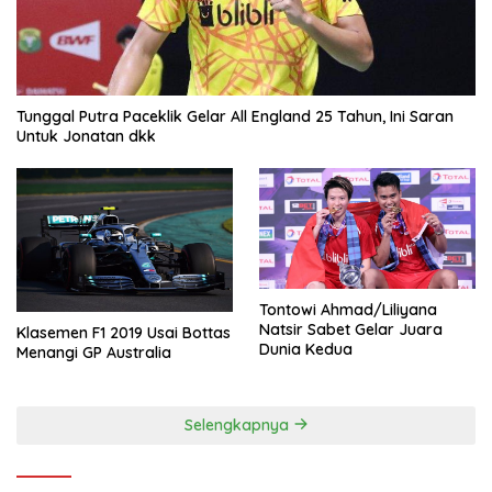
Tunggal Putra Paceklik Gelar All England 25 Tahun, Ini Saran
Untuk Jonatan dkk
Tontowi Ahmad/Liliyana
Natsir Sabet Gelar Juara
Klasemen F1 2019 Usai Bottas
Dunia Kedua
Menangi GP Australia
Selengkapnya