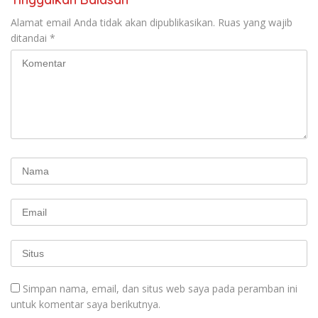
Alamat email Anda tidak akan dipublikasikan.
Ruas yang wajib
ditandai
*
Simpan nama, email, dan situs web saya pada peramban ini
untuk komentar saya berikutnya.