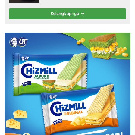
Selengkapnya