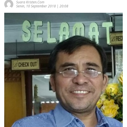
Suara Kristen.com
Senin, 10 September 2018 | 20:08