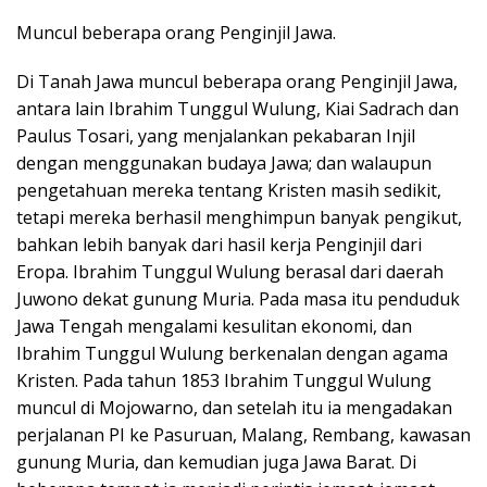
Muncul beberapa orang Penginjil Jawa.
Di Tanah Jawa muncul beberapa orang Penginjil Jawa,
antara lain Ibrahim Tunggul Wulung, Kiai Sadrach dan
Paulus Tosari, yang menjalankan pekabaran Injil
dengan menggunakan budaya Jawa; dan walaupun
pengetahuan mereka tentang Kristen masih sedikit,
tetapi mereka berhasil menghimpun banyak pengikut,
bahkan lebih banyak dari hasil kerja Penginjil dari
Eropa. Ibrahim Tunggul Wulung berasal dari daerah
Juwono dekat gunung Muria. Pada masa itu penduduk
Jawa Tengah mengalami kesulitan ekonomi, dan
Ibrahim Tunggul Wulung berkenalan dengan agama
Kristen. Pada tahun 1853 Ibrahim Tunggul Wulung
muncul di Mojowarno, dan setelah itu ia mengadakan
perjalanan PI ke Pasuruan, Malang, Rembang, kawasan
gunung Muria, dan kemudian juga Jawa Barat. Di