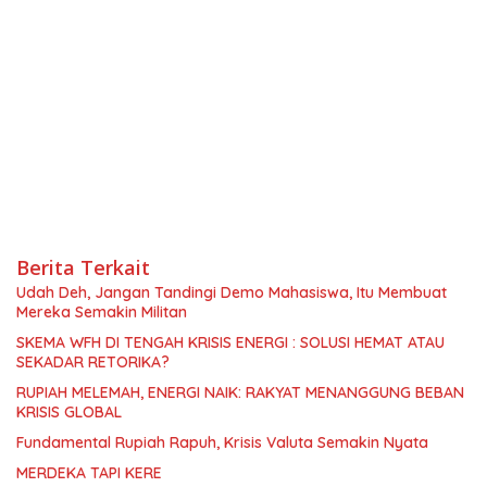
Berita Terkait
Udah Deh, Jangan Tandingi Demo Mahasiswa, Itu Membuat
Mereka Semakin Militan
SKEMA WFH DI TENGAH KRISIS ENERGI : SOLUSI HEMAT ATAU
SEKADAR RETORIKA?
RUPIAH MELEMAH, ENERGI NAIK: RAKYAT MENANGGUNG BEBAN
KRISIS GLOBAL
Fundamental Rupiah Rapuh, Krisis Valuta Semakin Nyata
MERDEKA TAPI KERE