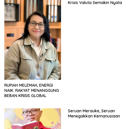
Krisis Valuta Semakin Nyata
RUPIAH MELEMAH, ENERGI
NAIK: RAKYAT MENANGGUNG
BEBAN KRISIS GLOBAL
Seruan Merauke, Seruan
Menegakkan Kemanusiaan