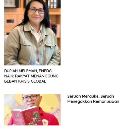
RUPIAH MELEMAH, ENERGI
NAIK: RAKYAT MENANGGUNG
BEBAN KRISIS GLOBAL
Seruan Merauke, Seruan
Menegakkan Kemanusiaan