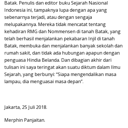
Batak. Penulis dan editor buku Sejarah Nasional
Indonesia ini, tampaknya lupa dengan apa yang
sebenarnya terjadi, atau dengan sengaja
melupakannya. Mereka tidak mencatat tentang
kehadiran RMG dan Nommensen di tanah Batak, yang
telah berhasil menjalankan pekabaran Injil di tanah
Batak, membuka dan menjalankan banyak sekolah dan
rumah sakit, dan tidak ada hubungan apapun dengan
penguasa Hindia Belanda. Dan dibagian akhir dari
tulisan ini saya teringat akan suatu diktum dalam Ilmu
Sejarah, yang berbunyi: “Siapa mengendalikan masa
lampau, dia menguasai masa depan”.
Jakarta, 25 Juli 2018.
Merphin Panjaitan.