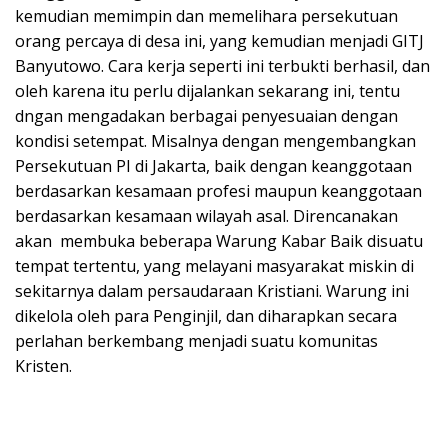
kemudian memimpin dan memelihara persekutuan
orang percaya di desa ini, yang kemudian menjadi GITJ
Banyutowo. Cara kerja seperti ini terbukti berhasil, dan
oleh karena itu perlu dijalankan sekarang ini, tentu
dngan mengadakan berbagai penyesuaian dengan
kondisi setempat. Misalnya dengan mengembangkan
Persekutuan PI di Jakarta, baik dengan keanggotaan
berdasarkan kesamaan profesi maupun keanggotaan
berdasarkan kesamaan wilayah asal. Direncanakan
akan membuka beberapa Warung Kabar Baik disuatu
tempat tertentu, yang melayani masyarakat miskin di
sekitarnya dalam persaudaraan Kristiani. Warung ini
dikelola oleh para Penginjil, dan diharapkan secara
perlahan berkembang menjadi suatu komunitas
Kristen.