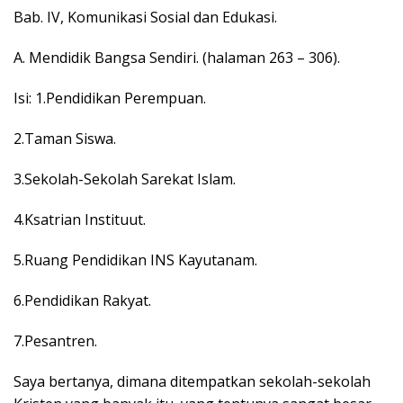
Bab. IV, Komunikasi Sosial dan Edukasi.
A. Mendidik Bangsa Sendiri. (halaman 263 – 306).
Isi: 1.Pendidikan Perempuan.
2.Taman Siswa.
3.Sekolah-Sekolah Sarekat Islam.
4.Ksatrian Instituut.
5.Ruang Pendidikan INS Kayutanam.
6.Pendidikan Rakyat.
7.Pesantren.
Saya bertanya, dimana ditempatkan sekolah-sekolah