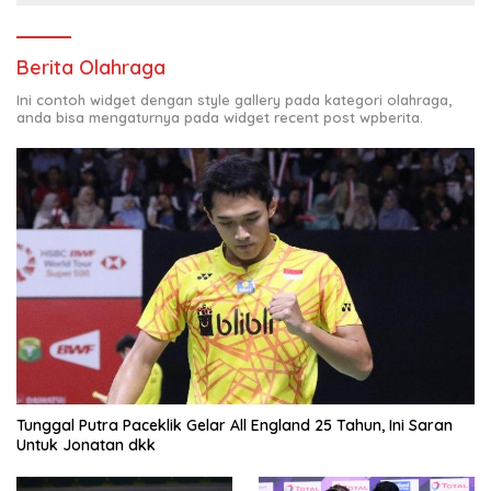
Berita Olahraga
Ini contoh widget dengan style gallery pada kategori olahraga,
anda bisa mengaturnya pada widget recent post wpberita.
Tunggal Putra Paceklik Gelar All England 25 Tahun, Ini Saran
Untuk Jonatan dkk