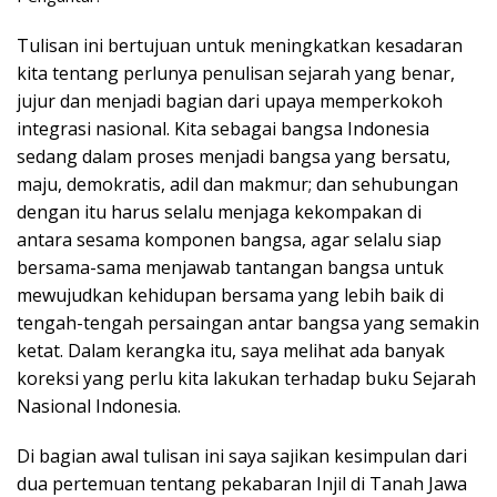
Tulisan ini bertujuan untuk meningkatkan kesadaran
kita tentang perlunya penulisan sejarah yang benar,
jujur dan menjadi bagian dari upaya memperkokoh
integrasi nasional. Kita sebagai bangsa Indonesia
sedang dalam proses menjadi bangsa yang bersatu,
maju, demokratis, adil dan makmur; dan sehubungan
dengan itu harus selalu menjaga kekompakan di
antara sesama komponen bangsa, agar selalu siap
bersama-sama menjawab tantangan bangsa untuk
mewujudkan kehidupan bersama yang lebih baik di
tengah-tengah persaingan antar bangsa yang semakin
ketat. Dalam kerangka itu, saya melihat ada banyak
koreksi yang perlu kita lakukan terhadap buku Sejarah
Nasional Indonesia.
Di bagian awal tulisan ini saya sajikan kesimpulan dari
dua pertemuan tentang pekabaran Injil di Tanah Jawa