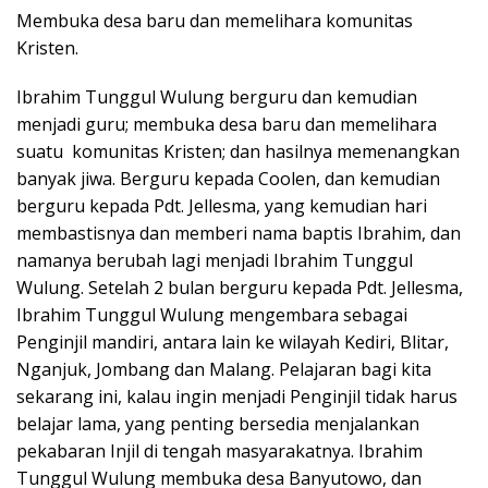
Membuka desa baru dan memelihara komunitas
Kristen.
Ibrahim Tunggul Wulung berguru dan kemudian
menjadi guru; membuka desa baru dan memelihara
suatu komunitas Kristen; dan hasilnya memenangkan
banyak jiwa. Berguru kepada Coolen, dan kemudian
berguru kepada Pdt. Jellesma, yang kemudian hari
membastisnya dan memberi nama baptis Ibrahim, dan
namanya berubah lagi menjadi Ibrahim Tunggul
Wulung. Setelah 2 bulan berguru kepada Pdt. Jellesma,
Ibrahim Tunggul Wulung mengembara sebagai
Penginjil mandiri, antara lain ke wilayah Kediri, Blitar,
Nganjuk, Jombang dan Malang. Pelajaran bagi kita
sekarang ini, kalau ingin menjadi Penginjil tidak harus
belajar lama, yang penting bersedia menjalankan
pekabaran Injil di tengah masyarakatnya. Ibrahim
Tunggul Wulung membuka desa Banyutowo, dan