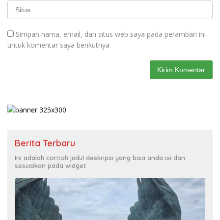
Simpan nama, email, dan situs web saya pada peramban ini
untuk komentar saya berikutnya.
Berita Terbaru
Ini adalah contoh judul deskripsi yang bisa anda isi dan
sesuaikan pada widget