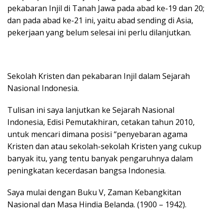
pekabaran Injil di Tanah Jawa pada abad ke-19 dan 20;
dan pada abad ke-21 ini, yaitu abad sending di Asia,
pekerjaan yang belum selesai ini perlu dilanjutkan.
Sekolah Kristen dan pekabaran Injil dalam Sejarah
Nasional Indonesia.
Tulisan ini saya lanjutkan ke Sejarah Nasional
Indonesia, Edisi Pemutakhiran, cetakan tahun 2010,
untuk mencari dimana posisi “penyebaran agama
Kristen dan atau sekolah-sekolah Kristen yang cukup
banyak itu, yang tentu banyak pengaruhnya dalam
peningkatan kecerdasan bangsa Indonesia.
Saya mulai dengan Buku V, Zaman Kebangkitan
Nasional dan Masa Hindia Belanda. (1900 – 1942).