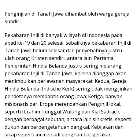
Penginjilan di Tanah Jawa dihambat oleh warga gereja
sundiri.
Pekabaran Injil di banyak wilayah di Indonesia pada
abad ke-19 dan 20 selesai, sebaliknya pekabaran Injil di
Tanah Jawa belum selesai; dan penyebabnya justru
ulah orang Kristen sendiri, antara lain: Pertama,
Pemerintah Hindia Belanda justru sering melarang
pekabaran Injil di Tanah Jawa, karena dianggap akan
menimbulkan perlawanan masyarakat; Kedua, Gereja
Hindia Belanda (Indische Kerk) sering tidak mengijinkan
pendetanya membabtis orang Jawa; Ketiga, banyak
misionaris dari Eropa merendahkan Penginjil lokal,
seperti Ibrahim Tunggul Wulung dan Kiai Sadrach,
dengan berbagai sebutan, antara lain sinkretis, seperti
dukun dan berpengetahuan dangkal. Kebijakan dan
sikap seperti ini menjadi penghambat gerakan