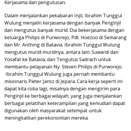
Kerjasama dan pengutusan.
Dalam menjalankan pekabaran Injil, Ibrahim Tunggul
Wulung menjalin kerjasama dengan banyak Penginjil
dan mengutus banyak murid. Dia bekerjasama dengan
keluarga Philips di Purworejo, Pdt. Hoezoo di Semarang
dan Mr. Anthing di Batavia. Ibrahim Tunggul Wulung
mengutus murid-muridnya, antara lain: Suwardi dan
Yosafat ke Batavia; dan Tengutus Sadrach untuk
membantu pelayanan Ny. Steven Philips di Purworejo.
Ibrahim Tunggul Wulung juga pernah membantu
misionaris Pieter Jansz di Jepara. Cara kerja seperti ini
dapat kita coba lagi, misalnya dengan mengirim para
Penginjil ke berbagai wilayah, yang juga menjalankan
berbagai pelatihan keterampilan yang kemudian dapat
digunakan oleh masyarakat setempat untuk
meningkatkan perekonomian mereka.