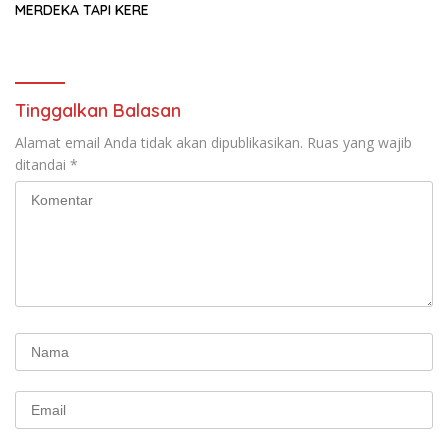
MERDEKA TAPI KERE
Tinggalkan Balasan
Alamat email Anda tidak akan dipublikasikan.
Ruas yang wajib
ditandai
*