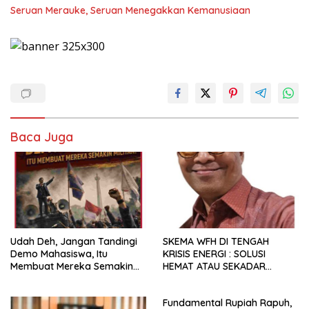
Seruan Merauke, Seruan Menegakkan Kemanusiaan
Baca Juga
Udah Deh, Jangan Tandingi
SKEMA WFH DI TENGAH
Demo Mahasiswa, Itu
KRISIS ENERGI : SOLUSI
Membuat Mereka Semakin
HEMAT ATAU SEKADAR
Militan
RETORIKA?
Fundamental Rupiah Rapuh,