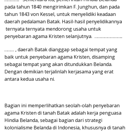
pada tahun 1840 mengirimkan F. Junghun, dan pada
tahun 1843 von Kessel, untuk menyelidiki keadaan
daerah pedalaman Batak. Hasil-hasil penyelidikannya
ternyata ternyata mendorong usaha untuk
penyebaran agama Kristen selanjutnya. ……………………..
……… , daerah Batak dianggap sebagai tempat yang
baik untuk penyebaran agama Kristen, disamping
sebagai tempat yang akan ditundukkan Belanda.
Dengan demikian terjalinlah kerjasama yang erat
antara kedua usaha ni.
Bagian ini memperlihatkan seolah-olah penyebaran
agama Kristen di tanah Batak adalah kerja penguasa
Hindia Belanda, sebagai bagian dari strategi
kolonialisme Belanda di Indonesia, khususnya di tanah