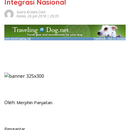
Integrasi Nasional
Suara Kristen.com
Kamis, 26 Juli 2018 | 20:35
Oleh:
Merphin Panjaitan.
Pengantar.