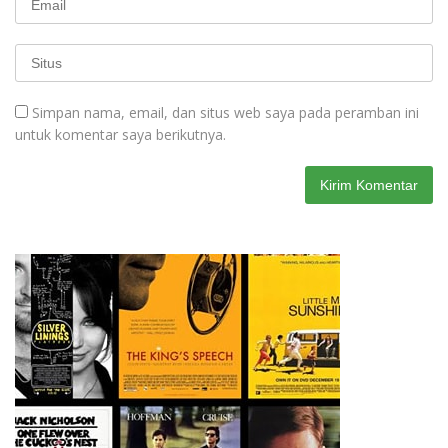
Simpan nama, email, dan situs web saya pada peramban ini
untuk komentar saya berikutnya.