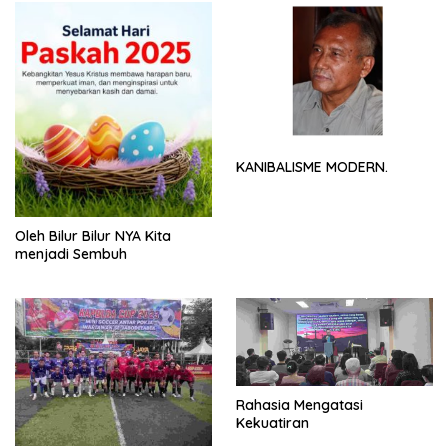
KANIBALISME MODERN.
Oleh Bilur Bilur NYA Kita
menjadi Sembuh
Rahasia Mengatasi
Kekuatiran