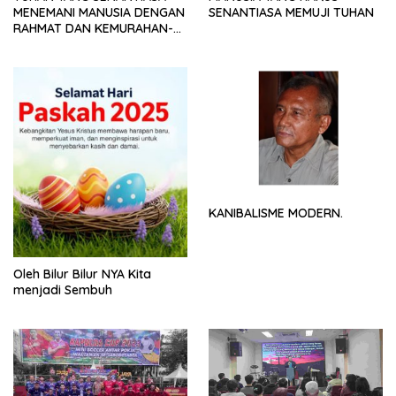
MENEMANI MANUSIA DENGAN
SENANTIASA MEMUJI TUHAN
RAHMAT DAN KEMURAHAN-
NYA
KANIBALISME MODERN.
Oleh Bilur Bilur NYA Kita
menjadi Sembuh