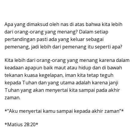
Apa yang dimaksud oleh nas di atas bahwa kita lebih
dari orang-orang yang menang? Dalam setiap
pertandingan pasti ada yang keluar sebagai
pemenang, jadi lebih dari pemenang itu seperti apa?
Kita lebih dari orang-orang yang menang karena dalam
keadaan apapun baik maut atau hidup dan di bawah
tekanan kuasa kegelapan, iman kita tetap teguh
kepada Tuhan dan yang utama adalah karena janji
Tuhan yang akan menyertai kita sampai pada akhir
zaman.
*”Aku menyertai kamu sampai kepada akhir zaman”*
*Matius 28:20*