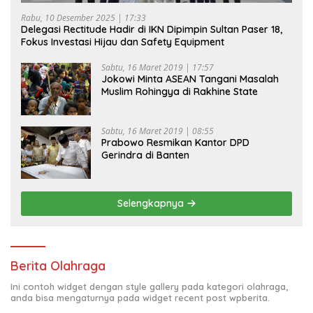
Rabu, 10 Desember 2025 | 17:33
Delegasi Rectitude Hadir di IKN Dipimpin Sultan Paser 18,
Fokus Investasi Hijau dan Safety Equipment
Sabtu, 16 Maret 2019 | 17:57
Jokowi Minta ASEAN Tangani Masalah
Muslim Rohingya di Rakhine State
Sabtu, 16 Maret 2019 | 08:55
Prabowo Resmikan Kantor DPD
Gerindra di Banten
Selengkapnya
Berita Olahraga
Ini contoh widget dengan style gallery pada kategori olahraga,
anda bisa mengaturnya pada widget recent post wpberita.