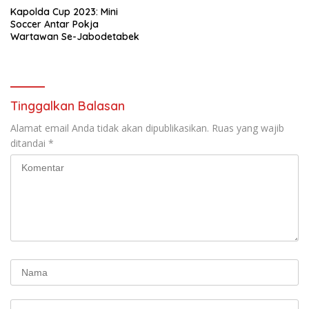
Kapolda Cup 2023: Mini
Soccer Antar Pokja
Wartawan Se-Jabodetabek
Tinggalkan Balasan
Alamat email Anda tidak akan dipublikasikan.
Ruas yang wajib
ditandai
*