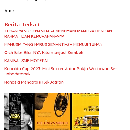
Amin.
Berita Terkait
TUHAN YANG SENANTIASA MENEMANI MANUSIA DENGAN
RAHMAT DAN KEMURAHAN-NYA
MANUSIA YANG HARUS SENANTIASA MEMUJI TUHAN
Oleh Bilur Bilur NYA Kita menjadi Sembuh
KANIBALISME MODERN.
Kapolda Cup 2023: Mini Soccer Antar Pokja Wartawan Se-
Jabodetabek
Rahasia Mengatasi Kekuatiran