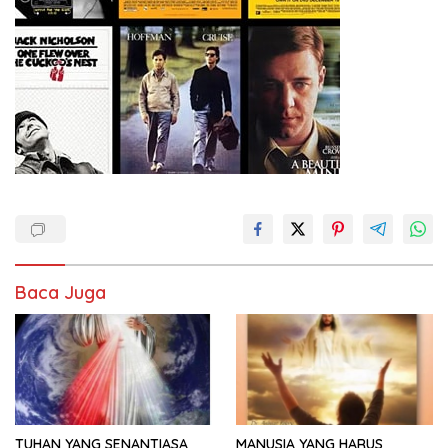
Baca Juga
TUHAN YANG SENANTIASA
MANUSIA YANG HARUS