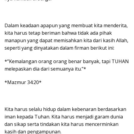
Dalam keadaan apapun yang membuat kita menderita,
kita harus tetap beriman bahwa tidak ada pihak
manapun yang dapat memisahkan kita dari kasih Allah,
seperti yang dinyatakan dalam firman berikut ini:
*”Kemalangan orang orang benar banyak, tapi TUHAN
melepaskan dia dari semuanya itu.”*
*Mazmur 34:20*
Kita harus selalu hidup dalam kebenaran berdasarkan
iman kepada Tuhan. Kita harus menjadi garam dunia
dan sikap serta tindakan kita harus mencerminkan
kasih dan pengampunan.