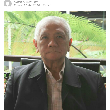
Suara Kristen.com
Kamis, 17 Mei 2018 | 23:54