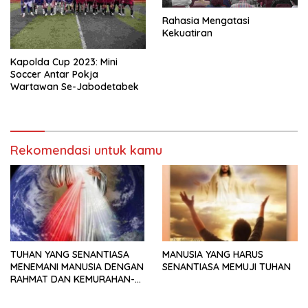
Rahasia Mengatasi
Kekuatiran
Kapolda Cup 2023: Mini
Soccer Antar Pokja
Wartawan Se-Jabodetabek
Rekomendasi untuk kamu
TUHAN YANG SENANTIASA
MANUSIA YANG HARUS
MENEMANI MANUSIA DENGAN
SENANTIASA MEMUJI TUHAN
RAHMAT DAN KEMURAHAN-
NYA