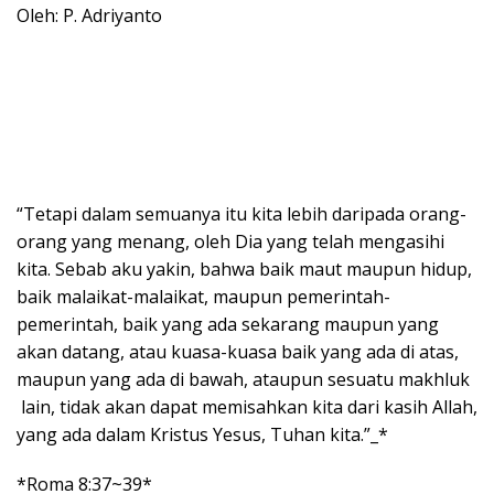
Oleh: P. Adriyanto
“Tetapi dalam semuanya itu kita lebih daripada orang-
orang yang menang, oleh Dia yang telah mengasihi
kita. Sebab aku yakin, bahwa baik maut maupun hidup,
baik malaikat-malaikat, maupun pemerintah-
pemerintah, baik yang ada sekarang maupun yang
akan datang, atau kuasa-kuasa baik yang ada di atas,
maupun yang ada di bawah, ataupun sesuatu makhluk
lain, tidak akan dapat memisahkan kita dari kasih Allah,
yang ada dalam Kristus Yesus, Tuhan kita.”_*
*Roma 8:37~39*