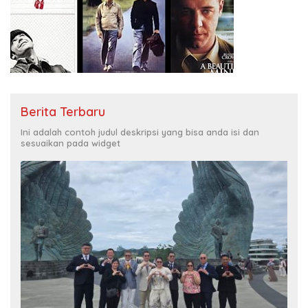
Berita Terbaru
Ini adalah contoh judul deskripsi yang bisa anda isi dan
sesuaikan pada widget