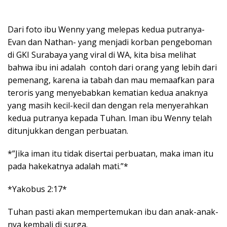
Dari foto ibu Wenny yang melepas kedua putranya-
Evan dan Nathan- yang menjadi korban pengeboman
di GKI Surabaya yang viral di WA, kita bisa melihat
bahwa ibu ini adalah contoh dari orang yang lebih dari
pemenang, karena ia tabah dan mau memaafkan para
teroris yang menyebabkan kematian kedua anaknya
yang masih kecil-kecil dan dengan rela menyerahkan
kedua putranya kepada Tuhan. Iman ibu Wenny telah
ditunjukkan dengan perbuatan.
*”Jika iman itu tidak disertai perbuatan, maka iman itu
pada hakekatnya adalah mati.”*
*Yakobus 2:17*
Tuhan pasti akan mempertemukan ibu dan anak-anak-
nya kembali di surga.