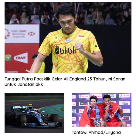
Tunggal Putra Paceklik Gelar All England 25 Tahun, Ini Saran
Untuk Jonatan dkk
Tontowi Ahmad/Liliyana