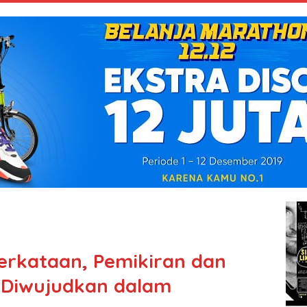
Perkataan, Pemikiran dan
 Diwujudkan dalam