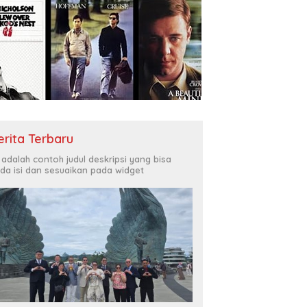
erita Terbaru
i adalah contoh judul deskripsi yang bisa
da isi dan sesuaikan pada widget