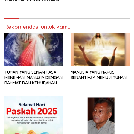
Rekomendasi untuk kamu
TUHAN YANG SENANTIASA
MANUSIA YANG HARUS
MENEMANI MANUSIA DENGAN
SENANTIASA MEMUJI TUHAN
RAHMAT DAN KEMURAHAN-
NYA