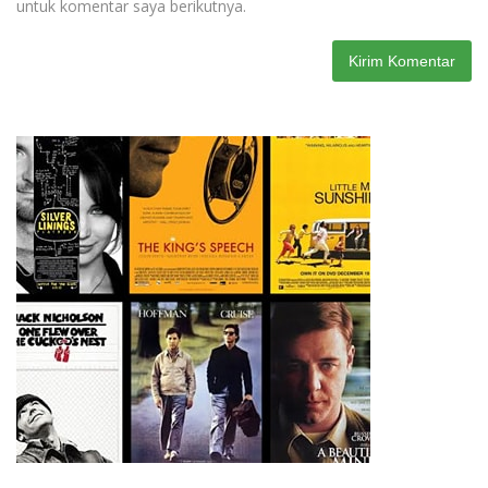
untuk komentar saya berikutnya.