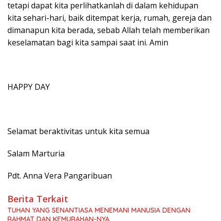
tetapi dapat kita perlihatkanlah di dalam kehidupan
kita sehari-hari, baik ditempat kerja, rumah, gereja dan
dimanapun kita berada, sebab Allah telah memberikan
keselamatan bagi kita sampai saat ini. Amin
HAPPY DAY
Selamat beraktivitas untuk kita semua
Salam Marturia
Pdt. Anna Vera Pangaribuan
Berita Terkait
TUHAN YANG SENANTIASA MENEMANI MANUSIA DENGAN
RAHMAT DAN KEMURAHAN-NYA