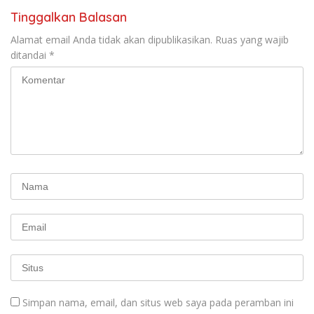
Tinggalkan Balasan
Alamat email Anda tidak akan dipublikasikan.
Ruas yang wajib
ditandai
*
Simpan nama, email, dan situs web saya pada peramban ini