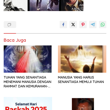
Baca Juga
TUHAN YANG SENANTIASA
MANUSIA YANG HARUS
MENEMANI MANUSIA DENGAN
SENANTIASA MEMUJI TUHAN
RAHMAT DAN KEMURAHAN-
NYA