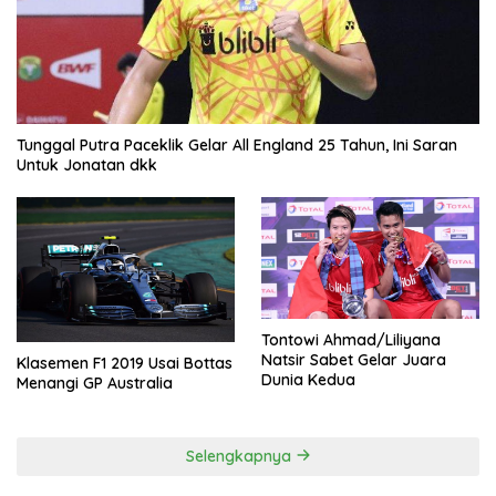
Tunggal Putra Paceklik Gelar All England 25 Tahun, Ini Saran
Untuk Jonatan dkk
Tontowi Ahmad/Liliyana
Natsir Sabet Gelar Juara
Klasemen F1 2019 Usai Bottas
Dunia Kedua
Menangi GP Australia
Selengkapnya