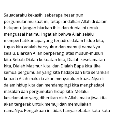
Sauadaraku kekasih, seberapa besar pun
pergumulanmu saat ini, tetapi andalkan Allah di dalam
hidupmu. Jangan biarkan iblis dan dunia ini untuk
menguasai hatimu. Ingatlah bahwa Allah selalu
memperhatikan apa yang terjadi di dalam hidup kita,
tugas kita adalah bersyukur dan memuji namaNya
selalu. Biarkan Allah berperang atas musuh-musuh
kita. Sebab Dialah kekuatan kita, Dialah keselamatan
kita, Dialah Mazmur kita, dan Dialah Bapa kita. Jika
semua pergumulan yang kita hadapi dan kita serahkan
kepada Allah maka ia akan menyatakan kuasaNya di
dalam hidup kita dan mendampingi kita menghadapi
masalah dan pergumulan hidup kita. Melalui
keselamatan yang diberikan oleh Allah, maka jiwa kita
akan tergerak untuk memuji dan memuliakan
namaNya. Pengakuan ini tidak hanya sebatas kata-kata