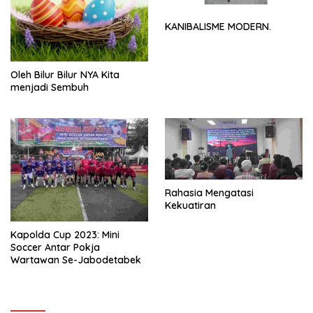
KANIBALISME MODERN.
Oleh Bilur Bilur NYA Kita
menjadi Sembuh
Rahasia Mengatasi
Kekuatiran
Kapolda Cup 2023: Mini
Soccer Antar Pokja
Wartawan Se-Jabodetabek