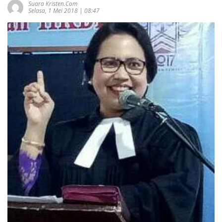
Suara Kristen.com
Selasa, 1 Mei 2018 | 08:47