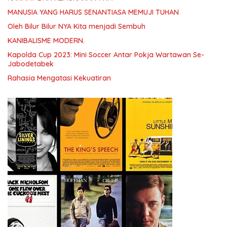
MANUSIA YANG HARUS SENANTIASA MEMUJI TUHAN
Oleh Bilur Bilur NYA Kita menjadi Sembuh
KANIBALISME MODERN.
Kapolda Cup 2023: Mini Soccer Antar Pokja Wartawan Se-
Jabodetabek
Rahasia Mengatasi Kekuatiran