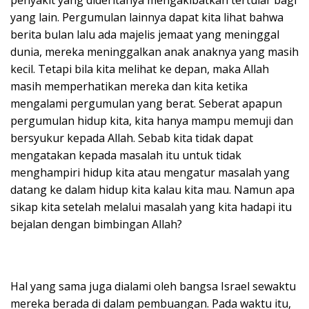
yang lain. Pergumulan lainnya dapat kita lihat bahwa
berita bulan lalu ada majelis jemaat yang meninggal
dunia, mereka meninggalkan anak anaknya yang masih
kecil. Tetapi bila kita melihat ke depan, maka Allah
masih memperhatikan mereka dan kita ketika
mengalami pergumulan yang berat. Seberat apapun
pergumulan hidup kita, kita hanya mampu memuji dan
bersyukur kepada Allah. Sebab kita tidak dapat
mengatakan kepada masalah itu untuk tidak
menghampiri hidup kita atau mengatur masalah yang
datang ke dalam hidup kita kalau kita mau. Namun apa
sikap kita setelah melalui masalah yang kita hadapi itu
bejalan dengan bimbingan Allah?
Hal yang sama juga dialami oleh bangsa Israel sewaktu
mereka berada di dalam pembuangan. Pada waktu itu,