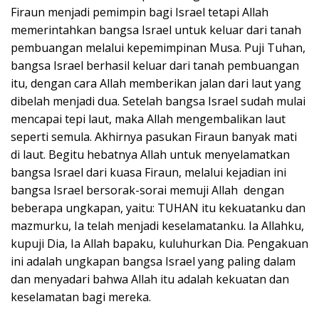
Firaun menjadi pemimpin bagi Israel tetapi Allah
memerintahkan bangsa Israel untuk keluar dari tanah
pembuangan melalui kepemimpinan Musa. Puji Tuhan,
bangsa Israel berhasil keluar dari tanah pembuangan
itu, dengan cara Allah memberikan jalan dari laut yang
dibelah menjadi dua. Setelah bangsa Israel sudah mulai
mencapai tepi laut, maka Allah mengembalikan laut
seperti semula. Akhirnya pasukan Firaun banyak mati
di laut. Begitu hebatnya Allah untuk menyelamatkan
bangsa Israel dari kuasa Firaun, melalui kejadian ini
bangsa Israel bersorak-sorai memuji Allah dengan
beberapa ungkapan, yaitu: TUHAN itu kekuatanku dan
mazmurku, Ia telah menjadi keselamatanku. Ia Allahku,
kupuji Dia, Ia Allah bapaku, kuluhurkan Dia. Pengakuan
ini adalah ungkapan bangsa Israel yang paling dalam
dan menyadari bahwa Allah itu adalah kekuatan dan
keselamatan bagi mereka.