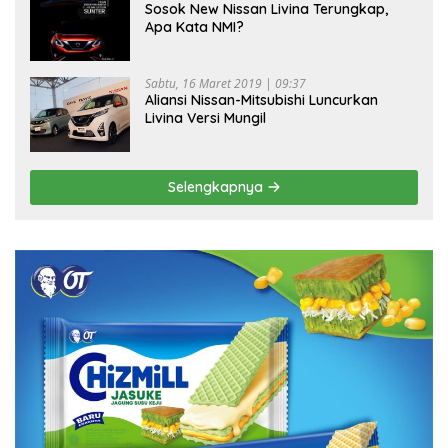
Sosok New Nissan Livina Terungkap,
Apa Kata NMI?
Sabtu, 16 Maret 2019 | 09:37
Aliansi Nissan-Mitsubishi Luncurkan
Livina Versi Mungil
Selengkapnya