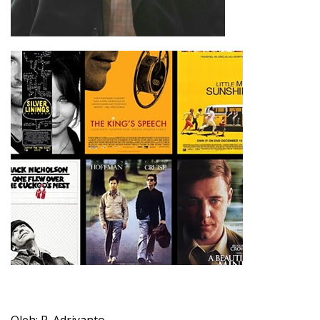
Oleh: P. Adriyanto