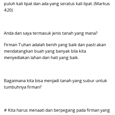
puluh kali lipat dan ada yang seratus kali lipat. (Markus
4:20)
Anda dan saya termasuk jenis tanah yang mana?
Firman Tuhan adalah benih yang baik dan pasti akan
mendatangkan buah yang banyak bila kita
menyediakan lahan dan hati yang baik.
Bagaimana kita bisa menjadi tanah yang subur untuk
tumbuhnya firman?
# Kita harus menaati dan berpegang pada firman yang