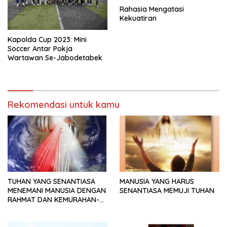
Rahasia Mengatasi
Kekuatiran
Kapolda Cup 2023: Mini
Soccer Antar Pokja
Wartawan Se-Jabodetabek
Rekomendasi untuk kamu
TUHAN YANG SENANTIASA
MANUSIA YANG HARUS
MENEMANI MANUSIA DENGAN
SENANTIASA MEMUJI TUHAN
RAHMAT DAN KEMURAHAN-
NYA