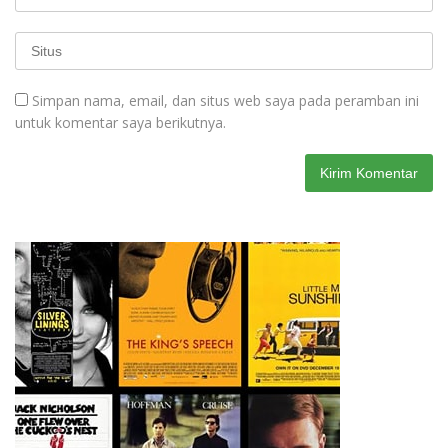
Simpan nama, email, dan situs web saya pada peramban ini
untuk komentar saya berikutnya.