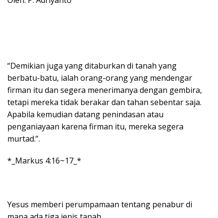
“Demikian juga yang ditaburkan di tanah yang
berbatu-batu, ialah orang-orang yang mendengar
firman itu dan segera menerimanya dengan gembira,
tetapi mereka tidak berakar dan tahan sebentar saja.
Apabila kemudian datang penindasan atau
penganiayaan karena firman itu, mereka segera
murtad.”.
*_Markus 4:16~17_*
Yesus memberi perumpamaan tentang penabur di
mana ada tiga jenis tanah.