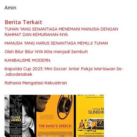
Amin
Berita Terkait
TUHAN YANG SENANTIASA MENEMANI MANUSIA DENGAN
RAHMAT DAN KEMURAHAN-NYA
MANUSIA YANG HARUS SENANTIASA MEMUJI TUHAN
Oleh Bilur Bilur NYA Kita menjadi Sembuh
KANIBALISME MODERN.
Kapolda Cup 2023: Mini Soccer Antar Pokja Wartawan Se-
Jabodetabek
Rahasia Mengatasi Kekuatiran