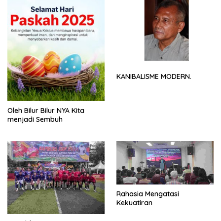
KANIBALISME MODERN.
Oleh Bilur Bilur NYA Kita
menjadi Sembuh
Rahasia Mengatasi
Kekuatiran