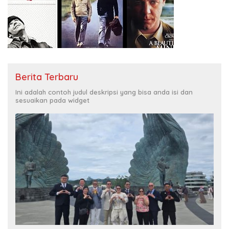
Berita Terbaru
Ini adalah contoh judul deskripsi yang bisa anda isi dan
sesuaikan pada widget