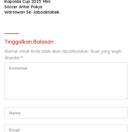
Kapolda Cup 2023: Mini
Soccer Antar Pokja
Wartawan Se-Jabodetabek
Tinggalkan Balasan
Alamat email Anda tidak akan dipublikasikan.
Ruas yang wajib
ditandai
*