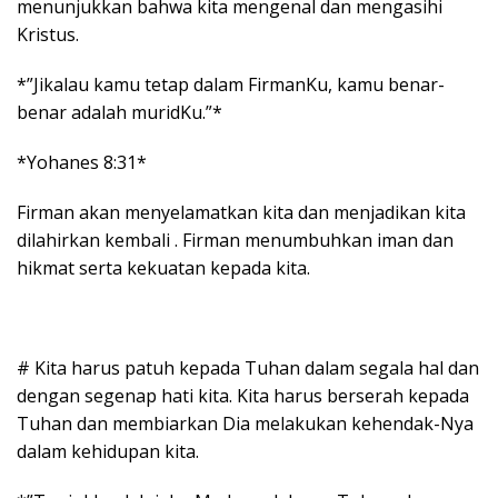
menunjukkan bahwa kita mengenal dan mengasihi
Kristus.
*”Jikalau kamu tetap dalam FirmanKu, kamu benar-
benar adalah muridKu.”*
*Yohanes 8:31*
Firman akan menyelamatkan kita dan menjadikan kita
dilahirkan kembali . Firman menumbuhkan iman dan
hikmat serta kekuatan kepada kita.
# Kita harus patuh kepada Tuhan dalam segala hal dan
dengan segenap hati kita. Kita harus berserah kepada
Tuhan dan membiarkan Dia melakukan kehendak-Nya
dalam kehidupan kita.