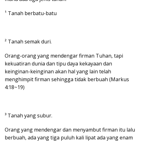
¹ Tanah berbatu-batu
² Tanah semak duri.
Orang-orang yang mendengar firman Tuhan, tapi
kekuatiran dunia dan tipu daya kekayaan dan
keinginan-keinginan akan hal yang lain telah
menghimpit firman sehingga tidak berbuah (Markus
4:18~19)
³ Tanah yang subur.
Orang yang mendengar dan menyambut firman itu lalu
berbuah, ada yang tiga puluh kali lipat ada yang enam