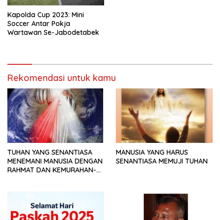
Kapolda Cup 2023: Mini
Soccer Antar Pokja
Wartawan Se-Jabodetabek
Rekomendasi untuk kamu
TUHAN YANG SENANTIASA
MANUSIA YANG HARUS
MENEMANI MANUSIA DENGAN
SENANTIASA MEMUJI TUHAN
RAHMAT DAN KEMURAHAN-
NYA