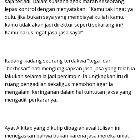
saja terjadi. Dalam suasana agak marah seseorang
lepas kontrol dengan menyatakan : “Kamu tak ingat ya
dulu, jika bukan saya yang membiayai kuliah kamu,
kamu tidak akan jadi direktur seperti sekarang ini?
Kamu harus ingat jasa-jasa saya!”
Kadang-kadang seorang terdakwa “tega” dan
“berbesar” hati mengungkapkan jasa-jasa yang telah ia
lakukan selama ia jadi pemimpin. Ia ungkapkan itu di
ruang pengadilan sekaligus memohon agar ia
mengalami keringanan dalam hal tuntutan jaksa yang
mengadili perkaranya.
Ayat Alkitab yang dikutip dibagian awal tulisan ini
menegaskan bahwa bukan karena jasa mereka umat