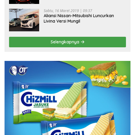
Sabtu, 16 Maret 2019 | 09:37
Aliansi Nissan-Mitsubishi Luncurkan
Livina Versi Mungil
Selengkapnya