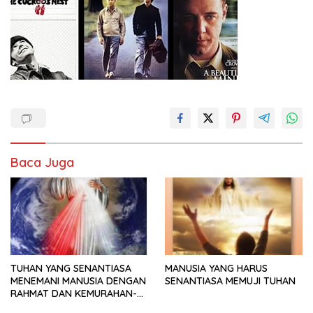
Baca Juga
TUHAN YANG SENANTIASA
MANUSIA YANG HARUS
MENEMANI MANUSIA DENGAN
SENANTIASA MEMUJI TUHAN
RAHMAT DAN KEMURAHAN-
NYA