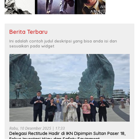
Berita Terbaru
Ini adalah contoh judul deskripsi yang bisa anda isi dan
sesuaikan pada widget
Rabu, 10 Desember 2025 | 17:33
Delegasi Rectitude Hadir di IKN Dipimpin Sultan Paser 18,