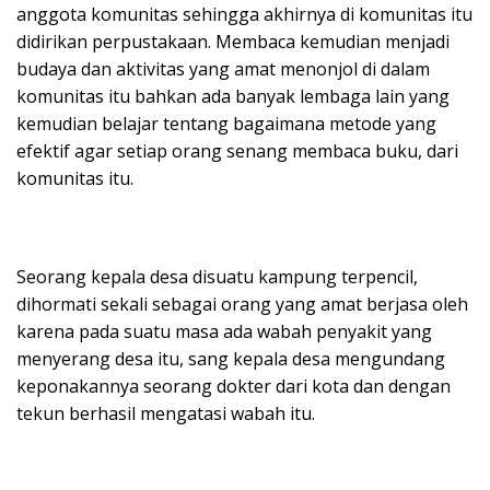
anggota komunitas sehingga akhirnya di komunitas itu
didirikan perpustakaan. Membaca kemudian menjadi
budaya dan aktivitas yang amat menonjol di dalam
komunitas itu bahkan ada banyak lembaga lain yang
kemudian belajar tentang bagaimana metode yang
efektif agar setiap orang senang membaca buku, dari
komunitas itu.
Seorang kepala desa disuatu kampung terpencil,
dihormati sekali sebagai orang yang amat berjasa oleh
karena pada suatu masa ada wabah penyakit yang
menyerang desa itu, sang kepala desa mengundang
keponakannya seorang dokter dari kota dan dengan
tekun berhasil mengatasi wabah itu.