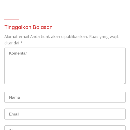
Tinggalkan Balasan
Alamat email Anda tidak akan dipublikasikan.
Ruas yang wajib
ditandai
*