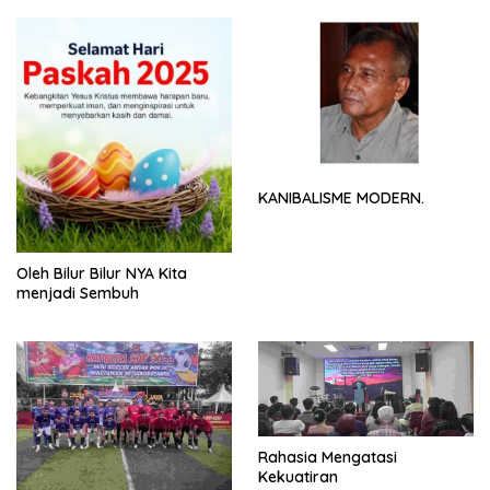
KANIBALISME MODERN.
Oleh Bilur Bilur NYA Kita
menjadi Sembuh
Rahasia Mengatasi
Kekuatiran