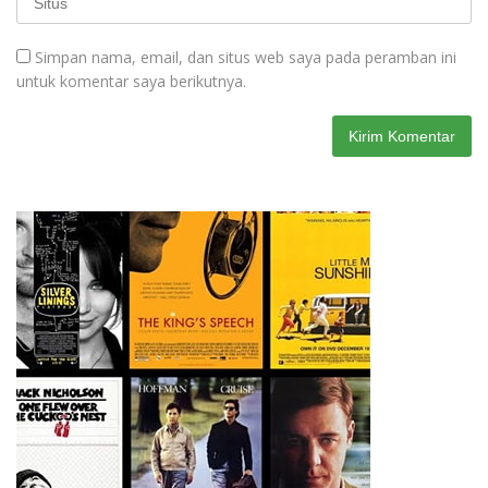
Simpan nama, email, dan situs web saya pada peramban ini
untuk komentar saya berikutnya.