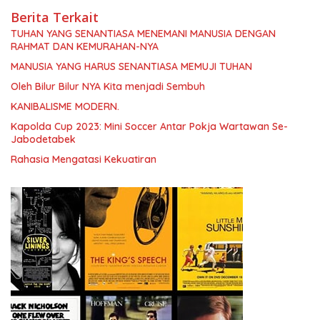
Berita Terkait
TUHAN YANG SENANTIASA MENEMANI MANUSIA DENGAN
RAHMAT DAN KEMURAHAN-NYA
MANUSIA YANG HARUS SENANTIASA MEMUJI TUHAN
Oleh Bilur Bilur NYA Kita menjadi Sembuh
KANIBALISME MODERN.
Kapolda Cup 2023: Mini Soccer Antar Pokja Wartawan Se-
Jabodetabek
Rahasia Mengatasi Kekuatiran