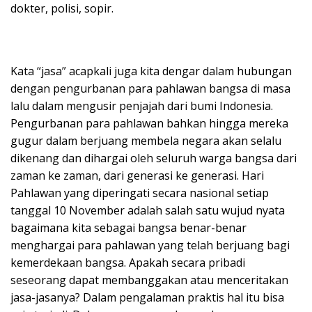
dokter, polisi, sopir.
Kata “jasa” acapkali juga kita dengar dalam hubungan
dengan pengurbanan para pahlawan bangsa di masa
lalu dalam mengusir penjajah dari bumi Indonesia.
Pengurbanan para pahlawan bahkan hingga mereka
gugur dalam berjuang membela negara akan selalu
dikenang dan dihargai oleh seluruh warga bangsa dari
zaman ke zaman, dari generasi ke generasi. Hari
Pahlawan yang diperingati secara nasional setiap
tanggal 10 November adalah salah satu wujud nyata
bagaimana kita sebagai bangsa benar-benar
menghargai para pahlawan yang telah berjuang bagi
kemerdekaan bangsa. Apakah secara pribadi
seseorang dapat membanggakan atau menceritakan
jasa-jasanya? Dalam pengalaman praktis hal itu bisa