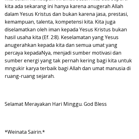
kita ada sekarang ini hanya karena anugerah Allah
dalam Yesus Kristus dan bukan karena jasa, prestasi,
kemampuan, talenta, kompetensi kita. Kita juga
diselamatkan oleh iman kepada Yesus Kristus bukan
hasil usaha kita (Ef. 2:8). Keselamatan yang Yesus
anugerahkan kepada kita dan semua umat yang
percaya kepadaNya, menjadi sumber motivasi dan
sumber energi yang tak pernah kering bagi kita untuk
mngukir karya terbaik bagi Allah dan umat manusia di
ruang-ruang sejarah.
Selamat Merayakan Hari Minggu. God Bless
*Weinata Sairin.*