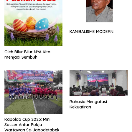
KANIBALISME MODERN.
Oleh Bilur Bilur NYA Kita
menjadi Sembuh
Rahasia Mengatasi
Kekuatiran
Kapolda Cup 2023: Mini
Soccer Antar Pokja
Wartawan Se-Jabodetabek