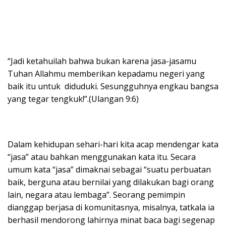
“Jadi ketahuilah bahwa bukan karena jasa-jasamu
Tuhan Allahmu memberikan kepadamu negeri yang
baik itu untuk diduduki. Sesungguhnya engkau bangsa
yang tegar tengkuk!”.(Ulangan 9:6)
Dalam kehidupan sehari-hari kita acap mendengar kata
“jasa” atau bahkan menggunakan kata itu. Secara
umum kata “jasa” dimaknai sebagai “suatu perbuatan
baik, berguna atau bernilai yang dilakukan bagi orang
lain, negara atau lembaga”. Seorang pemimpin
dianggap berjasa di komunitasnya, misalnya, tatkala ia
berhasil mendorong lahirnya minat baca bagi segenap