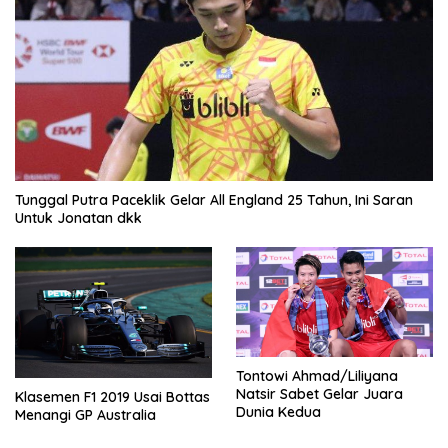
Tunggal Putra Paceklik Gelar All England 25 Tahun, Ini Saran
Untuk Jonatan dkk
Tontowi Ahmad/Liliyana
Natsir Sabet Gelar Juara
Klasemen F1 2019 Usai Bottas
Dunia Kedua
Menangi GP Australia