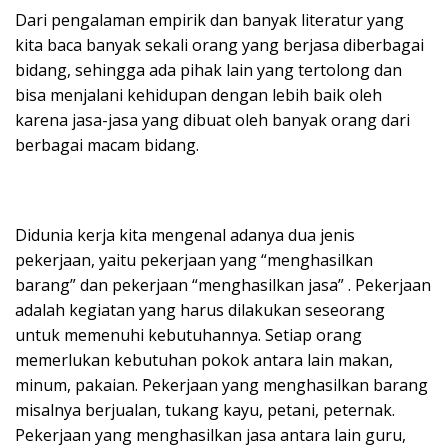
Dari pengalaman empirik dan banyak literatur yang
kita baca banyak sekali orang yang berjasa diberbagai
bidang, sehingga ada pihak lain yang tertolong dan
bisa menjalani kehidupan dengan lebih baik oleh
karena jasa-jasa yang dibuat oleh banyak orang dari
berbagai macam bidang.
Didunia kerja kita mengenal adanya dua jenis
pekerjaan, yaitu pekerjaan yang “menghasilkan
barang” dan pekerjaan “menghasilkan jasa” . Pekerjaan
adalah kegiatan yang harus dilakukan seseorang
untuk memenuhi kebutuhannya. Setiap orang
memerlukan kebutuhan pokok antara lain makan,
minum, pakaian. Pekerjaan yang menghasilkan barang
misalnya berjualan, tukang kayu, petani, peternak.
Pekerjaan yang menghasilkan jasa antara lain guru,