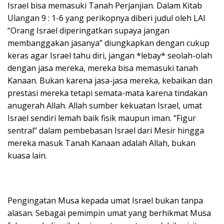
Israel bisa memasuki Tanah Perjanjian. Dalam Kitab
Ulangan 9 : 1-6 yang perikopnya diberi judul oleh LAI
“Orang Israel diperingatkan supaya jangan
membanggakan jasanya” diungkapkan dengan cukup
keras agar Israel tahu diri, jangan *lebay* seolah-olah
dengan jasa mereka, mereka bisa memasuki tanah
Kanaan. Bukan karena jasa-jasa mereka, kebaikan dan
prestasi mereka tetapi semata-mata karena tindakan
anugerah Allah. Allah sumber kekuatan Israel, umat
Israel sendiri lemah baik fisik maupun iman. “Figur
sentral” dalam pembebasan Israel dari Mesir hingga
mereka masuk Tanah Kanaan adalah Allah, bukan
kuasa lain.
Pengingatan Musa kepada umat Israel bukan tanpa
alasan. Sebagai pemimpin umat yang berhikmat Musa