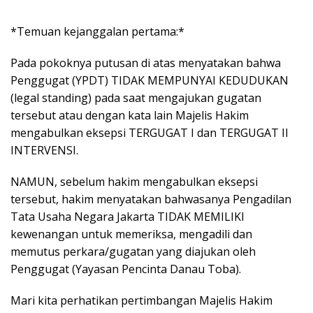
*Temuan kejanggalan pertama:*
Pada pokoknya putusan di atas menyatakan bahwa
Penggugat (YPDT) TIDAK MEMPUNYAI KEDUDUKAN
(legal standing) pada saat mengajukan gugatan
tersebut atau dengan kata lain Majelis Hakim
mengabulkan eksepsi TERGUGAT I dan TERGUGAT II
INTERVENSI.
NAMUN, sebelum hakim mengabulkan eksepsi
tersebut, hakim menyatakan bahwasanya Pengadilan
Tata Usaha Negara Jakarta TIDAK MEMILIKI
kewenangan untuk memeriksa, mengadili dan
memutus perkara/gugatan yang diajukan oleh
Penggugat (Yayasan Pencinta Danau Toba).
Mari kita perhatikan pertimbangan Majelis Hakim