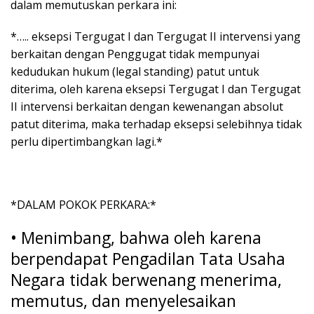
dalam memutuskan perkara ini:
*….. eksepsi Tergugat I dan Tergugat II intervensi yang
berkaitan dengan Penggugat tidak mempunyai
kedudukan hukum (legal standing) patut untuk
diterima, oleh karena eksepsi Tergugat I dan Tergugat
II intervensi berkaitan dengan kewenangan absolut
patut diterima, maka terhadap eksepsi selebihnya tidak
perlu dipertimbangkan lagi.*
*DALAM POKOK PERKARA:*
• Menimbang, bahwa oleh karena
berpendapat Pengadilan Tata Usaha
Negara tidak berwenang menerima,
memutus, dan menyelesaikan