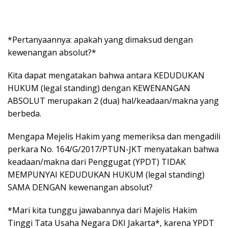
*Pertanyaannya: apakah yang dimaksud dengan
kewenangan absolut?*
Kita dapat mengatakan bahwa antara KEDUDUKAN
HUKUM (legal standing) dengan KEWENANGAN
ABSOLUT merupakan 2 (dua) hal/keadaan/makna yang
berbeda.
Mengapa Mejelis Hakim yang memeriksa dan mengadili
perkara No. 164/G/2017/PTUN-JKT menyatakan bahwa
keadaan/makna dari Penggugat (YPDT) TIDAK
MEMPUNYAI KEDUDUKAN HUKUM (legal standing)
SAMA DENGAN kewenangan absolut?
*Mari kita tunggu jawabannya dari Majelis Hakim
Tinggi Tata Usaha Negara DKI Jakarta*, karena YPDT