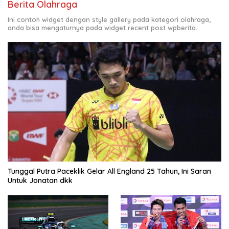
Berita Olahraga
Ini contoh widget dengan style gallery pada kategori olahraga,
anda bisa mengaturnya pada widget recent post wpberita.
Tunggal Putra Paceklik Gelar All England 25 Tahun, Ini Saran
Untuk Jonatan dkk