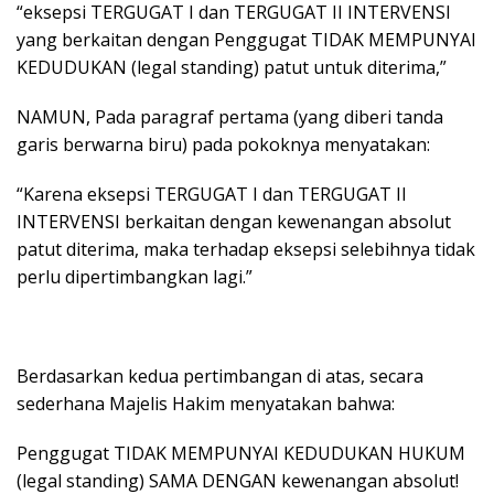
“eksepsi TERGUGAT I dan TERGUGAT II INTERVENSI
yang berkaitan dengan Penggugat TIDAK MEMPUNYAI
KEDUDUKAN (legal standing) patut untuk diterima,”
NAMUN, Pada paragraf pertama (yang diberi tanda
garis berwarna biru) pada pokoknya menyatakan:
“Karena eksepsi TERGUGAT I dan TERGUGAT II
INTERVENSI berkaitan dengan kewenangan absolut
patut diterima, maka terhadap eksepsi selebihnya tidak
perlu dipertimbangkan lagi.”
Berdasarkan kedua pertimbangan di atas, secara
sederhana Majelis Hakim menyatakan bahwa:
Penggugat TIDAK MEMPUNYAI KEDUDUKAN HUKUM
(legal standing) SAMA DENGAN kewenangan absolut!