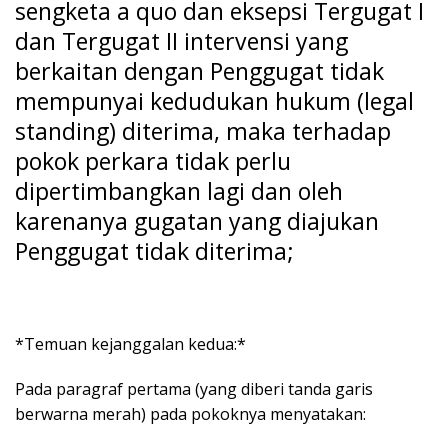
sengketa a quo dan eksepsi Tergugat I
dan Tergugat II intervensi yang
berkaitan dengan Penggugat tidak
mempunyai kedudukan hukum (legal
standing) diterima, maka terhadap
pokok perkara tidak perlu
dipertimbangkan lagi dan oleh
karenanya gugatan yang diajukan
Penggugat tidak diterima;
*Temuan kejanggalan kedua:*
Pada paragraf pertama (yang diberi tanda garis
berwarna merah) pada pokoknya menyatakan: