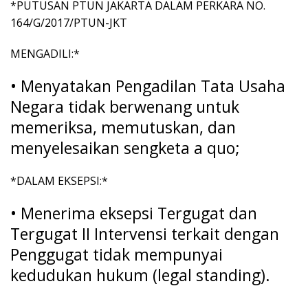
*PUTUSAN PTUN JAKARTA DALAM PERKARA NO.
164/G/2017/PTUN-JKT
MENGADILI:*
• Menyatakan Pengadilan Tata Usaha
Negara tidak berwenang untuk
memeriksa, memutuskan, dan
menyelesaikan sengketa a quo;
*DALAM EKSEPSI:*
• Menerima eksepsi Tergugat dan
Tergugat II Intervensi terkait dengan
Penggugat tidak mempunyai
kedudukan hukum (legal standing).