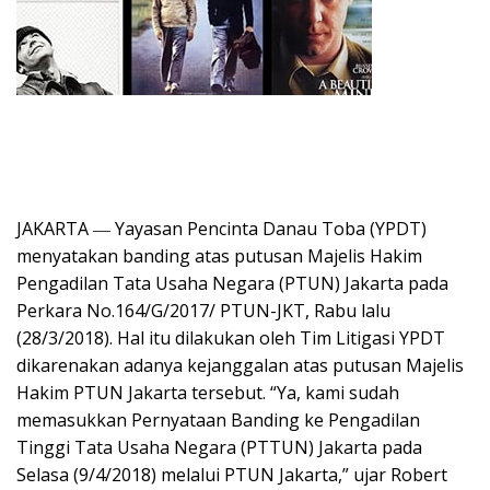
JAKARTA ― Yayasan Pencinta Danau Toba (YPDT)
menyatakan banding atas putusan Majelis Hakim
Pengadilan Tata Usaha Negara (PTUN) Jakarta pada
Perkara No.164/G/2017/ PTUN-JKT, Rabu lalu
(28/3/2018). Hal itu dilakukan oleh Tim Litigasi YPDT
dikarenakan adanya kejanggalan atas putusan Majelis
Hakim PTUN Jakarta tersebut. “Ya, kami sudah
memasukkan Pernyataan Banding ke Pengadilan
Tinggi Tata Usaha Negara (PTTUN) Jakarta pada
Selasa (9/4/2018) melalui PTUN Jakarta,” ujar Robert