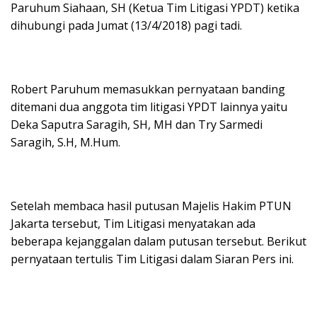
Paruhum Siahaan, SH (Ketua Tim Litigasi YPDT) ketika
dihubungi pada Jumat (13/4/2018) pagi tadi.
Robert Paruhum memasukkan pernyataan banding
ditemani dua anggota tim litigasi YPDT lainnya yaitu
Deka Saputra Saragih, SH, MH dan Try Sarmedi
Saragih, S.H, M.Hum.
Setelah membaca hasil putusan Majelis Hakim PTUN
Jakarta tersebut, Tim Litigasi menyatakan ada
beberapa kejanggalan dalam putusan tersebut. Berikut
pernyataan tertulis Tim Litigasi dalam Siaran Pers ini.