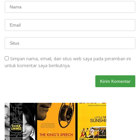
Simpan nama, email, dan situs web saya pada peramban ini
untuk komentar saya berikutnya.