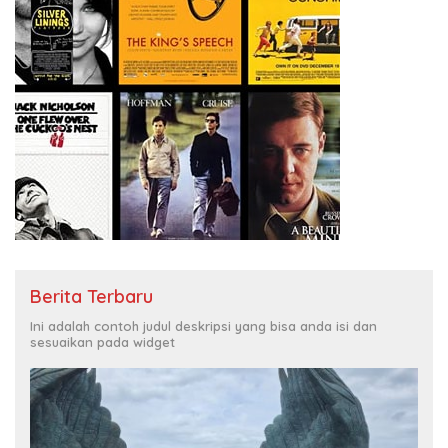
Berita Terbaru
Ini adalah contoh judul deskripsi yang bisa anda isi dan
sesuaikan pada widget