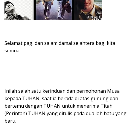
Selamat pagi dan salam damai sejahtera bagi kita
semua.
Inilah salah satu kerinduan dan permohonan Musa
kepada TUHAN, saat ia berada di atas gunung dan
bertemu dengan TUHAN untuk menerima Titah
(Perintah) TUHAN yang ditulis pada dua loh batu yang
baru.