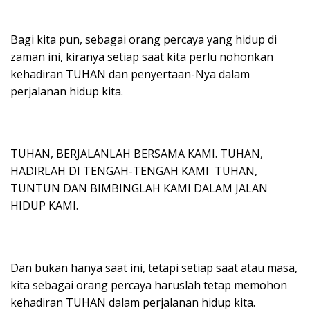
Bagi kita pun, sebagai orang percaya yang hidup di
zaman ini, kiranya setiap saat kita perlu nohonkan
kehadiran TUHAN dan penyertaan-Nya dalam
perjalanan hidup kita.
TUHAN, BERJALANLAH BERSAMA KAMI. TUHAN,
HADIRLAH DI TENGAH-TENGAH KAMI TUHAN,
TUNTUN DAN BIMBINGLAH KAMI DALAM JALAN
HIDUP KAMI.
Dan bukan hanya saat ini, tetapi setiap saat atau masa,
kita sebagai orang percaya haruslah tetap memohon
kehadiran TUHAN dalam perjalanan hidup kita.