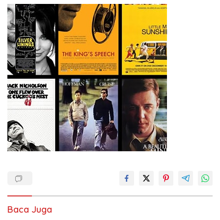
Baca Juga