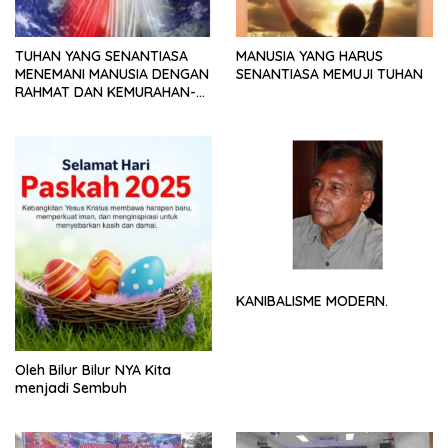
TUHAN YANG SENANTIASA
MANUSIA YANG HARUS
MENEMANI MANUSIA DENGAN
SENANTIASA MEMUJI TUHAN
RAHMAT DAN KEMURAHAN-
NYA
KANIBALISME MODERN.
Oleh Bilur Bilur NYA Kita
menjadi Sembuh