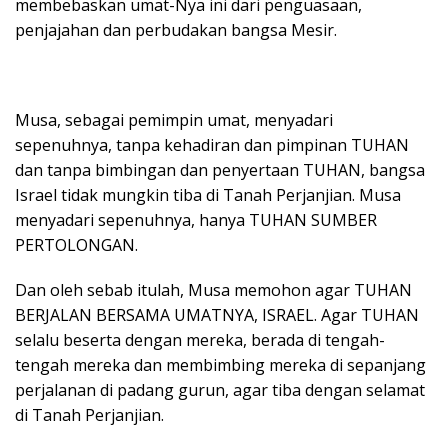
membebaskan umat-Nya ini dari penguasaan,
penjajahan dan perbudakan bangsa Mesir.
Musa, sebagai pemimpin umat, menyadari
sepenuhnya, tanpa kehadiran dan pimpinan TUHAN
dan tanpa bimbingan dan penyertaan TUHAN, bangsa
Israel tidak mungkin tiba di Tanah Perjanjian. Musa
menyadari sepenuhnya, hanya TUHAN SUMBER
PERTOLONGAN.
Dan oleh sebab itulah, Musa memohon agar TUHAN
BERJALAN BERSAMA UMATNYA, ISRAEL. Agar TUHAN
selalu beserta dengan mereka, berada di tengah-
tengah mereka dan membimbing mereka di sepanjang
perjalanan di padang gurun, agar tiba dengan selamat
di Tanah Perjanjian.