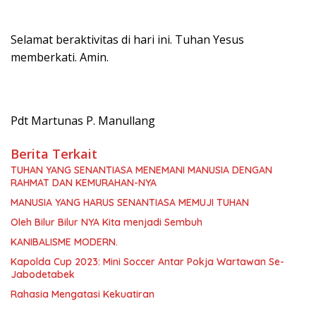
Selamat beraktivitas di hari ini. Tuhan Yesus
memberkati. Amin.
Pdt Martunas P. Manullang
Berita Terkait
TUHAN YANG SENANTIASA MENEMANI MANUSIA DENGAN
RAHMAT DAN KEMURAHAN-NYA
MANUSIA YANG HARUS SENANTIASA MEMUJI TUHAN
Oleh Bilur Bilur NYA Kita menjadi Sembuh
KANIBALISME MODERN.
Kapolda Cup 2023: Mini Soccer Antar Pokja Wartawan Se-
Jabodetabek
Rahasia Mengatasi Kekuatiran