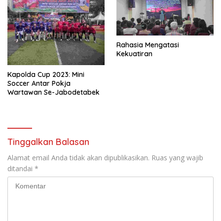
Rahasia Mengatasi
Kekuatiran
Kapolda Cup 2023: Mini
Soccer Antar Pokja
Wartawan Se-Jabodetabek
Tinggalkan Balasan
Alamat email Anda tidak akan dipublikasikan.
Ruas yang wajib
ditandai
*