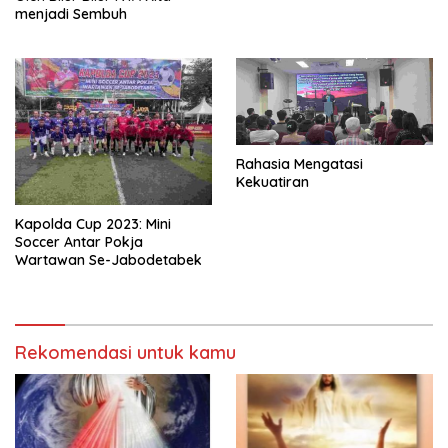
menjadi Sembuh
Rahasia Mengatasi
Kekuatiran
Kapolda Cup 2023: Mini
Soccer Antar Pokja
Wartawan Se-Jabodetabek
Rekomendasi untuk kamu