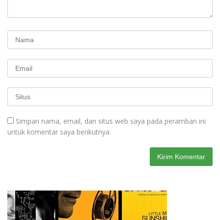
Simpan nama, email, dan situs web saya pada peramban ini
untuk komentar saya berikutnya.