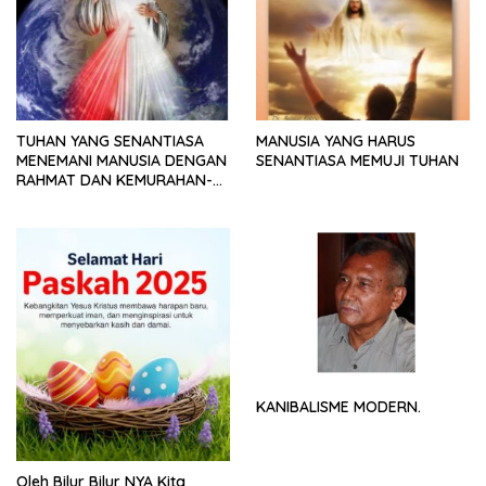
TUHAN YANG SENANTIASA
MANUSIA YANG HARUS
MENEMANI MANUSIA DENGAN
SENANTIASA MEMUJI TUHAN
RAHMAT DAN KEMURAHAN-
NYA
KANIBALISME MODERN.
Oleh Bilur Bilur NYA Kita