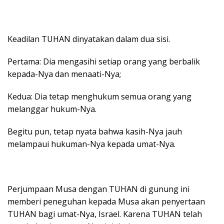
Keadilan TUHAN dinyatakan dalam dua sisi.
Pertama: Dia mengasihi setiap orang yang berbalik
kepada-Nya dan menaati-Nya;
Kedua: Dia tetap menghukum semua orang yang
melanggar hukum-Nya.
Begitu pun, tetap nyata bahwa kasih-Nya jauh
melampaui hukuman-Nya kepada umat-Nya.
Perjumpaan Musa dengan TUHAN di gunung ini
memberi peneguhan kepada Musa akan penyertaan
TUHAN bagi umat-Nya, Israel. Karena TUHAN telah