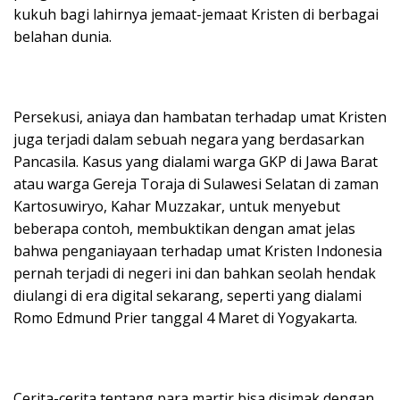
kukuh bagi lahirnya jemaat-jemaat Kristen di berbagai
belahan dunia.
Persekusi, aniaya dan hambatan terhadap umat Kristen
juga terjadi dalam sebuah negara yang berdasarkan
Pancasila. Kasus yang dialami warga GKP di Jawa Barat
atau warga Gereja Toraja di Sulawesi Selatan di zaman
Kartosuwiryo, Kahar Muzzakar, untuk menyebut
beberapa contoh, membuktikan dengan amat jelas
bahwa penganiayaan terhadap umat Kristen Indonesia
pernah terjadi di negeri ini dan bahkan seolah hendak
diulangi di era digital sekarang, seperti yang dialami
Romo Edmund Prier tanggal 4 Maret di Yogyakarta.
Cerita-cerita tentang para martir bisa disimak dengan