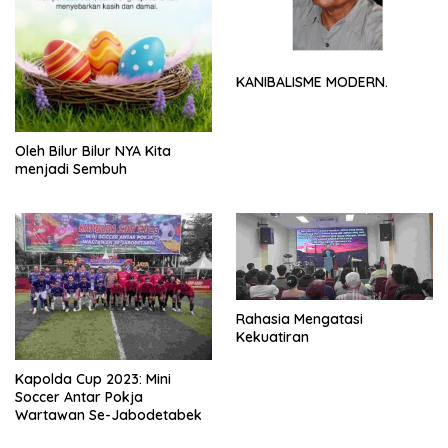
KANIBALISME MODERN.
Oleh Bilur Bilur NYA Kita
menjadi Sembuh
Rahasia Mengatasi
Kekuatiran
Kapolda Cup 2023: Mini
Soccer Antar Pokja
Wartawan Se-Jabodetabek