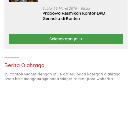
Sabtu, 16 Maret 2019 | 08:55
Prabowo Resmikan Kantor DPD
Gerindra di Banten
Selengkapnya
Berita Olahraga
Ini contoh widget dengan style gallery pada kategori olahraga,
anda bisa mengaturnya pada widget recent post wpberita.