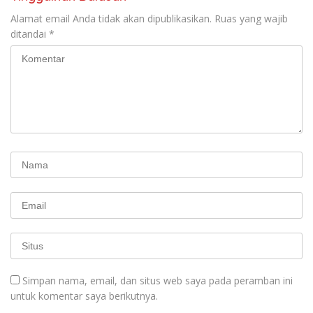
Alamat email Anda tidak akan dipublikasikan.
Ruas yang wajib
ditandai
*
Simpan nama, email, dan situs web saya pada peramban ini
untuk komentar saya berikutnya.