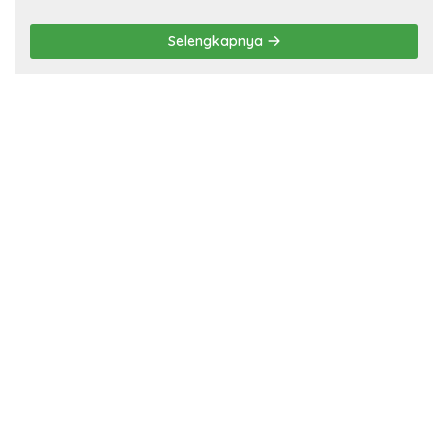
Selengkapnya