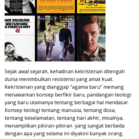
Sejak awal sejarah, kehadiran kekristenan ditengah
dunia menimbulkan resistensi yang amat kuat.
Kekristenan yang dianggap “agama baru” memang
menawarkan konsep berfikir baru, pandangan teologi
yang baru utamanya tentang berbagai hal mendasar.
Konsep teologi tentang manusia, tentang dosa,
tentang keselamatan, tentang hari akhir, misalnya,
menampilkan pikiran-pikiran yang sangat berbeda
dengan apa yang selama ini diyakini banyak orang.