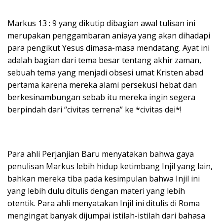
Markus 13 : 9 yang dikutip dibagian awal tulisan ini
merupakan penggambaran aniaya yang akan dihadapi
para pengikut Yesus dimasa-masa mendatang. Ayat ini
adalah bagian dari tema besar tentang akhir zaman,
sebuah tema yang menjadi obsesi umat Kristen abad
pertama karena mereka alami persekusi hebat dan
berkesinambungan sebab itu mereka ingin segera
berpindah dari “civitas terrena” ke *civitas dei*!
Para ahli Perjanjian Baru menyatakan bahwa gaya
penulisan Markus lebih hidup ketimbang Injil yang lain,
bahkan mereka tiba pada kesimpulan bahwa Injil ini
yang lebih dulu ditulis dengan materi yang lebih
otentik. Para ahli menyatakan Injil ini ditulis di Roma
mengingat banyak dijumpai istilah-istilah dari bahasa