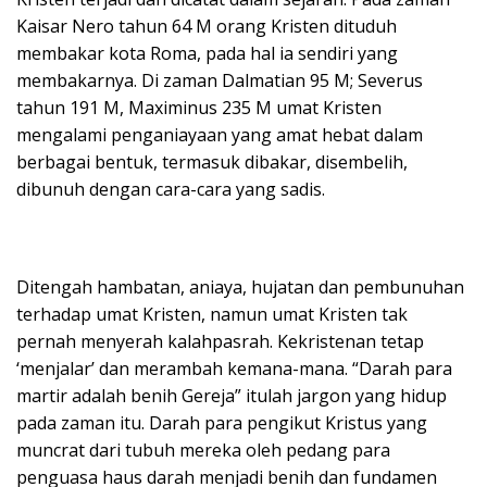
Kaisar Nero tahun 64 M orang Kristen dituduh
membakar kota Roma, pada hal ia sendiri yang
membakarnya. Di zaman Dalmatian 95 M; Severus
tahun 191 M, Maximinus 235 M umat Kristen
mengalami penganiayaan yang amat hebat dalam
berbagai bentuk, termasuk dibakar, disembelih,
dibunuh dengan cara-cara yang sadis.
Ditengah hambatan, aniaya, hujatan dan pembunuhan
terhadap umat Kristen, namun umat Kristen tak
pernah menyerah kalahpasrah. Kekristenan tetap
‘menjalar’ dan merambah kemana-mana. “Darah para
martir adalah benih Gereja” itulah jargon yang hidup
pada zaman itu. Darah para pengikut Kristus yang
muncrat dari tubuh mereka oleh pedang para
penguasa haus darah menjadi benih dan fundamen