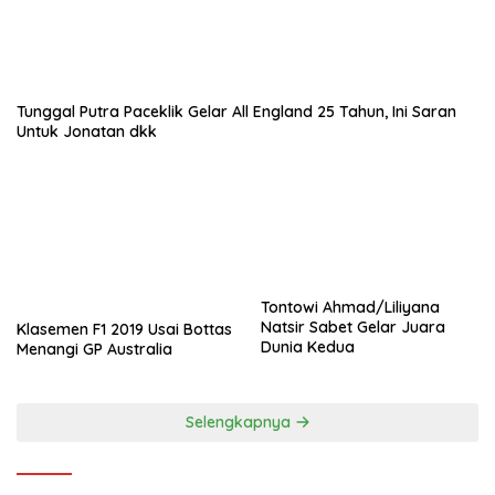
Tunggal Putra Paceklik Gelar All England 25 Tahun, Ini Saran
Untuk Jonatan dkk
Tontowi Ahmad/Liliyana
Natsir Sabet Gelar Juara
Klasemen F1 2019 Usai Bottas
Dunia Kedua
Menangi GP Australia
Selengkapnya