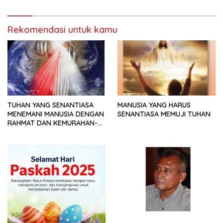
Rekomendasi untuk kamu
TUHAN YANG SENANTIASA
MANUSIA YANG HARUS
MENEMANI MANUSIA DENGAN
SENANTIASA MEMUJI TUHAN
RAHMAT DAN KEMURAHAN-
NYA