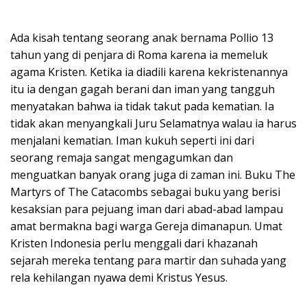
Ada kisah tentang seorang anak bernama Pollio 13
tahun yang di penjara di Roma karena ia memeluk
agama Kristen. Ketika ia diadili karena kekristenannya
itu ia dengan gagah berani dan iman yang tangguh
menyatakan bahwa ia tidak takut pada kematian. Ia
tidak akan menyangkali Juru Selamatnya walau ia harus
menjalani kematian. Iman kukuh seperti ini dari
seorang remaja sangat mengagumkan dan
menguatkan banyak orang juga di zaman ini. Buku The
Martyrs of The Catacombs sebagai buku yang berisi
kesaksian para pejuang iman dari abad-abad lampau
amat bermakna bagi warga Gereja dimanapun. Umat
Kristen Indonesia perlu menggali dari khazanah
sejarah mereka tentang para martir dan suhada yang
rela kehilangan nyawa demi Kristus Yesus.