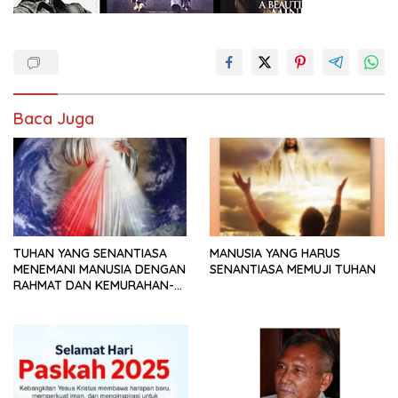
Baca Juga
TUHAN YANG SENANTIASA
MANUSIA YANG HARUS
MENEMANI MANUSIA DENGAN
SENANTIASA MEMUJI TUHAN
RAHMAT DAN KEMURAHAN-
NYA