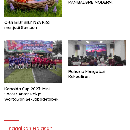
KANIBALISME MODERN.
Oleh Bilur Bilur NYA Kita
menjadi Sembuh
Rahasia Mengatasi
Kekuatiran
Kapolda Cup 2023: Mini
Soccer Antar Pokja
Wartawan Se-Jabodetabek
Tinggalkan Balasan