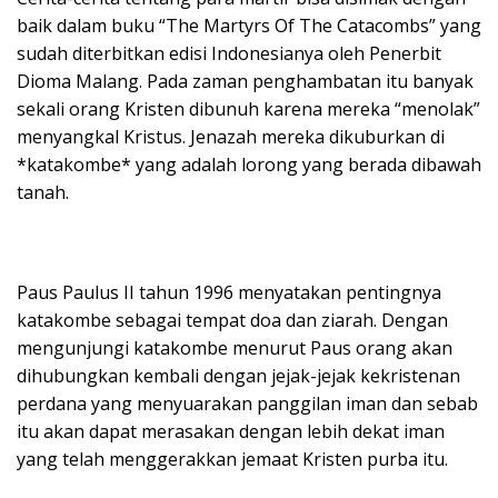
baik dalam buku “The Martyrs Of The Catacombs” yang
sudah diterbitkan edisi Indonesianya oleh Penerbit
Dioma Malang. Pada zaman penghambatan itu banyak
sekali orang Kristen dibunuh karena mereka “menolak”
menyangkal Kristus. Jenazah mereka dikuburkan di
*katakombe* yang adalah lorong yang berada dibawah
tanah.
Paus Paulus II tahun 1996 menyatakan pentingnya
katakombe sebagai tempat doa dan ziarah. Dengan
mengunjungi katakombe menurut Paus orang akan
dihubungkan kembali dengan jejak-jejak kekristenan
perdana yang menyuarakan panggilan iman dan sebab
itu akan dapat merasakan dengan lebih dekat iman
yang telah menggerakkan jemaat Kristen purba itu.