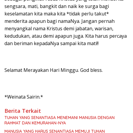
sengsara, mati, bangkit dan naik ke surga bagi
keselamatan kita maka kita *tidak perlu takut*
menderita apapun bagi namaNya. Jangan pernah
menyangkal nama Kristus demi jabatan, warisan,
kedudukan, atau demi apapun juga. Kita harus percaya
dan beriman kepadaNya sampai kita mati!!
Selamat Merayakan Hari Minggu. God bless.
*Weinata Sairin.*
Berita Terkait
TUHAN YANG SENANTIASA MENEMANI MANUSIA DENGAN
RAHMAT DAN KEMURAHAN-NYA
MANUSIA YANG HARUS SENANTIASA MEMUJI TUHAN