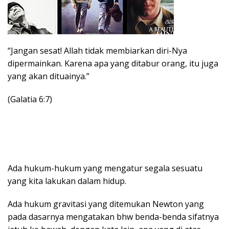
“Jangan sesat! Allah tidak membiarkan diri-Nya
dipermainkan. Karena apa yang ditabur orang, itu juga
yang akan dituainya.”
(Galatia 6:7)
Ada hukum-hukum yang mengatur segala sesuatu
yang kita lakukan dalam hidup.
Ada hukum gravitasi yang ditemukan Newton yang
pada dasarnya mengatakan bhw benda-benda sifatnya