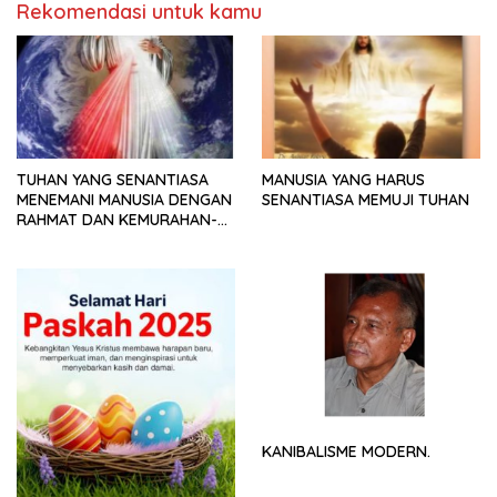
Rekomendasi untuk kamu
TUHAN YANG SENANTIASA
MANUSIA YANG HARUS
MENEMANI MANUSIA DENGAN
SENANTIASA MEMUJI TUHAN
RAHMAT DAN KEMURAHAN-
NYA
KANIBALISME MODERN.