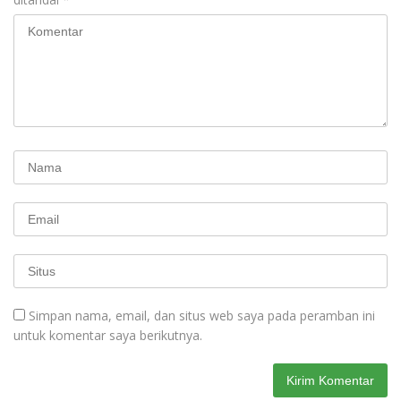
Simpan nama, email, dan situs web saya pada peramban ini
untuk komentar saya berikutnya.