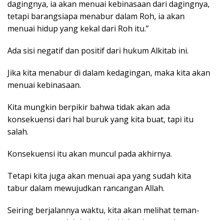
dagingnya, ia akan menuai kebinasaan dari dagingnya,
tetapi barangsiapa menabur dalam Roh, ia akan
menuai hidup yang kekal dari Roh itu.”
Ada sisi negatif dan positif dari hukum Alkitab ini.
Jika kita menabur di dalam kedagingan, maka kita akan
menuai kebinasaan.
Kita mungkin berpikir bahwa tidak akan ada
konsekuensi dari hal buruk yang kita buat, tapi itu
salah.
Konsekuensi itu akan muncul pada akhirnya.
Tetapi kita juga akan menuai apa yang sudah kita
tabur dalam mewujudkan rancangan Allah.
Seiring berjalannya waktu, kita akan melihat teman-