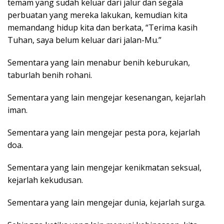
temam yang sudah keluar dari jalur dan segala
perbuatan yang mereka lakukan, kemudian kita
memandang hidup kita dan berkata, “Terima kasih
Tuhan, saya belum keluar dari jalan-Mu.”
Sementara yang lain menabur benih keburukan,
taburlah benih rohani.
Sementara yang lain mengejar kesenangan, kejarlah
iman.
Sementara yang lain mengejar pesta pora, kejarlah
doa.
Sementara yang lain mengejar kenikmatan seksual,
kejarlah kekudusan.
Sementara yang lain mengejar dunia, kejarlah surga.