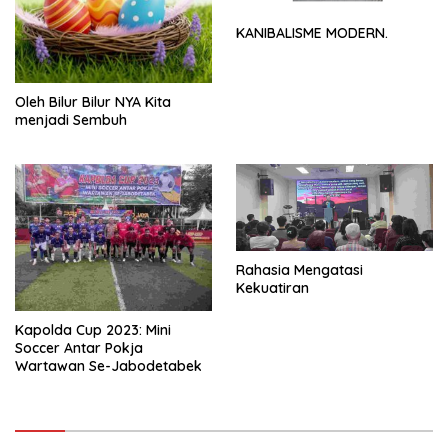
KANIBALISME MODERN.
Oleh Bilur Bilur NYA Kita
menjadi Sembuh
Rahasia Mengatasi
Kekuatiran
Kapolda Cup 2023: Mini
Soccer Antar Pokja
Wartawan Se-Jabodetabek