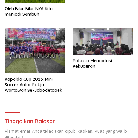
Oleh Bilur Bilur NYA Kita
menjadi Sembuh
Rahasia Mengatasi
Kekuatiran
Kapolda Cup 2023: Mini
Soccer Antar Pokja
Wartawan Se-Jabodetabek
Tinggalkan Balasan
Alamat email Anda tidak akan dipublikasikan.
Ruas yang wajib
ditandai
*