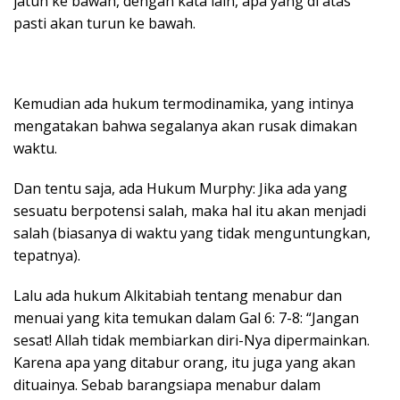
jatuh ke bawah, dengan kata lain, apa yang di atas
pasti akan turun ke bawah.
Kemudian ada hukum termodinamika, yang intinya
mengatakan bahwa segalanya akan rusak dimakan
waktu.
Dan tentu saja, ada Hukum Murphy: Jika ada yang
sesuatu berpotensi salah, maka hal itu akan menjadi
salah (biasanya di waktu yang tidak menguntungkan,
tepatnya).
Lalu ada hukum Alkitabiah tentang menabur dan
menuai yang kita temukan dalam Gal 6: 7-8: “Jangan
sesat! Allah tidak membiarkan diri-Nya dipermainkan.
Karena apa yang ditabur orang, itu juga yang akan
dituainya. Sebab barangsiapa menabur dalam