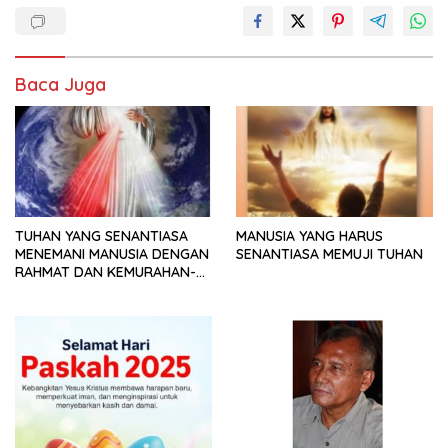
Baca Juga
TUHAN YANG SENANTIASA
MANUSIA YANG HARUS
MENEMANI MANUSIA DENGAN
SENANTIASA MEMUJI TUHAN
RAHMAT DAN KEMURAHAN-
NYA