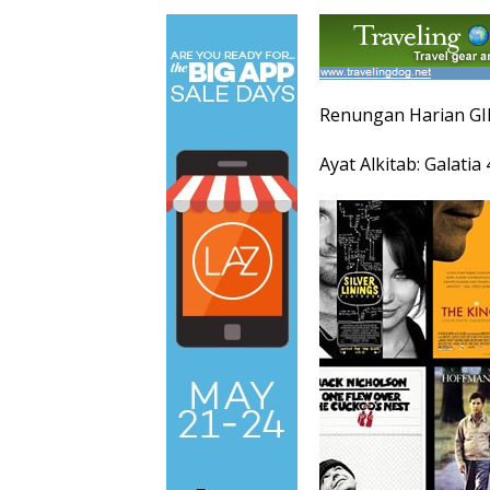
Renungan Harian GI
Ayat Alkitab: Galatia 