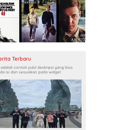
erita Terbaru
i adalah contoh judul deskripsi yang bisa
da isi dan sesuaikan pada widget