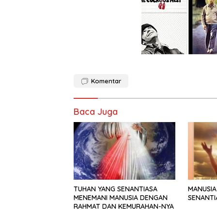
Komentar
Baca Juga
TUHAN YANG SENANTIASA
MANUSIA
MENEMANI MANUSIA DENGAN
SENANTI
RAHMAT DAN KEMURAHAN-NYA