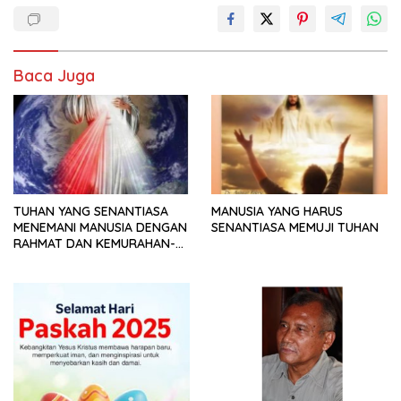
Baca Juga
TUHAN YANG SENANTIASA
MANUSIA YANG HARUS
MENEMANI MANUSIA DENGAN
SENANTIASA MEMUJI TUHAN
RAHMAT DAN KEMURAHAN-
NYA