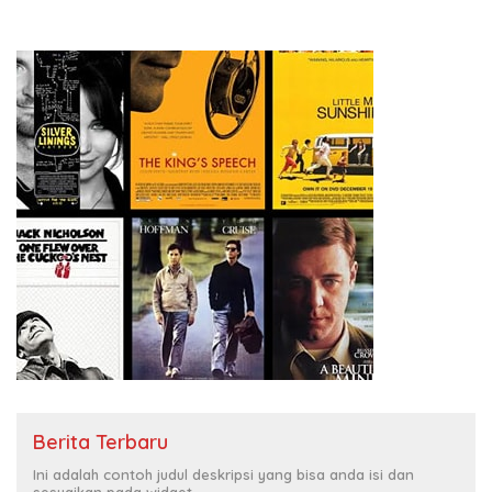
Berita Terbaru
Ini adalah contoh judul deskripsi yang bisa anda isi dan
sesuaikan pada widget