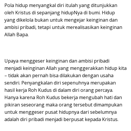
Pola hidup menyangkal diri itulah yang ditunjukkan
oleh Kristus di sepanjang hidupNya di bumi. Hidup
yang dikelola bukan untuk mengejar keinginan dan
ambisi pribadi, tetapi untuk merealisasikan keinginan
Allah Bapa.
Upaya menggeser keinginan dan ambisi pribadi
menjadi keinginan Allah yang menggerakkan hidup kita
– tidak akan pernah bisa dilakukan dengan usaha
sendiri. Penyangkalan diri sepenuhnya merupakan
hasil kerja Roh Kudus di dalam diri orang percaya.
Hanya karena Roh Kudus bekerja mengubah hati dan
pikiran seseorang maka orang tersebut dimampukan
untuk menggeser pusat hidupnya dari sebelumnya
adalah diri pribadi menjadi berpusat kepada Kristus.