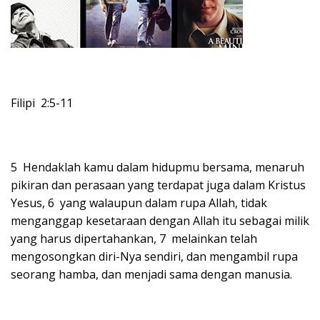
Filipi 2:5-11
5 Hendaklah kamu dalam hidupmu bersama, menaruh
pikiran dan perasaan yang terdapat juga dalam Kristus
Yesus, 6 yang walaupun dalam rupa Allah, tidak
menganggap kesetaraan dengan Allah itu sebagai milik
yang harus dipertahankan, 7 melainkan telah
mengosongkan diri-Nya sendiri, dan mengambil rupa
seorang hamba, dan menjadi sama dengan manusia.