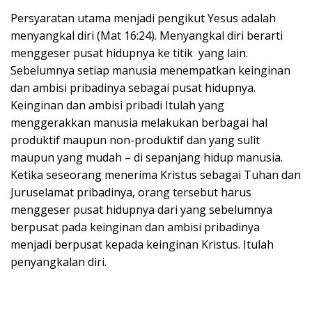
Persyaratan utama menjadi pengikut Yesus adalah
menyangkal diri (Mat 16:24). Menyangkal diri berarti
menggeser pusat hidupnya ke titik yang lain.
Sebelumnya setiap manusia menempatkan keinginan
dan ambisi pribadinya sebagai pusat hidupnya.
Keinginan dan ambisi pribadi Itulah yang
menggerakkan manusia melakukan berbagai hal
produktif maupun non-produktif dan yang sulit
maupun yang mudah – di sepanjang hidup manusia.
Ketika seseorang menerima Kristus sebagai Tuhan dan
Juruselamat pribadinya, orang tersebut harus
menggeser pusat hidupnya dari yang sebelumnya
berpusat pada keinginan dan ambisi pribadinya
menjadi berpusat kepada keinginan Kristus. Itulah
penyangkalan diri.