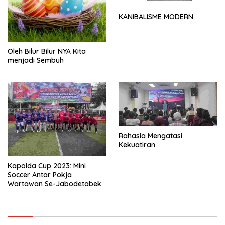
KANIBALISME MODERN.
Oleh Bilur Bilur NYA Kita
menjadi Sembuh
Rahasia Mengatasi
Kekuatiran
Kapolda Cup 2023: Mini
Soccer Antar Pokja
Wartawan Se-Jabodetabek