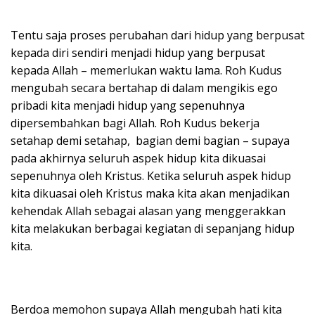
Tentu saja proses perubahan dari hidup yang berpusat
kepada diri sendiri menjadi hidup yang berpusat
kepada Allah – memerlukan waktu lama. Roh Kudus
mengubah secara bertahap di dalam mengikis ego
pribadi kita menjadi hidup yang sepenuhnya
dipersembahkan bagi Allah. Roh Kudus bekerja
setahap demi setahap, bagian demi bagian – supaya
pada akhirnya seluruh aspek hidup kita dikuasai
sepenuhnya oleh Kristus. Ketika seluruh aspek hidup
kita dikuasai oleh Kristus maka kita akan menjadikan
kehendak Allah sebagai alasan yang menggerakkan
kita melakukan berbagai kegiatan di sepanjang hidup
kita.
Berdoa memohon supaya Allah mengubah hati kita