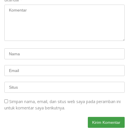
Simpan nama, email, dan situs web saya pada peramban ini
untuk komentar saya berikutnya.