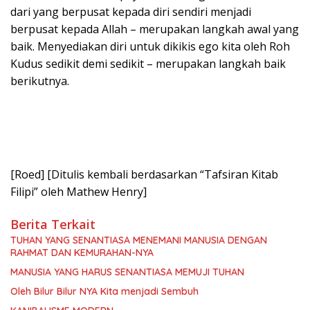
dari yang berpusat kepada diri sendiri menjadi
berpusat kepada Allah – merupakan langkah awal yang
baik. Menyediakan diri untuk dikikis ego kita oleh Roh
Kudus sedikit demi sedikit – merupakan langkah baik
berikutnya.
[Roed] [Ditulis kembali berdasarkan “Tafsiran Kitab
Filipi” oleh Mathew Henry]
Berita Terkait
TUHAN YANG SENANTIASA MENEMANI MANUSIA DENGAN
RAHMAT DAN KEMURAHAN-NYA
MANUSIA YANG HARUS SENANTIASA MEMUJI TUHAN
Oleh Bilur Bilur NYA Kita menjadi Sembuh