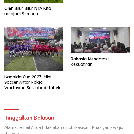
Oleh Bilur Bilur NYA Kita
menjadi Sembuh
Rahasia Mengatasi
Kekuatiran
Kapolda Cup 2023: Mini
Soccer Antar Pokja
Wartawan Se-Jabodetabek
Tinggalkan Balasan
Alamat email Anda tidak akan dipublikasikan.
Ruas yang wajib
ditandai
*