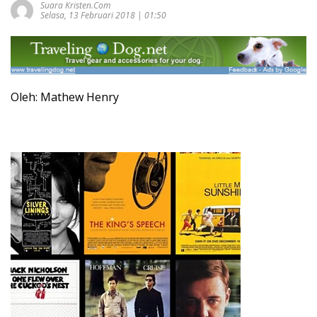
Suara Kristen.com
Selasa, 13 Februari 2018 | 01:50
Oleh: Mathew Henry