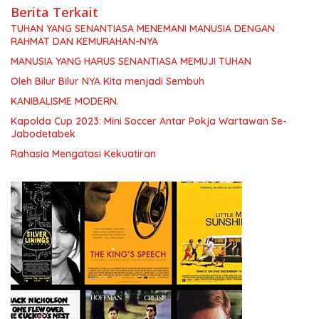
Berita Terkait
TUHAN YANG SENANTIASA MENEMANI MANUSIA DENGAN
RAHMAT DAN KEMURAHAN-NYA
MANUSIA YANG HARUS SENANTIASA MEMUJI TUHAN
Oleh Bilur Bilur NYA Kita menjadi Sembuh
KANIBALISME MODERN.
Kapolda Cup 2023: Mini Soccer Antar Pokja Wartawan Se-
Jabodetabek
Rahasia Mengatasi Kekuatiran