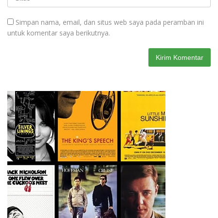
Simpan nama, email, dan situs web saya pada peramban ini
untuk komentar saya berikutnya.