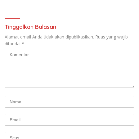
Tinggalkan Balasan
Alamat email Anda tidak akan dipublikasikan.
Ruas yang wajib
ditandai
*