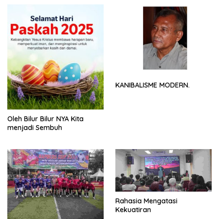
KANIBALISME MODERN.
Oleh Bilur Bilur NYA Kita
menjadi Sembuh
Rahasia Mengatasi
Kekuatiran