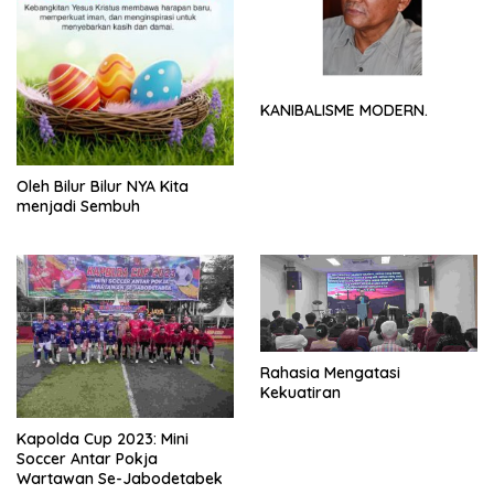
KANIBALISME MODERN.
Oleh Bilur Bilur NYA Kita
menjadi Sembuh
Rahasia Mengatasi
Kekuatiran
Kapolda Cup 2023: Mini
Soccer Antar Pokja
Wartawan Se-Jabodetabek