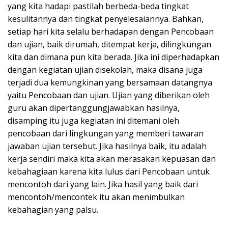
yang kita hadapi pastilah berbeda-beda tingkat
kesulitannya dan tingkat penyelesaiannya. Bahkan,
setiap hari kita selalu berhadapan dengan Pencobaan
dan ujian, baik dirumah, ditempat kerja, dilingkungan
kita dan dimana pun kita berada. Jika ini diperhadapkan
dengan kegiatan ujian disekolah, maka disana juga
terjadi dua kemungkinan yang bersamaan datangnya
yaitu Pencobaan dan ujian. Ujian yang diberikan oleh
guru akan dipertanggungjawabkan hasilnya,
disamping itu juga kegiatan ini ditemani oleh
pencobaan dari lingkungan yang memberi tawaran
jawaban ujian tersebut. Jika hasilnya baik, itu adalah
kerja sendiri maka kita akan merasakan kepuasan dan
kebahagiaan karena kita lulus dari Pencobaan untuk
mencontoh dari yang lain. Jika hasil yang baik dari
mencontoh/mencontek itu akan menimbulkan
kebahagian yang palsu.