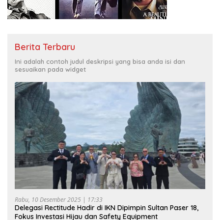
Berita Terbaru
Ini adalah contoh judul deskripsi yang bisa anda isi dan
sesuaikan pada widget
Rabu, 10 Desember 2025 | 17:33
Delegasi Rectitude Hadir di IKN Dipimpin Sultan Paser 18,
Fokus Investasi Hijau dan Safety Equipment