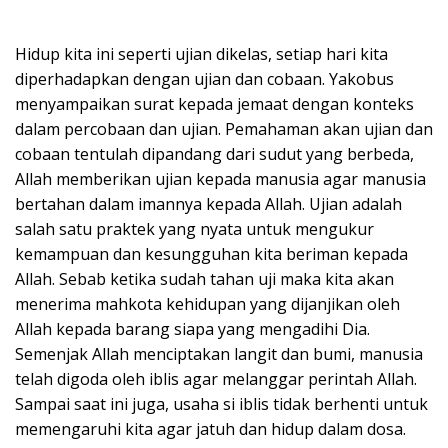
Hidup kita ini seperti ujian dikelas, setiap hari kita
diperhadapkan dengan ujian dan cobaan. Yakobus
menyampaikan surat kepada jemaat dengan konteks
dalam percobaan dan ujian. Pemahaman akan ujian dan
cobaan tentulah dipandang dari sudut yang berbeda,
Allah memberikan ujian kepada manusia agar manusia
bertahan dalam imannya kepada Allah. Ujian adalah
salah satu praktek yang nyata untuk mengukur
kemampuan dan kesungguhan kita beriman kepada
Allah. Sebab ketika sudah tahan uji maka kita akan
menerima mahkota kehidupan yang dijanjikan oleh
Allah kepada barang siapa yang mengadihi Dia.
Semenjak Allah menciptakan langit dan bumi, manusia
telah digoda oleh iblis agar melanggar perintah Allah.
Sampai saat ini juga, usaha si iblis tidak berhenti untuk
memengaruhi kita agar jatuh dan hidup dalam dosa.