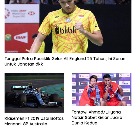
Tunggal Putra Paceklik Gelar All England 25 Tahun, Ini Saran
Untuk Jonatan dkk
Tontowi Ahmad/Liliyana
Natsir Sabet Gelar Juara
Klasemen F1 2019 Usai Bottas
Dunia Kedua
Menangi GP Australia