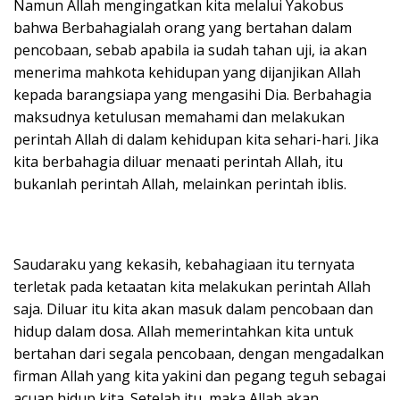
Namun Allah mengingatkan kita melalui Yakobus
bahwa Berbahagialah orang yang bertahan dalam
pencobaan, sebab apabila ia sudah tahan uji, ia akan
menerima mahkota kehidupan yang dijanjikan Allah
kepada barangsiapa yang mengasihi Dia. Berbahagia
maksudnya ketulusan memahami dan melakukan
perintah Allah di dalam kehidupan kita sehari-hari. Jika
kita berbahagia diluar menaati perintah Allah, itu
bukanlah perintah Allah, melainkan perintah iblis.
Saudaraku yang kekasih, kebahagiaan itu ternyata
terletak pada ketaatan kita melakukan perintah Allah
saja. Diluar itu kita akan masuk dalam pencobaan dan
hidup dalam dosa. Allah memerintahkan kita untuk
bertahan dari segala pencobaan, dengan mengadalkan
firman Allah yang kita yakini dan pegang teguh sebagai
acuan hidup kita. Setelah itu, maka Allah akan