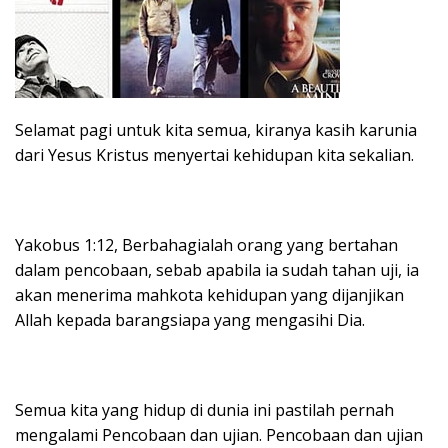
Selamat pagi untuk kita semua, kiranya kasih karunia
dari Yesus Kristus menyertai kehidupan kita sekalian.
Yakobus 1:12, Berbahagialah orang yang bertahan
dalam pencobaan, sebab apabila ia sudah tahan uji, ia
akan menerima mahkota kehidupan yang dijanjikan
Allah kepada barangsiapa yang mengasihi Dia.
Semua kita yang hidup di dunia ini pastilah pernah
mengalami Pencobaan dan ujian. Pencobaan dan ujian