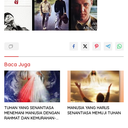
Baca Juga
TUHAN YANG SENANTIASA
MANUSIA YANG HARUS
MENEMANI MANUSIA DENGAN
SENANTIASA MEMUJI TUHAN
RAHMAT DAN KEMURAHAN-
NYA