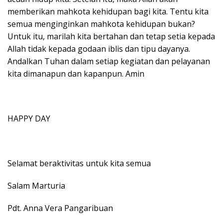
memberikan mahkota kehidupan bagi kita. Tentu kita
semua menginginkan mahkota kehidupan bukan?
Untuk itu, marilah kita bertahan dan tetap setia kepada
Allah tidak kepada godaan iblis dan tipu dayanya.
Andalkan Tuhan dalam setiap kegiatan dan pelayanan
kita dimanapun dan kapanpun. Amin
HAPPY DAY
Selamat beraktivitas untuk kita semua
Salam Marturia
Pdt. Anna Vera Pangaribuan