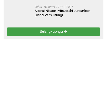
Sabtu, 16 Maret 2019 | 09:37
Aliansi Nissan-Mitsubishi Luncurkan
Livina Versi Mungil
Selengkapnya