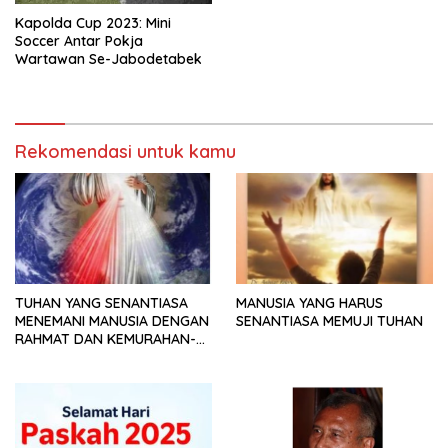
Kapolda Cup 2023: Mini
Soccer Antar Pokja
Wartawan Se-Jabodetabek
Rekomendasi untuk kamu
TUHAN YANG SENANTIASA
MANUSIA YANG HARUS
MENEMANI MANUSIA DENGAN
SENANTIASA MEMUJI TUHAN
RAHMAT DAN KEMURAHAN-
NYA