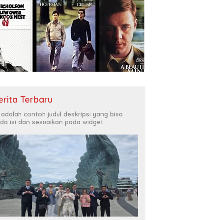
erita Terbaru
i adalah contoh judul deskripsi yang bisa
da isi dan sesuaikan pada widget