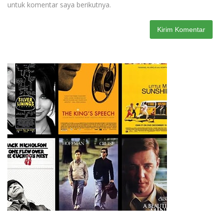
untuk komentar saya berikutnya.