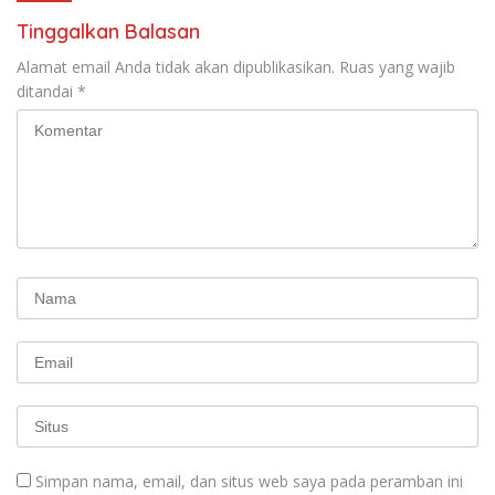
Tinggalkan Balasan
Alamat email Anda tidak akan dipublikasikan.
Ruas yang wajib
ditandai
*
Simpan nama, email, dan situs web saya pada peramban ini