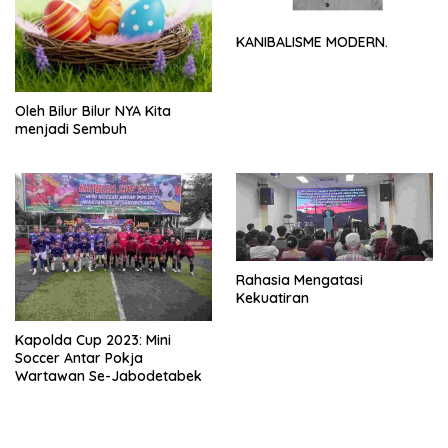
KANIBALISME MODERN.
Oleh Bilur Bilur NYA Kita
menjadi Sembuh
Rahasia Mengatasi
Kekuatiran
Kapolda Cup 2023: Mini
Soccer Antar Pokja
Wartawan Se-Jabodetabek