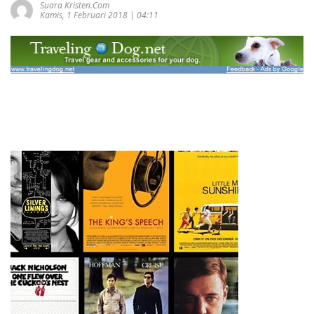
Suara Kristen.com
Kamis, 1 Februari 2018 | 04:11