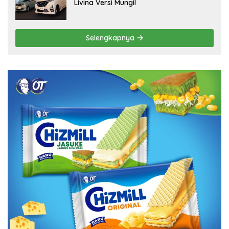
Livina Versi Mungil
Selengkapnya