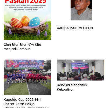
KANIBALISME MODERN.
Oleh Bilur Bilur NYA Kita
menjadi Sembuh
Rahasia Mengatasi
Kekuatiran
Kapolda Cup 2023: Mini
Soccer Antar Pokja