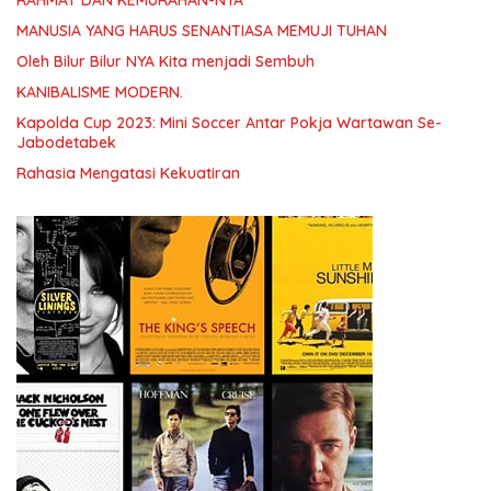
MANUSIA YANG HARUS SENANTIASA MEMUJI TUHAN
Oleh Bilur Bilur NYA Kita menjadi Sembuh
KANIBALISME MODERN.
Kapolda Cup 2023: Mini Soccer Antar Pokja Wartawan Se-
Jabodetabek
Rahasia Mengatasi Kekuatiran