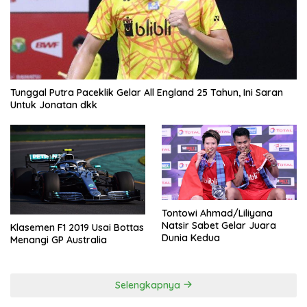
Tunggal Putra Paceklik Gelar All England 25 Tahun, Ini Saran
Untuk Jonatan dkk
Tontowi Ahmad/Liliyana
Natsir Sabet Gelar Juara
Klasemen F1 2019 Usai Bottas
Dunia Kedua
Menangi GP Australia
Selengkapnya