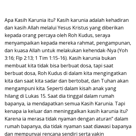
Apa Kasih Karunia itu? Kasih karunia adalah kehadiran
dan kasih Allah melalui Yesus Kristus yang diberikan
kepada orang percaya oleh Roh Kudus, seraya
menyampaikan kepada mereka rahmat, pengampunan,
dan kuasa Allah untuk melakukan kehendak-Nya (Yoh
3:16; Flp 2:13; 1 Tim 1:15-16). Kasih karunia bukan
membuat kita tidak bisa berbuat dosa, tapi saat
berbuat dosa, Roh Kudus di dalam kita mengingatkan
kita dan saat kita sadar dan bertobat, dan Tuhan akan
mengampuni kita. Seperti dalam kisah anak yang
hilang di Lukas 15. Saat dia tinggal dalam rumah
bapanya, ia mendapatkan semua Kasih Karunia. Tapi
kenapa ia keluar dan meninggalkan kasih karunia itu?
Karena ia merasa tidak nyaman dengan aturan” dalam
rumah bapanya, dia tidak nyaman saat diawasi bapanya
dan mempunyai rencana sendiri serta yakin