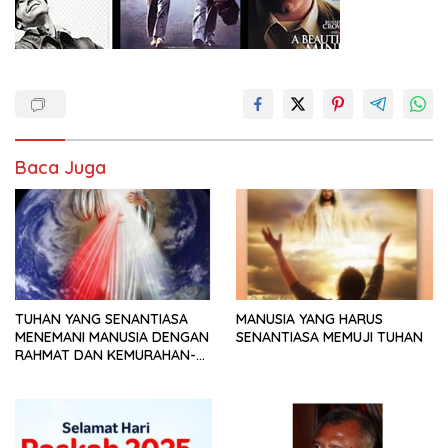
Baca Juga
TUHAN YANG SENANTIASA
MANUSIA YANG HARUS
MENEMANI MANUSIA DENGAN
SENANTIASA MEMUJI TUHAN
RAHMAT DAN KEMURAHAN-
NYA