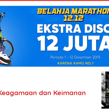
Keagamaan dan Keimanan