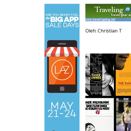
Oleh: Christian T