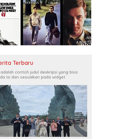
erita Terbaru
i adalah contoh judul deskripsi yang bisa
da isi dan sesuaikan pada widget