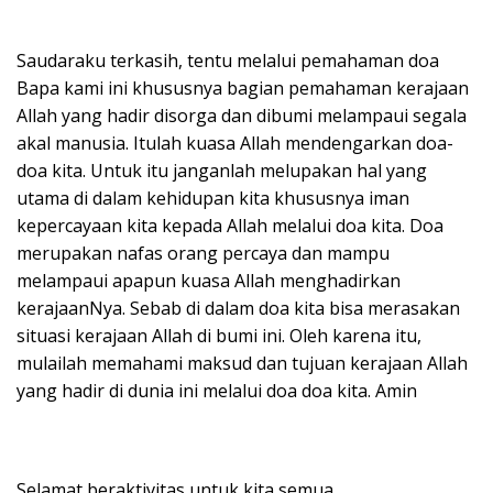
Saudaraku terkasih, tentu melalui pemahaman doa
Bapa kami ini khususnya bagian pemahaman kerajaan
Allah yang hadir disorga dan dibumi melampaui segala
akal manusia. Itulah kuasa Allah mendengarkan doa-
doa kita. Untuk itu janganlah melupakan hal yang
utama di dalam kehidupan kita khususnya iman
kepercayaan kita kepada Allah melalui doa kita. Doa
merupakan nafas orang percaya dan mampu
melampaui apapun kuasa Allah menghadirkan
kerajaanNya. Sebab di dalam doa kita bisa merasakan
situasi kerajaan Allah di bumi ini. Oleh karena itu,
mulailah memahami maksud dan tujuan kerajaan Allah
yang hadir di dunia ini melalui doa doa kita. Amin
Selamat beraktivitas untuk kita semua