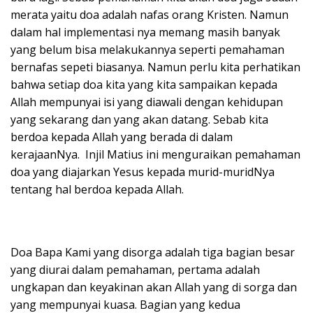
merata yaitu doa adalah nafas orang Kristen. Namun
dalam hal implementasi nya memang masih banyak
yang belum bisa melakukannya seperti pemahaman
bernafas sepeti biasanya. Namun perlu kita perhatikan
bahwa setiap doa kita yang kita sampaikan kepada
Allah mempunyai isi yang diawali dengan kehidupan
yang sekarang dan yang akan datang. Sebab kita
berdoa kepada Allah yang berada di dalam
kerajaanNya. Injil Matius ini menguraikan pemahaman
doa yang diajarkan Yesus kepada murid-muridNya
tentang hal berdoa kepada Allah.
Doa Bapa Kami yang disorga adalah tiga bagian besar
yang diurai dalam pemahaman, pertama adalah
ungkapan dan keyakinan akan Allah yang di sorga dan
yang mempunyai kuasa. Bagian yang kedua