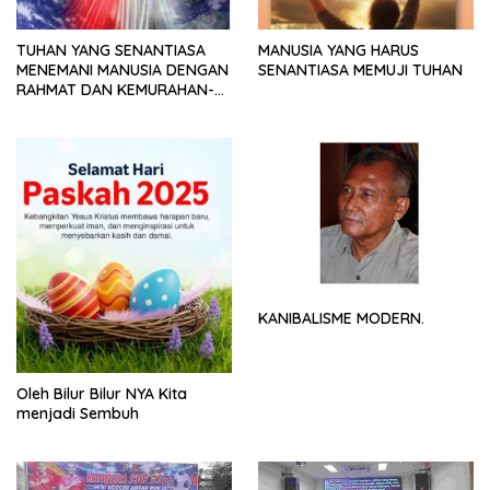
TUHAN YANG SENANTIASA
MANUSIA YANG HARUS
MENEMANI MANUSIA DENGAN
SENANTIASA MEMUJI TUHAN
RAHMAT DAN KEMURAHAN-
NYA
KANIBALISME MODERN.
Oleh Bilur Bilur NYA Kita
menjadi Sembuh