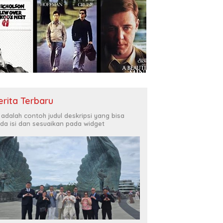
erita Terbaru
i adalah contoh judul deskripsi yang bisa
da isi dan sesuaikan pada widget