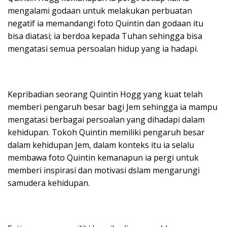
mengalami godaan untuk melakukan perbuatan
negatif ia memandangi foto Quintin dan godaan itu
bisa diatasi; ia berdoa kepada Tuhan sehingga bisa
mengatasi semua persoalan hidup yang ia hadapi.
Kepribadian seorang Quintin Hogg yang kuat telah
memberi pengaruh besar bagi Jem sehingga ia mampu
mengatasi berbagai persoalan yang dihadapi dalam
kehidupan. Tokoh Quintin memiliki pengaruh besar
dalam kehidupan Jem, dalam konteks itu ia selalu
membawa foto Quintin kemanapun ia pergi untuk
memberi inspirasi dan motivasi dslam mengarungi
samudera kehidupan.