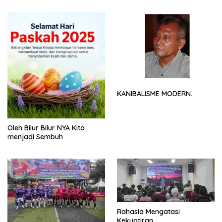
KANIBALISME MODERN.
Oleh Bilur Bilur NYA Kita
menjadi Sembuh
Rahasia Mengatasi
Kekuatiran