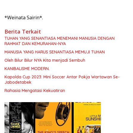
*Weinata Sairin*.
Berita Terkait
TUHAN YANG SENANTIASA MENEMANI MANUSIA DENGAN
RAHMAT DAN KEMURAHAN-NYA
MANUSIA YANG HARUS SENANTIASA MEMUJI TUHAN
Oleh Bilur Bilur NYA Kita menjadi Sembuh
KANIBALISME MODERN.
Kapolda Cup 2023: Mini Soccer Antar Pokja Wartawan Se-
Jabodetabek
Rahasia Mengatasi Kekuatiran