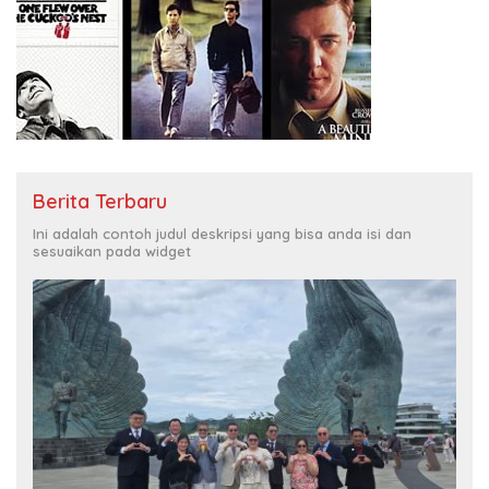
Berita Terbaru
Ini adalah contoh judul deskripsi yang bisa anda isi dan
sesuaikan pada widget