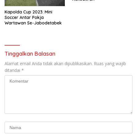
Kapolda Cup 2023: Mini
Soccer Antar Pokja
Wartawan Se-Jabodetabek
Tinggalkan Balasan
Alamat email Anda tidak akan dipublikasikan.
Ruas yang wajib
ditandai
*