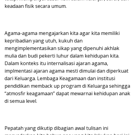
keadaan fisik secara umum.
Agama-agama mengajarkan kita agar kita memiliki
kepribadian yang utuh, kukuh dan
mengimplementasikan sikap yang dipenuhi akhlak
mulia dan budi pekerti luhur dalam kehidupan kita.
Dalam konteks itu internalisasi ajaran agama,
implmentasi ajaran agama mesti dimulai dan diperkuat
dari Keluarga. Lembaga Keagamaan dan institusi
pendidikan memback up program di Keluarga sehingga
“atmosfir keagamaan” dapat mewarnai kehidupan anak
di semua level.
Pepatah yang dikutip dibagian awal tulisan ini