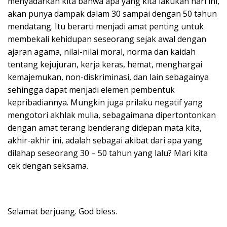
menyadarkan kita bahwa apa yang kita lakukan hari ini,
akan punya dampak dalam 30 sampai dengan 50 tahun
mendatang. Itu berarti menjadi amat penting untuk
membekali kehidupan seseorang sejak awal dengan
ajaran agama, nilai-nilai moral, norma dan kaidah
tentang kejujuran, kerja keras, hemat, menghargai
kemajemukan, non-diskriminasi, dan lain sebagainya
sehingga dapat menjadi elemen pembentuk
kepribadiannya. Mungkin juga prilaku negatif yang
mengotori akhlak mulia, sebagaimana dipertontonkan
dengan amat terang benderang didepan mata kita,
akhir-akhir ini, adalah sebagai akibat dari apa yang
dilahap seseorang 30 – 50 tahun yang lalu? Mari kita
cek dengan seksama.
Selamat berjuang. God bless.