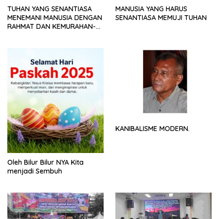
TUHAN YANG SENANTIASA
MANUSIA YANG HARUS
MENEMANI MANUSIA DENGAN
SENANTIASA MEMUJI TUHAN
RAHMAT DAN KEMURAHAN-
NYA
KANIBALISME MODERN.
Oleh Bilur Bilur NYA Kita
menjadi Sembuh