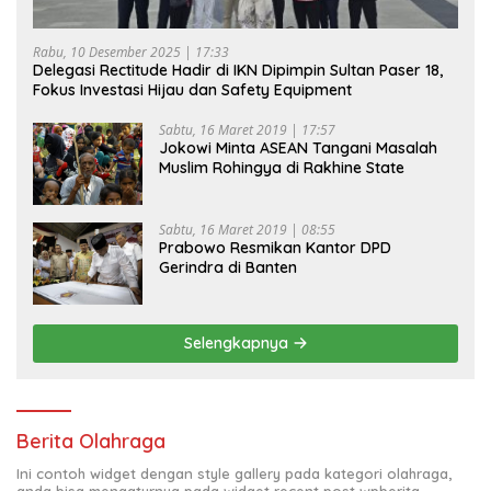
Rabu, 10 Desember 2025 | 17:33
Delegasi Rectitude Hadir di IKN Dipimpin Sultan Paser 18,
Fokus Investasi Hijau dan Safety Equipment
Sabtu, 16 Maret 2019 | 17:57
Jokowi Minta ASEAN Tangani Masalah
Muslim Rohingya di Rakhine State
Sabtu, 16 Maret 2019 | 08:55
Prabowo Resmikan Kantor DPD
Gerindra di Banten
Selengkapnya
Berita Olahraga
Ini contoh widget dengan style gallery pada kategori olahraga,