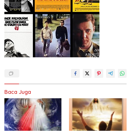
Baca Juga