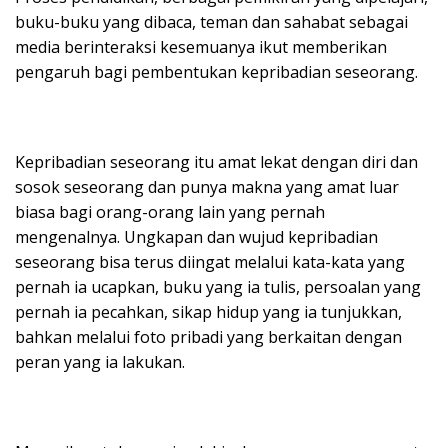
buku-buku yang dibaca, teman dan sahabat sebagai
media berinteraksi kesemuanya ikut memberikan
pengaruh bagi pembentukan kepribadian seseorang.
Kepribadian seseorang itu amat lekat dengan diri dan
sosok seseorang dan punya makna yang amat luar
biasa bagi orang-orang lain yang pernah
mengenalnya. Ungkapan dan wujud kepribadian
seseorang bisa terus diingat melalui kata-kata yang
pernah ia ucapkan, buku yang ia tulis, persoalan yang
pernah ia pecahkan, sikap hidup yang ia tunjukkan,
bahkan melalui foto pribadi yang berkaitan dengan
peran yang ia lakukan.