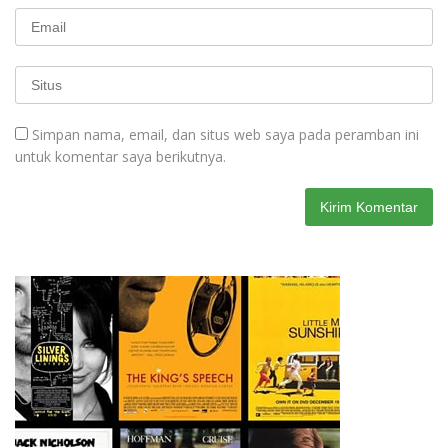
Simpan nama, email, dan situs web saya pada peramban ini
untuk komentar saya berikutnya.