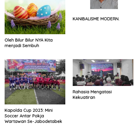
KANIBALISME MODERN.
Oleh Bilur Bilur NYA Kita
menjadi Sembuh
Rahasia Mengatasi
Kekuatiran
Kapolda Cup 2023: Mini
Soccer Antar Pokja
Wartawan Se-Jabodetabek