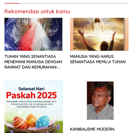
Rekomendasi untuk kamu
TUHAN YANG SENANTIASA
MANUSIA YANG HARUS
MENEMANI MANUSIA DENGAN
SENANTIASA MEMUJI TUHAN
RAHMAT DAN KEMURAHAN-
NYA
KANIBALISME MODERN.