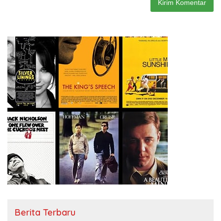
Berita Terbaru