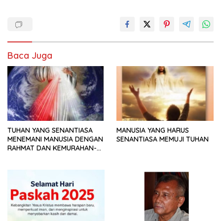
Baca Juga
TUHAN YANG SENANTIASA
MANUSIA YANG HARUS
MENEMANI MANUSIA DENGAN
SENANTIASA MEMUJI TUHAN
RAHMAT DAN KEMURAHAN-
NYA