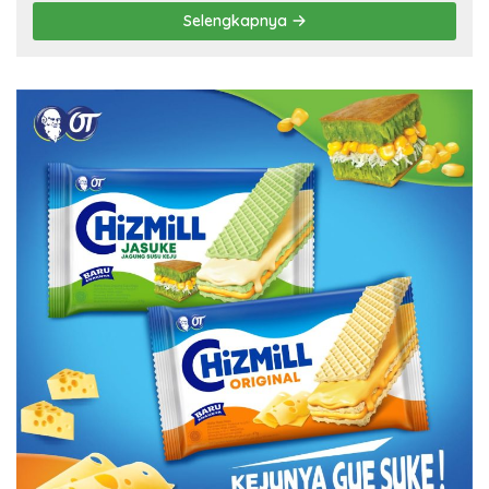
Selengkapnya