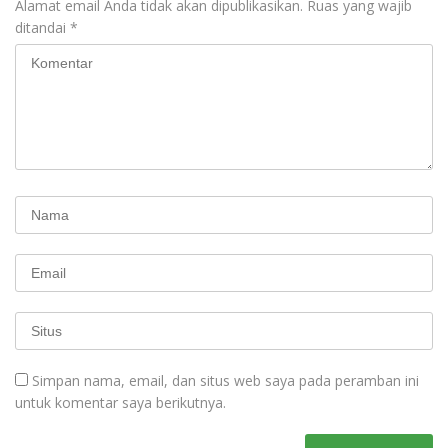
Alamat email Anda tidak akan dipublikasikan.
Ruas yang wajib
ditandai
*
Simpan nama, email, dan situs web saya pada peramban ini
untuk komentar saya berikutnya.