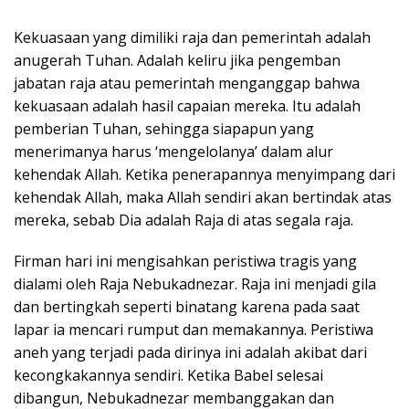
Kekuasaan yang dimiliki raja dan pemerintah adalah
anugerah Tuhan. Adalah keliru jika pengemban
jabatan raja atau pemerintah menganggap bahwa
kekuasaan adalah hasil capaian mereka. Itu adalah
pemberian Tuhan, sehingga siapapun yang
menerimanya harus ‘mengelolanya’ dalam alur
kehendak Allah. Ketika penerapannya menyimpang dari
kehendak Allah, maka Allah sendiri akan bertindak atas
mereka, sebab Dia adalah Raja di atas segala raja.
Firman hari ini mengisahkan peristiwa tragis yang
dialami oleh Raja Nebukadnezar. Raja ini menjadi gila
dan bertingkah seperti binatang karena pada saat
lapar ia mencari rumput dan memakannya. Peristiwa
aneh yang terjadi pada dirinya ini adalah akibat dari
kecongkakannya sendiri. Ketika Babel selesai
dibangun, Nebukadnezar membanggakan dan