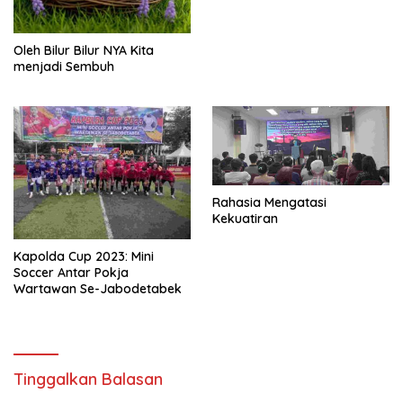
Oleh Bilur Bilur NYA Kita
menjadi Sembuh
Rahasia Mengatasi
Kekuatiran
Kapolda Cup 2023: Mini
Soccer Antar Pokja
Wartawan Se-Jabodetabek
Tinggalkan Balasan