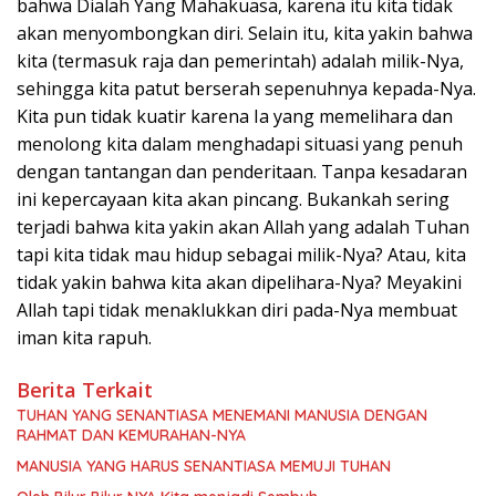
bahwa Dialah Yang Mahakuasa, karena itu kita tidak
akan menyombongkan diri. Selain itu, kita yakin bahwa
kita (termasuk raja dan pemerintah) adalah milik-Nya,
sehingga kita patut berserah sepenuhnya kepada-Nya.
Kita pun tidak kuatir karena Ia yang memelihara dan
menolong kita dalam menghadapi situasi yang penuh
dengan tantangan dan penderitaan. Tanpa kesadaran
ini kepercayaan kita akan pincang. Bukankah sering
terjadi bahwa kita yakin akan Allah yang adalah Tuhan
tapi kita tidak mau hidup sebagai milik-Nya? Atau, kita
tidak yakin bahwa kita akan dipelihara-Nya? Meyakini
Allah tapi tidak menaklukkan diri pada-Nya membuat
iman kita rapuh.
Berita Terkait
TUHAN YANG SENANTIASA MENEMANI MANUSIA DENGAN
RAHMAT DAN KEMURAHAN-NYA
MANUSIA YANG HARUS SENANTIASA MEMUJI TUHAN