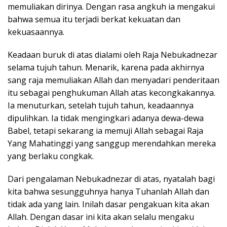
memuliakan dirinya. Dengan rasa angkuh ia mengakui
bahwa semua itu terjadi berkat kekuatan dan
kekuasaannya.
Keadaan buruk di atas dialami oleh Raja Nebukadnezar
selama tujuh tahun. Menarik, karena pada akhirnya
sang raja memuliakan Allah dan menyadari penderitaan
itu sebagai penghukuman Allah atas kecongkakannya.
Ia menuturkan, setelah tujuh tahun, keadaannya
dipulihkan. Ia tidak mengingkari adanya dewa-dewa
Babel, tetapi sekarang ia memuji Allah sebagai Raja
Yang Mahatinggi yang sanggup merendahkan mereka
yang berlaku congkak.
Dari pengalaman Nebukadnezar di atas, nyatalah bagi
kita bahwa sesungguhnya hanya Tuhanlah Allah dan
tidak ada yang lain. Inilah dasar pengakuan kita akan
Allah. Dengan dasar ini kita akan selalu mengaku