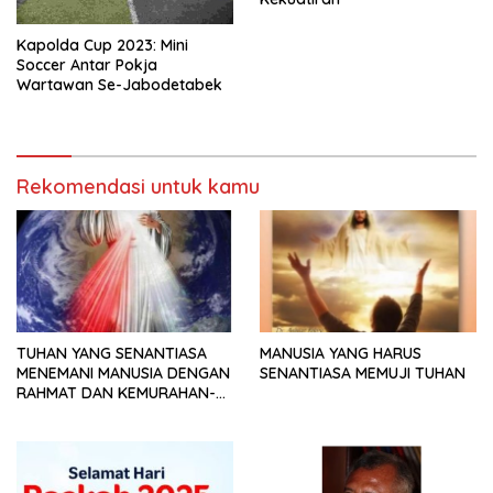
Kapolda Cup 2023: Mini
Soccer Antar Pokja
Wartawan Se-Jabodetabek
Rekomendasi untuk kamu
TUHAN YANG SENANTIASA
MANUSIA YANG HARUS
MENEMANI MANUSIA DENGAN
SENANTIASA MEMUJI TUHAN
RAHMAT DAN KEMURAHAN-
NYA