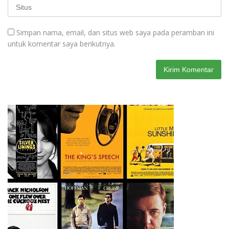
Simpan nama, email, dan situs web saya pada peramban ini
untuk komentar saya berikutnya.