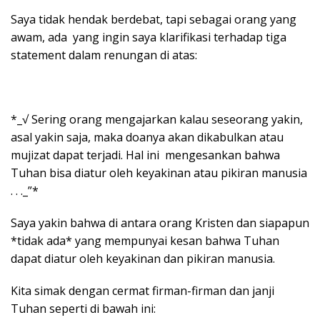
Saya tidak hendak berdebat, tapi sebagai orang yang
awam, ada yang ingin saya klarifikasi terhadap tiga
statement dalam renungan di atas:
*_√ Sering orang mengajarkan kalau seseorang yakin,
asal yakin saja, maka doanya akan dikabulkan atau
mujizat dapat terjadi. Hal ini mengesankan bahwa
Tuhan bisa diatur oleh keyakinan atau pikiran manusia
. . ._”*
Saya yakin bahwa di antara orang Kristen dan siapapun
*tidak ada* yang mempunyai kesan bahwa Tuhan
dapat diatur oleh keyakinan dan pikiran manusia.
Kita simak dengan cermat firman-firman dan janji
Tuhan seperti di bawah ini: