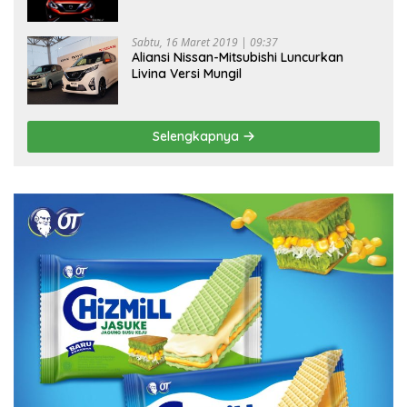
Sabtu, 16 Maret 2019 | 09:37
Aliansi Nissan-Mitsubishi Luncurkan
Livina Versi Mungil
Selengkapnya