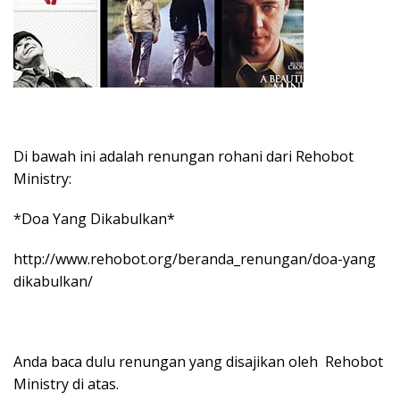
Di bawah ini adalah renungan rohani dari Rehobot
Ministry:
*Doa Yang Dikabulkan*
http://www.rehobot.org/beranda_renungan/doa-yang
dikabulkan/
Anda baca dulu renungan yang disajikan oleh Rehobot
Ministry di atas.