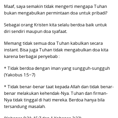
Maaf, saya semakin tidak mengerti mengapa Tuhan
bukan mengabulkan permintaan doa untuk pribadi?
Sebagai orang Kristen kita selalu berdoa baik untuk
diri sendiri maupun doa syafaat.
Memang tidak semua doa Tuhan kabulkan secara
instant. Bisa juga Tuhan tidak mengabulkan doa kita
karena berbagai penyebab :
* Tidak berdoa dengan iman yang sungguh-sungguh
(Yakobus 1:5~7)
* Tidak benar-benar taat kepada Allah dan tidak benar-
benar melakukan kehendak-Nya. Tuhan dan firman-
Nya tidak tinggal di hati mereka. Berdoa hanya bila
tersandung masalah.