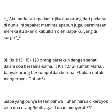
*_”Aku berkata kepadamu: jika dua orang dari padamu
di dunia ini sepakat meminta apapun juga, permintaan
mereka itu akan dikabulkan oleh Bapa-Ku yang di
surga.”_*
(®Kis 1:13~15- 120 orang bertekun dengan sehati
dalam doa bersama-sama. . .; Kis 12:12- rumah Maria. . .
banyak orang berkumpul dan berdoa- *bukan untuk
mengeroyok Tuhan*).
Siapa yang punya kesan bahwa Tuhan harus dikeroyok
oleh dua orang/lebih agar Tuhan menyerah???