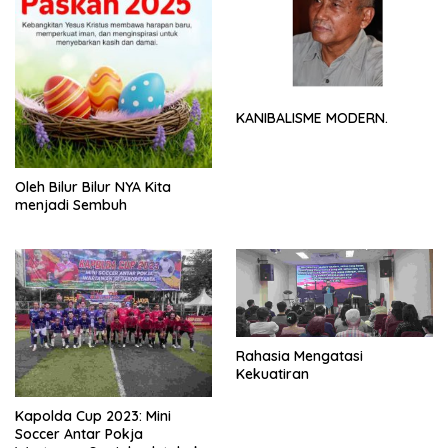
KANIBALISME MODERN.
Oleh Bilur Bilur NYA Kita
menjadi Sembuh
Rahasia Mengatasi
Kekuatiran
Kapolda Cup 2023: Mini
Soccer Antar Pokja