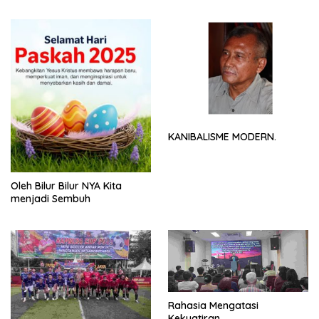
NYA
KANIBALISME MODERN.
Oleh Bilur Bilur NYA Kita
menjadi Sembuh
Rahasia Mengatasi
Kekuatiran