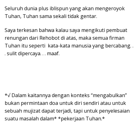
Seluruh dunia plus iblispun yang akan mengeroyok
Tuhan, Tuhan sama sekali tidak gentar.
Saya terkesan bahwa kalau saya mengikuti pembuat
renungan dari Rehobot di atas, maka semua firman
Tuhan itu seperti kata-kata manusia yang bercabang. .
. sulit dipercaya. . . maaf.
*√ Dalam kaitannya dengan konteks “mengabulkan”
bukan permintaan doa untuk diri sendiri atau untuk
sebuah mujizat dapat terjadi, tapi untuk penyelesaian
suatu masalah dalam* *pekerjaan Tuhan.*