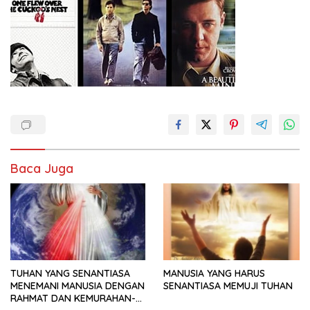
Baca Juga
TUHAN YANG SENANTIASA
MANUSIA YANG HARUS
MENEMANI MANUSIA DENGAN
SENANTIASA MEMUJI TUHAN
RAHMAT DAN KEMURAHAN-