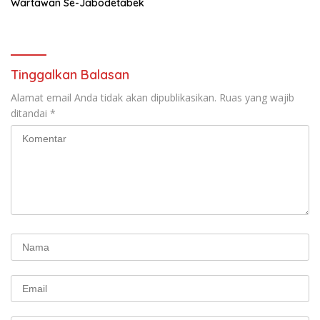
Wartawan Se-Jabodetabek
Tinggalkan Balasan
Alamat email Anda tidak akan dipublikasikan.
Ruas yang wajib
ditandai
*