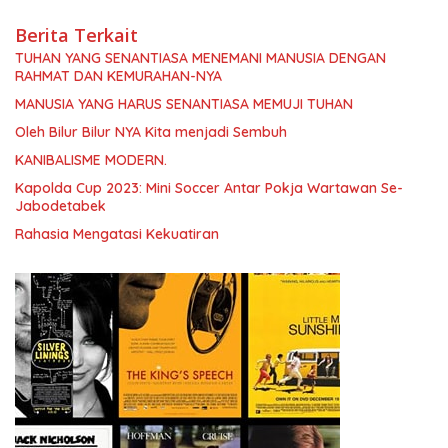
Berita Terkait
TUHAN YANG SENANTIASA MENEMANI MANUSIA DENGAN
RAHMAT DAN KEMURAHAN-NYA
MANUSIA YANG HARUS SENANTIASA MEMUJI TUHAN
Oleh Bilur Bilur NYA Kita menjadi Sembuh
KANIBALISME MODERN.
Kapolda Cup 2023: Mini Soccer Antar Pokja Wartawan Se-
Jabodetabek
Rahasia Mengatasi Kekuatiran