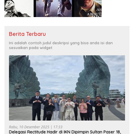
Berita Terbaru
Ini adalah contoh judul deskripsi yang bisa anda isi dan
sesuaikan pada widget
Rabu, 10 Desember 2025 | 17:33
Delegasi Rectitude Hadir di IKN Dipimpin Sultan Paser 18,