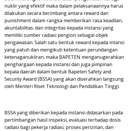
nuklir yang efektif maka dalam pelaksanaannya harus
dilakukan secara berimbang antara reward dan
punishment dalam rangka memberikan rasa keadilan,
akuntabilitas. dan integritas kepada instansi yang
memiliki sumber radiasi pengion sebagai objek
pengawasan. Salah satu bentuk reward kepada intansi
yang patuh dan mengikuti ketentuan perundangan
ketenaganukliran, maka BAPETEN menganugerahkan
penghargaan kepada instansi dan juga pimpinan
kepala daerah dalam bentuk Bapeten Safety and
Secunty Award (BSSA) yang akan diserahkan langsung
oleh Menteri Riset Teknologi dan Pendidikan Tinggi.
BSSA yang diberikan kepada instansi didasarkan pada
pertimbangan hasil inspeksi, evaluasi terhadap dosis
radiasi bagi pekerja radiasi, proses perizinan, dan