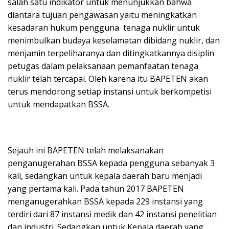
salah satu indikator untuk menunjukkan bahwa
diantara tujuan pengawasan yaitu meningkatkan
kesadaran hukum pengguna tenaga nuklir untuk
menimbulkan budaya keselamatan dibidang nuklir, dan
menjamin terpeliharanya dan ditingkatkannya disiplin
petugas dalam pelaksanaan pemanfaatan tenaga
nuklir telah tercapai. Oleh karena itu BAPETEN akan
terus mendorong setiap instansi untuk berkompetisi
untuk mendapatkan BSSA.
Sejauh ini BAPETEN telah melaksanakan
penganugerahan BSSA kepada pengguna sebanyak 3
kali, sedangkan untuk kepala daerah baru menjadi
yang pertama kali. Pada tahun 2017 BAPETEN
menganugerahkan BSSA kepada 229 instansi yang
terdiri dari 87 instansi medik dan 42 instansi penelitian
dan industri. Sedangkan untuk Kepala daerah yang