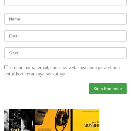
Simpan nama, email, dan situs web saya pada peramban ini
untuk komentar saya berikutnya.