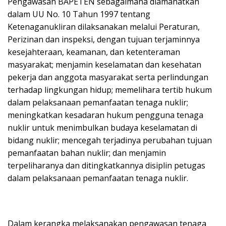
Pengawasan BAPETEN sebagaimana diamanatkan
dalam UU No. 10 Tahun 1997 tentang
Ketenaganukliran dilaksanakan melalui Peraturan,
Perizinan dan inspeksi, dengan tujuan terjaminnya
kesejahteraan, keamanan, dan ketenteraman
masyarakat; menjamin keselamatan dan kesehatan
pekerja dan anggota masyarakat serta perlindungan
terhadap lingkungan hidup; memelihara tertib hukum
dalam pelaksanaan pemanfaatan tenaga nuklir;
meningkatkan kesadaran hukum pengguna tenaga
nuklir untuk menimbulkan budaya keselamatan di
bidang nuklir; mencegah terjadinya perubahan tujuan
pemanfaatan bahan nuklir; dan menjamin
terpeliharanya dan ditingkatkannya disiplin petugas
dalam pelaksanaan pemanfaatan tenaga nuklir.
Dalam kerangka melaksanakan pengawasan tenaga