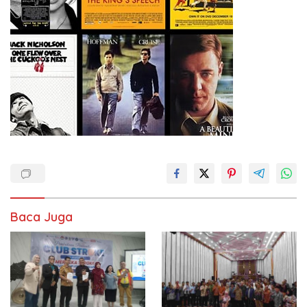
Baca Juga