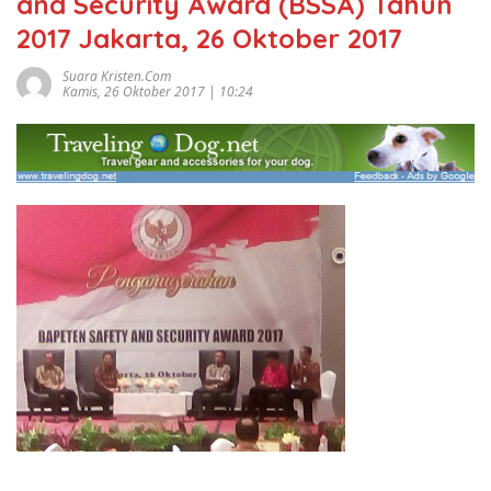
and Security Award (BSSA) Tahun
2017 Jakarta, 26 Oktober 2017
Suara Kristen.com
Kamis, 26 Oktober 2017 | 10:24