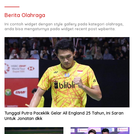
Berita Olahraga
Ini contoh widget dengan style gallery pada kategori olahraga,
anda bisa mengaturnya pada widget recent post wpberita.
Tunggal Putra Paceklik Gelar All England 25 Tahun, Ini Saran
Untuk Jonatan dkk