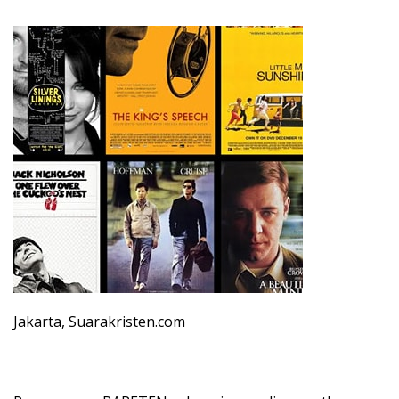
Jakarta, Suarakristen.com