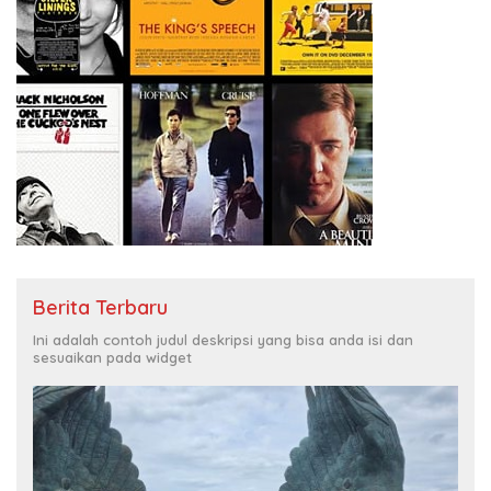
Berita Terbaru
Ini adalah contoh judul deskripsi yang bisa anda isi dan
sesuaikan pada widget