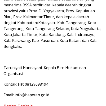
menerima BSSA terdiri dari kepala daerah tingkat
provinsi yaitu Prov. DI Yogyakarta, Prov. Kepulauan
Riau, Prov. KalimantanTimur, dan kepala daerah
tingkat Kabupaten/Kota yaitu Kab. Tangerang, Kota
Tangerang, Kota Tangerang Selatan, Kota Yogyakarta,
Kota Jakarta Timur, Kota Bandung, Kab. Indramayu,
Kab. Karawang, Kab. Pasuruan, Kota Batam. dan Kab.
Bengkalis.
Taruniyati Handayani, Kepala Biro Hukum dan
Organisasi
Kontak: HP: 08129698194
Email: info@bapeten.go.id
Berita Terkait