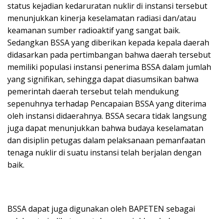
status kejadian kedaruratan nuklir di instansi tersebut
menunjukkan kinerja keselamatan radiasi dan/atau
keamanan sumber radioaktif yang sangat baik.
Sedangkan BSSA yang diberikan kepada kepala daerah
didasarkan pada pertimbangan bahwa daerah tersebut
memiliki populasi instansi penerima BSSA dalam jumlah
yang signifikan, sehingga dapat diasumsikan bahwa
pemerintah daerah tersebut telah mendukung
sepenuhnya terhadap Pencapaian BSSA yang diterima
oleh instansi didaerahnya. BSSA secara tidak langsung
juga dapat menunjukkan bahwa budaya keselamatan
dan disiplin petugas dalam pelaksanaan pemanfaatan
tenaga nuklir di suatu instansi telah berjalan dengan
baik.
BSSA dapat juga digunakan oleh BAPETEN sebagai