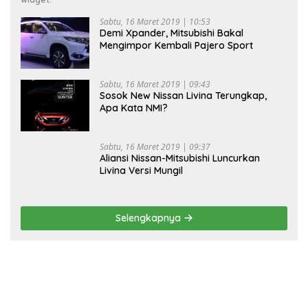
Sabtu, 16 Maret 2019 | 10:53
Demi Xpander, Mitsubishi Bakal
Mengimpor Kembali Pajero Sport
Sabtu, 16 Maret 2019 | 09:43
Sosok New Nissan Livina Terungkap,
Apa Kata NMI?
Sabtu, 16 Maret 2019 | 09:37
Aliansi Nissan-Mitsubishi Luncurkan
Livina Versi Mungil
Selengkapnya