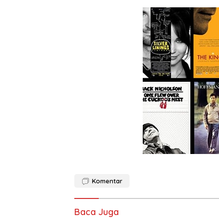
Komentar
Baca Juga