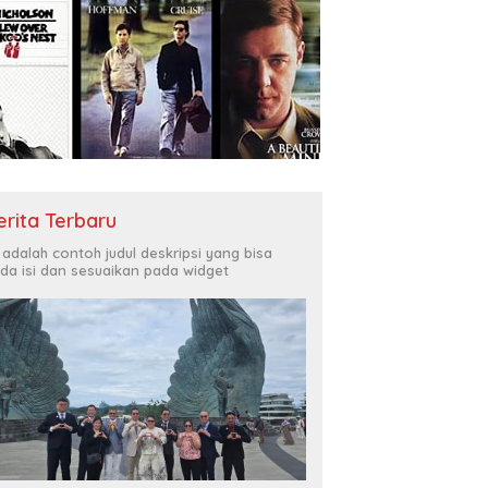
erita Terbaru
i adalah contoh judul deskripsi yang bisa
da isi dan sesuaikan pada widget