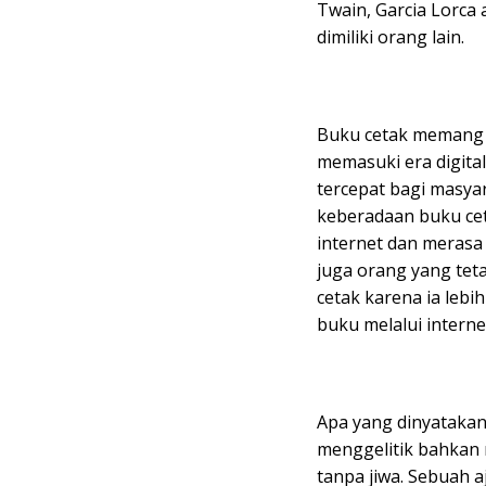
Twain, Garcia Lorca 
dimiliki orang lain.
Buku cetak memang 
memasuki era digital
tercepat bagi masya
keberadaan buku ce
internet dan merasa
juga orang yang tet
cetak karena ia leb
buku melalui interne
Apa yang dinyatakan 
menggelitik bahkan 
tanpa jiwa. Sebuah a