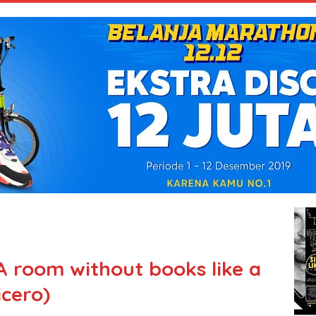
“A room without books like a
icero)