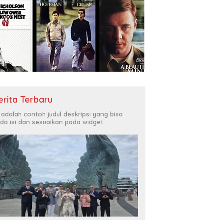
erita Terbaru
i adalah contoh judul deskripsi yang bisa
da isi dan sesuaikan pada widget