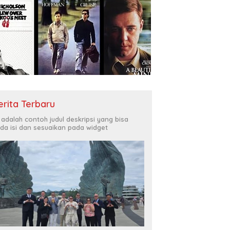
erita Terbaru
i adalah contoh judul deskripsi yang bisa
da isi dan sesuaikan pada widget