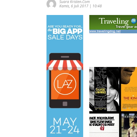
Suara Kristen.com
Kamis, 6 Juli 2017 | 10:48