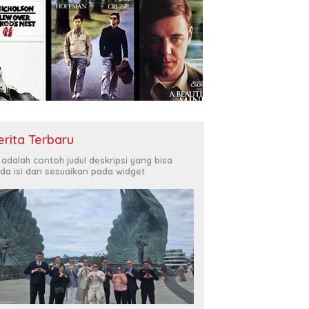
erita Terbaru
i adalah contoh judul deskripsi yang bisa
da isi dan sesuaikan pada widget