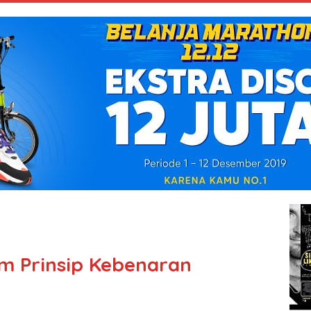
m Prinsip Kebenaran