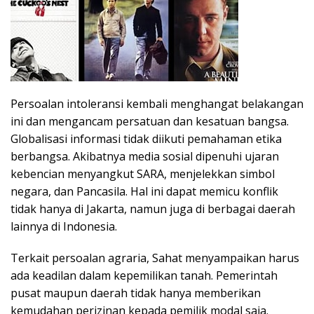
Persoalan intoleransi kembali menghangat belakangan
ini dan mengancam persatuan dan kesatuan bangsa.
Globalisasi informasi tidak diikuti pemahaman etika
berbangsa. Akibatnya media sosial dipenuhi ujaran
kebencian menyangkut SARA, menjelekkan simbol
negara, dan Pancasila. Hal ini dapat memicu konflik
tidak hanya di Jakarta, namun juga di berbagai daerah
lainnya di Indonesia.
Terkait persoalan agraria, Sahat menyampaikan harus
ada keadilan dalam kepemilikan tanah. Pemerintah
pusat maupun daerah tidak hanya memberikan
kemudahan perizinan kepada pemilik modal saja.