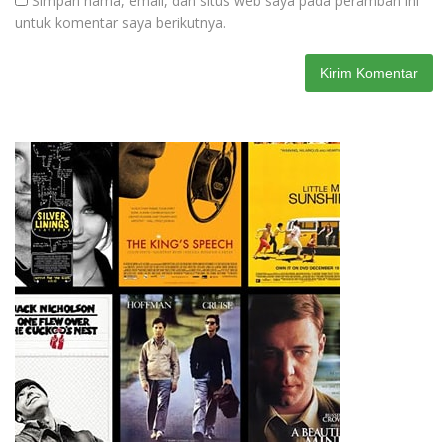
Simpan nama, email, dan situs web saya pada peramban ini
untuk komentar saya berikutnya.