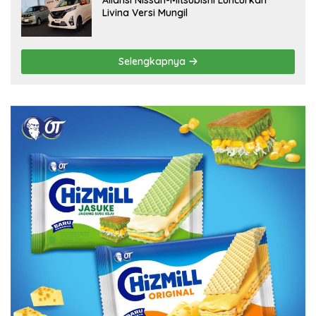
Livina Versi Mungil
Selengkapnya