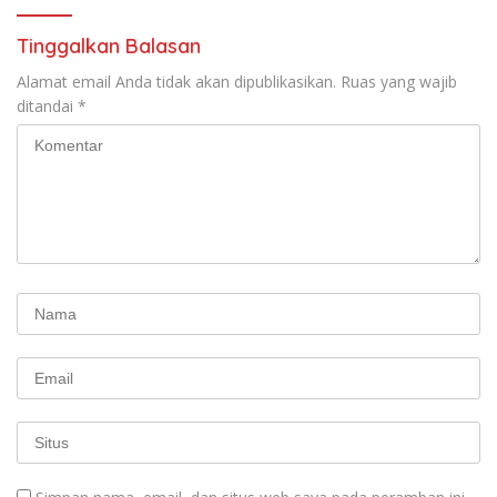
RUU Ketenagakerjaan Baru.
Tinggalkan Balasan
Alamat email Anda tidak akan dipublikasikan.
Ruas yang wajib
ditandai
*