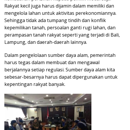
Rakyat kecil juga harus dijamin dalam memiliki dan
mengelola lahan untuk aktivitas perekonomiannya.
Sehingga tidak ada tumpang tindih dan konflik
kepemilikan tanah, persoalan ganti rugi lahan, dan
perampasan tanah rakyat seperti yang terjadi di Bali,
Lampung, dan daerah-daerah lainnya.
Dalam pengelolaan sumber daya alam, pemerintah
harus tegas dalam membuat dan mengawal
berjalannya setiap regulasi. Sumber daya alam kita
sebesar-besarnya harus dapat dipergunakan untuk
kepentingan rakyat banyak.