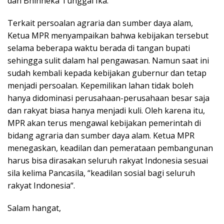
dan Bhinneka Tunggal Ika.
Terkait persoalan agraria dan sumber daya alam,
Ketua MPR menyampaikan bahwa kebijakan tersebut
selama beberapa waktu berada di tangan bupati
sehingga sulit dalam hal pengawasan. Namun saat ini
sudah kembali kepada kebijakan gubernur dan tetap
menjadi persoalan. Kepemilikan lahan tidak boleh
hanya didominasi perusahaan-perusahaan besar saja
dan rakyat biasa hanya menjadi kuli. Oleh karena itu,
MPR akan terus mengawal kebijakan pemerintah di
bidang agraria dan sumber daya alam. Ketua MPR
menegaskan, keadilan dan pemerataan pembangunan
harus bisa dirasakan seluruh rakyat Indonesia sesuai
sila kelima Pancasila, “keadilan sosial bagi seluruh
rakyat Indonesia“.
Salam hangat,