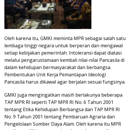
Oleh karena itu, GMKI meminta MPR sebagai salah satu
lembaga tinggi negara untuk berperan dan mengawal
setiap kebijakan pemerintah. Intoleransi dapat diatasi
melalui pengarustamaan kembali nilai-nilai Pancasila di
dalam kehidupan bermasyarakat dan berbangsa.
Pembentukan Unit Kerja Pemantapan Ideologi
Pancasila harus dikawal agar berjalan sesuai fungsinya.
GMKI juga mengingatkan masih berlakunya beberapa
TAP MPR RI seperti TAP MPR RI No. 6 Tahun 2001
tentang Etika Kehidupan Berbangsa dan TAP MPR RI
No. 9 Tahun 2001 tentang Pembaruan Agraria dan
Pengelolaan Sumber Daya Alam. Oleh karena itu MPR