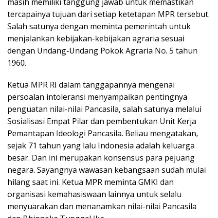
masih memiliki tanggung jawab untuk memastikan
tercapainya tujuan dari setiap ketetapan MPR tersebut.
Salah satunya dengan meminta pemerintah untuk
menjalankan kebijakan-kebijakan agraria sesuai
dengan Undang-Undang Pokok Agraria No. 5 tahun
1960.
Ketua MPR RI dalam tanggapannya mengenai
persoalan intoleransi menyampaikan pentingnya
penguatan nilai-nilai Pancasila, salah satunya melalui
Sosialisasi Empat Pilar dan pembentukan Unit Kerja
Pemantapan Ideologi Pancasila. Beliau mengatakan,
sejak 71 tahun yang lalu Indonesia adalah keluarga
besar. Dan ini merupakan konsensus para pejuang
negara. Sayangnya wawasan kebangsaan sudah mulai
hilang saat ini. Ketua MPR meminta GMKI dan
organisasi kemahasiswaan lainnya untuk selalu
menyuarakan dan menanamkan nilai-nilai Pancasila