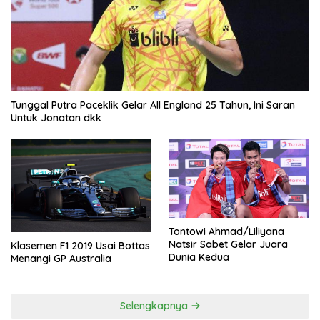
Tunggal Putra Paceklik Gelar All England 25 Tahun, Ini Saran
Untuk Jonatan dkk
Tontowi Ahmad/Liliyana
Natsir Sabet Gelar Juara
Klasemen F1 2019 Usai Bottas
Dunia Kedua
Menangi GP Australia
Selengkapnya