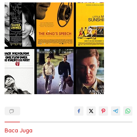
Baca Juga