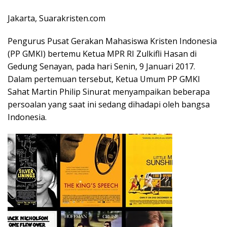
Jakarta, Suarakristen.com
Pengurus Pusat Gerakan Mahasiswa Kristen Indonesia
(PP GMKI) bertemu Ketua MPR RI Zulkifli Hasan di
Gedung Senayan, pada hari Senin, 9 Januari 2017.
Dalam pertemuan tersebut, Ketua Umum PP GMKI
Sahat Martin Philip Sinurat menyampaikan beberapa
persoalan yang saat ini sedang dihadapi oleh bangsa
Indonesia.