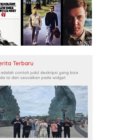
erita Terbaru
i adalah contoh judul deskripsi yang bisa
da isi dan sesuaikan pada widget