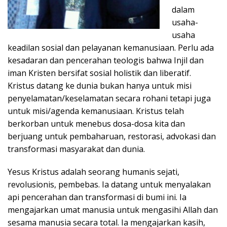
dalam
usaha-
usaha
keadilan sosial dan pelayanan kemanusiaan. Perlu ada
kesadaran dan pencerahan teologis bahwa Injil dan
iman Kristen bersifat sosial holistik dan liberatif.
Kristus datang ke dunia bukan hanya untuk misi
penyelamatan/keselamatan secara rohani tetapi juga
untuk misi/agenda kemanusiaan. Kristus telah
berkorban untuk menebus dosa-dosa kita dan
berjuang untuk pembaharuan, restorasi, advokasi dan
transformasi masyarakat dan dunia.
Yesus Kristus adalah seorang humanis sejati,
revolusionis, pembebas. Ia datang untuk menyalakan
api pencerahan dan transformasi di bumi ini. Ia
mengajarkan umat manusia untuk mengasihi Allah dan
sesama manusia secara total. Ia mengajarkan kasih,