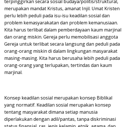
terpinggirkan secara sosial budaya/politis/struktural,
merupakan mandat Kristus, amanat Injil. Umat Kristen
perlu lebih peduli pada isu-isu keadilan sosial dan
problem kemasyarakatan dan problem kemanusiaan.
Kita harus terlibat dalam pemberdayaan kaum marjinal
dan orang miskin. Gereja perlu memobilisasi anggota
Gereja untuk terlibat secara langsung dan peduli pada
orang-orang miskin di dalam lingkungan masyarakat
masing-masing. Kita harus berusaha lebih peduli pada
orang-orang yang terlupakan, tertindas dan kaum
marjinal.
Konsep keadilan sosial merupakan konsep Biblikal
yang normatif. Keadilan sosial merupakan konsep
tentang masyarakat dimana setiap manusia
diperlakukan dengan adil/pantas, tanpa diskriminasi
status finansial, ras, jenis kelamin, etnik, agama, dan