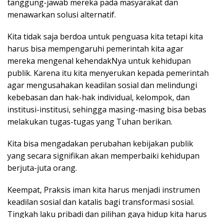
tanggung-jawab mereka pada masyarakat dan
menawarkan solusi alternatif.
Kita tidak saja berdoa untuk penguasa kita tetapi kita
harus bisa mempengaruhi pemerintah kita agar
mereka mengenal kehendakNya untuk kehidupan
publik. Karena itu kita menyerukan kepada pemerintah
agar mengusahakan keadilan sosial dan melindungi
kebebasan dan hak-hak individual, kelompok, dan
institusi-institusi, sehingga masing-masing bisa bebas
melakukan tugas-tugas yang Tuhan berikan.
Kita bisa mengadakan perubahan kebijakan publik
yang secara signifikan akan memperbaiki kehidupan
berjuta-juta orang.
Keempat, Praksis iman kita harus menjadi instrumen
keadilan sosial dan katalis bagi transformasi sosial.
Tingkah laku pribadi dan pilihan gaya hidup kita harus