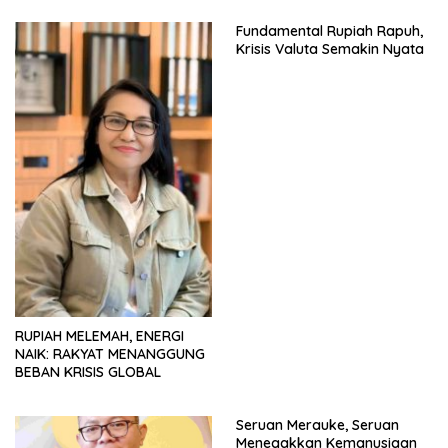
Fundamental Rupiah Rapuh,
Krisis Valuta Semakin Nyata
RUPIAH MELEMAH, ENERGI
NAIK: RAKYAT MENANGGUNG
BEBAN KRISIS GLOBAL
Seruan Merauke, Seruan
Menegakkan Kemanusiaan