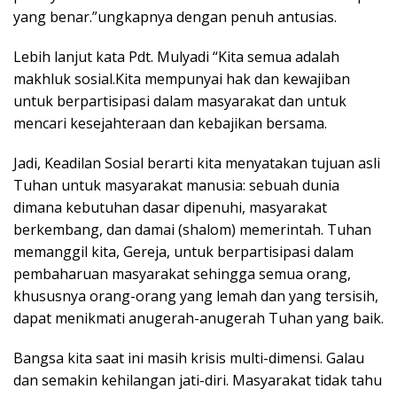
yang benar.”ungkapnya dengan penuh antusias.
Lebih lanjut kata Pdt. Mulyadi “Kita semua adalah
makhluk sosial.Kita mempunyai hak dan kewajiban
untuk berpartisipasi dalam masyarakat dan untuk
mencari kesejahteraan dan kebajikan bersama.
Jadi, Keadilan Sosial berarti kita menyatakan tujuan asli
Tuhan untuk masyarakat manusia: sebuah dunia
dimana kebutuhan dasar dipenuhi, masyarakat
berkembang, dan damai (shalom) memerintah. Tuhan
memanggil kita, Gereja, untuk berpartisipasi dalam
pembaharuan masyarakat sehingga semua orang,
khususnya orang-orang yang lemah dan yang tersisih,
dapat menikmati anugerah-anugerah Tuhan yang baik.
Bangsa kita saat ini masih krisis multi-dimensi. Galau
dan semakin kehilangan jati-diri. Masyarakat tidak tahu