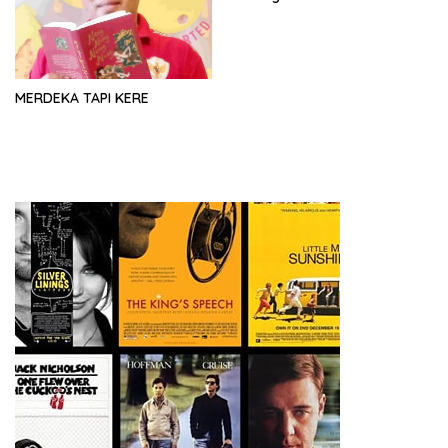
MERDEKA TAPI KERE