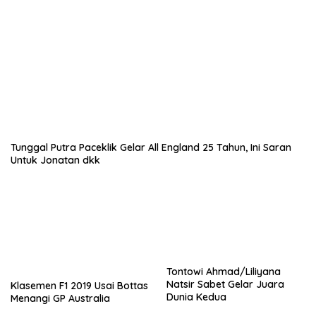
Tunggal Putra Paceklik Gelar All England 25 Tahun, Ini Saran
Untuk Jonatan dkk
Tontowi Ahmad/Liliyana
Natsir Sabet Gelar Juara
Klasemen F1 2019 Usai Bottas
Dunia Kedua
Menangi GP Australia