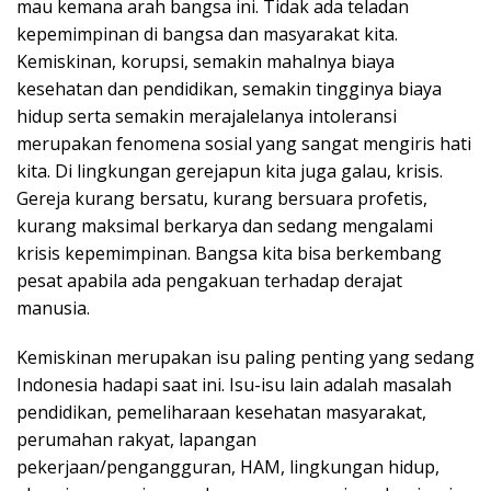
mau kemana arah bangsa ini. Tidak ada teladan
kepemimpinan di bangsa dan masyarakat kita.
Kemiskinan, korupsi, semakin mahalnya biaya
kesehatan dan pendidikan, semakin tingginya biaya
hidup serta semakin merajalelanya intoleransi
merupakan fenomena sosial yang sangat mengiris hati
kita. Di lingkungan gerejapun kita juga galau, krisis.
Gereja kurang bersatu, kurang bersuara profetis,
kurang maksimal berkarya dan sedang mengalami
krisis kepemimpinan. Bangsa kita bisa berkembang
pesat apabila ada pengakuan terhadap derajat
manusia.
Kemiskinan merupakan isu paling penting yang sedang
Indonesia hadapi saat ini. Isu-isu lain adalah masalah
pendidikan, pemeliharaan kesehatan masyarakat,
perumahan rakyat, lapangan
pekerjaan/pengangguran, HAM, lingkungan hidup,