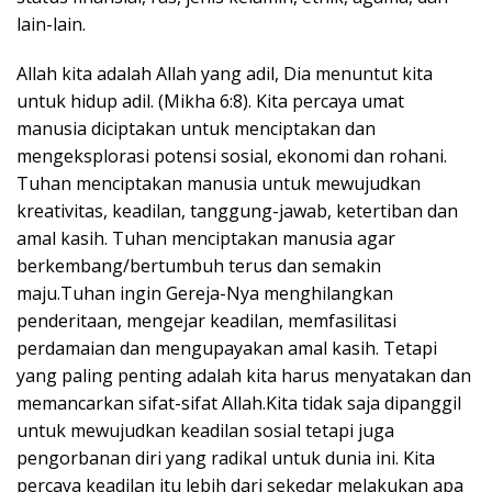
lain-lain.
Allah kita adalah Allah yang adil, Dia menuntut kita
untuk hidup adil. (Mikha 6:8). Kita percaya umat
manusia diciptakan untuk menciptakan dan
mengeksplorasi potensi sosial, ekonomi dan rohani.
Tuhan menciptakan manusia untuk mewujudkan
kreativitas, keadilan, tanggung-jawab, ketertiban dan
amal kasih. Tuhan menciptakan manusia agar
berkembang/bertumbuh terus dan semakin
maju.Tuhan ingin Gereja-Nya menghilangkan
penderitaan, mengejar keadilan, memfasilitasi
perdamaian dan mengupayakan amal kasih. Tetapi
yang paling penting adalah kita harus menyatakan dan
memancarkan sifat-sifat Allah.Kita tidak saja dipanggil
untuk mewujudkan keadilan sosial tetapi juga
pengorbanan diri yang radikal untuk dunia ini. Kita
percaya keadilan itu lebih dari sekedar melakukan apa