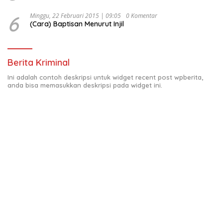
6
Minggu, 22 Februari 2015 | 09:05
0 Komentar
(Cara) Baptisan Menurut Injil
Berita Kriminal
Ini adalah contoh deskripsi untuk widget recent post wpberita,
anda bisa memasukkan deskripsi pada widget ini.