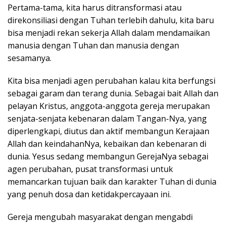
Pertama-tama, kita harus ditransformasi atau
direkonsiliasi dengan Tuhan terlebih dahulu, kita baru
bisa menjadi rekan sekerja Allah dalam mendamaikan
manusia dengan Tuhan dan manusia dengan
sesamanya.
Kita bisa menjadi agen perubahan kalau kita berfungsi
sebagai garam dan terang dunia. Sebagai bait Allah dan
pelayan Kristus, anggota-anggota gereja merupakan
senjata-senjata kebenaran dalam Tangan-Nya, yang
diperlengkapi, diutus dan aktif membangun Kerajaan
Allah dan keindahanNya, kebaikan dan kebenaran di
dunia. Yesus sedang membangun GerejaNya sebagai
agen perubahan, pusat transformasi untuk
memancarkan tujuan baik dan karakter Tuhan di dunia
yang penuh dosa dan ketidakpercayaan ini.
Gereja mengubah masyarakat dengan mengabdi