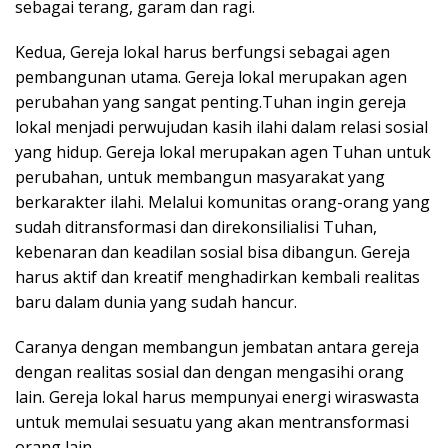
sebagai terang, garam dan ragi.
Kedua, Gereja lokal harus berfungsi sebagai agen
pembangunan utama. Gereja lokal merupakan agen
perubahan yang sangat penting.Tuhan ingin gereja
lokal menjadi perwujudan kasih ilahi dalam relasi sosial
yang hidup. Gereja lokal merupakan agen Tuhan untuk
perubahan, untuk membangun masyarakat yang
berkarakter ilahi. Melalui komunitas orang-orang yang
sudah ditransformasi dan direkonsilialisi Tuhan,
kebenaran dan keadilan sosial bisa dibangun. Gereja
harus aktif dan kreatif menghadirkan kembali realitas
baru dalam dunia yang sudah hancur.
Caranya dengan membangun jembatan antara gereja
dengan realitas sosial dan dengan mengasihi orang
lain. Gereja lokal harus mempunyai energi wiraswasta
untuk memulai sesuatu yang akan mentransformasi
orang lain.