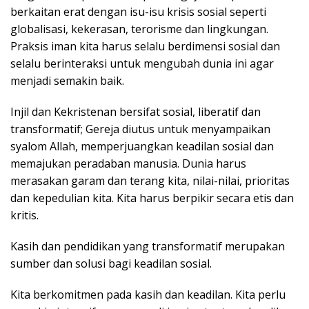
berkaitan erat dengan isu-isu krisis sosial seperti
globalisasi, kekerasan, terorisme dan lingkungan.
Praksis iman kita harus selalu berdimensi sosial dan
selalu berinteraksi untuk mengubah dunia ini agar
menjadi semakin baik.
Injil dan Kekristenan bersifat sosial, liberatif dan
transformatif; Gereja diutus untuk menyampaikan
syalom Allah, memperjuangkan keadilan sosial dan
memajukan peradaban manusia. Dunia harus
merasakan garam dan terang kita, nilai-nilai, prioritas
dan kepedulian kita. Kita harus berpikir secara etis dan
kritis.
Kasih dan pendidikan yang transformatif merupakan
sumber dan solusi bagi keadilan sosial.
Kita berkomitmen pada kasih dan keadilan. Kita perlu