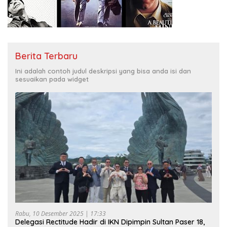
Berita Terbaru
Ini adalah contoh judul deskripsi yang bisa anda isi dan
sesuaikan pada widget
Rabu, 10 Desember 2025 | 17:33
Delegasi Rectitude Hadir di IKN Dipimpin Sultan Paser 18,