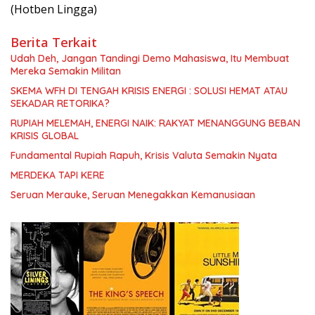
(Hotben Lingga)
Berita Terkait
Udah Deh, Jangan Tandingi Demo Mahasiswa, Itu Membuat
Mereka Semakin Militan
SKEMA WFH DI TENGAH KRISIS ENERGI : SOLUSI HEMAT ATAU
SEKADAR RETORIKA?
RUPIAH MELEMAH, ENERGI NAIK: RAKYAT MENANGGUNG BEBAN
KRISIS GLOBAL
Fundamental Rupiah Rapuh, Krisis Valuta Semakin Nyata
MERDEKA TAPI KERE
Seruan Merauke, Seruan Menegakkan Kemanusiaan