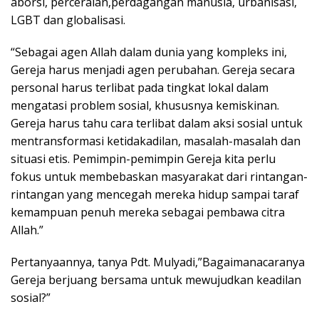
aborsi, perceraian,perdagangan manusia, urbanisasi,
LGBT dan globalisasi.
“Sebagai agen Allah dalam dunia yang kompleks ini,
Gereja harus menjadi agen perubahan. Gereja secara
personal harus terlibat pada tingkat lokal dalam
mengatasi problem sosial, khususnya kemiskinan.
Gereja harus tahu cara terlibat dalam aksi sosial untuk
mentransformasi ketidakadilan, masalah-masalah dan
situasi etis. Pemimpin-pemimpin Gereja kita perlu
fokus untuk membebaskan masyarakat dari rintangan-
rintangan yang mencegah mereka hidup sampai taraf
kemampuan penuh mereka sebagai pembawa citra
Allah.”
Pertanyaannya, tanya Pdt. Mulyadi,”Bagaimanacaranya
Gereja berjuang bersama untuk mewujudkan keadilan
sosial?”