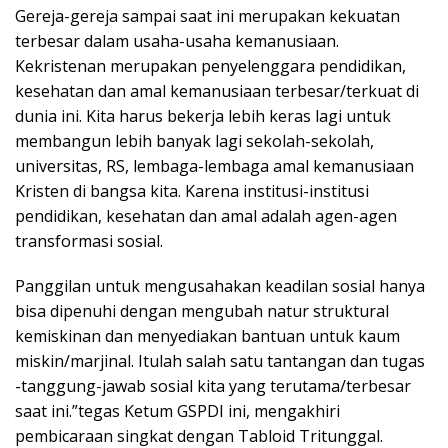
Gereja-gereja sampai saat ini merupakan kekuatan
terbesar dalam usaha-usaha kemanusiaan.
Kekristenan merupakan penyelenggara pendidikan,
kesehatan dan amal kemanusiaan terbesar/terkuat di
dunia ini. Kita harus bekerja lebih keras lagi untuk
membangun lebih banyak lagi sekolah-sekolah,
universitas, RS, lembaga-lembaga amal kemanusiaan
Kristen di bangsa kita. Karena institusi-institusi
pendidikan, kesehatan dan amal adalah agen-agen
transformasi sosial.
Panggilan untuk mengusahakan keadilan sosial hanya
bisa dipenuhi dengan mengubah natur struktural
kemiskinan dan menyediakan bantuan untuk kaum
miskin/marjinal. Itulah salah satu tantangan dan tugas
-tanggung-jawab sosial kita yang terutama/terbesar
saat ini.”tegas Ketum GSPDI ini, mengakhiri
pembicaraan singkat dengan Tabloid Tritunggal.