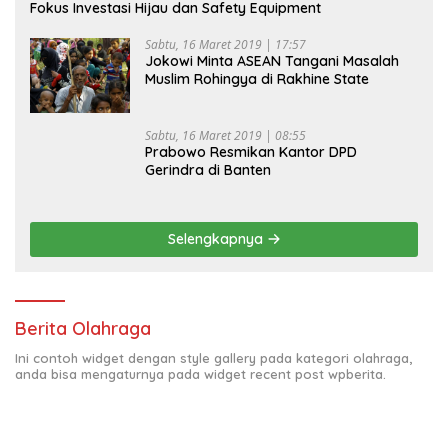
Fokus Investasi Hijau dan Safety Equipment
Sabtu, 16 Maret 2019 | 17:57
Jokowi Minta ASEAN Tangani Masalah
Muslim Rohingya di Rakhine State
Sabtu, 16 Maret 2019 | 08:55
Prabowo Resmikan Kantor DPD
Gerindra di Banten
Selengkapnya
Berita Olahraga
Ini contoh widget dengan style gallery pada kategori olahraga,
anda bisa mengaturnya pada widget recent post wpberita.