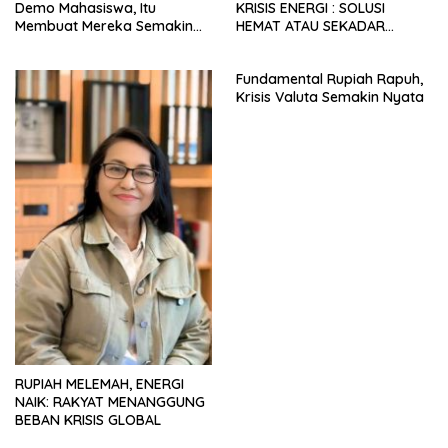
Demo Mahasiswa, Itu
KRISIS ENERGI : SOLUSI
Membuat Mereka Semakin
HEMAT ATAU SEKADAR
Militan
RETORIKA?
Fundamental Rupiah Rapuh,
Krisis Valuta Semakin Nyata
RUPIAH MELEMAH, ENERGI
NAIK: RAKYAT MENANGGUNG
BEBAN KRISIS GLOBAL