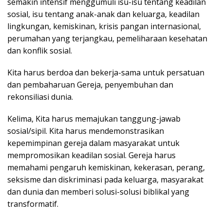
semakin intensif menggumuli isu-isu tentang keadilan
sosial, isu tentang anak-anak dan keluarga, keadilan
lingkungan, kemiskinan, krisis pangan internasional,
perumahan yang terjangkau, pemeliharaan kesehatan
dan konflik sosial.
Kita harus berdoa dan bekerja-sama untuk persatuan
dan pembaharuan Gereja, penyembuhan dan
rekonsiliasi dunia.
Kelima, Kita harus memajukan tanggung-jawab
sosial/sipil. Kita harus mendemonstrasikan
kepemimpinan gereja dalam masyarakat untuk
mempromosikan keadilan sosial. Gereja harus
memahami pengaruh kemiskinan, kekerasan, perang,
seksisme dan diskriminasi pada keluarga, masyarakat
dan dunia dan memberi solusi-solusi biblikal yang
transformatif.