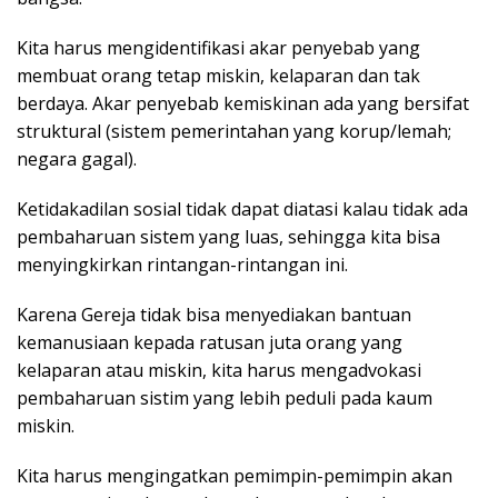
Kita harus mengidentifikasi akar penyebab yang
membuat orang tetap miskin, kelaparan dan tak
berdaya. Akar penyebab kemiskinan ada yang bersifat
struktural (sistem pemerintahan yang korup/lemah;
negara gagal).
Ketidakadilan sosial tidak dapat diatasi kalau tidak ada
pembaharuan sistem yang luas, sehingga kita bisa
menyingkirkan rintangan-rintangan ini.
Karena Gereja tidak bisa menyediakan bantuan
kemanusiaan kepada ratusan juta orang yang
kelaparan atau miskin, kita harus mengadvokasi
pembaharuan sistim yang lebih peduli pada kaum
miskin.
Kita harus mengingatkan pemimpin-pemimpin akan