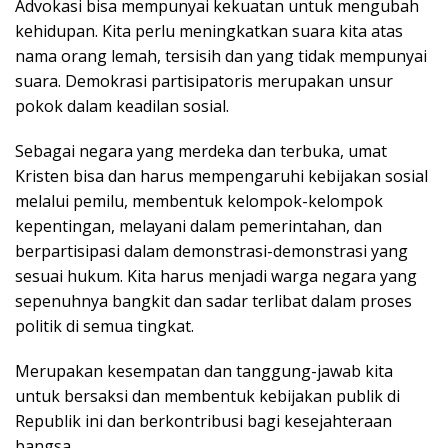
Advokasi bisa mempunyai kekuatan untuk mengubah
kehidupan. Kita perlu meningkatkan suara kita atas
nama orang lemah, tersisih dan yang tidak mempunyai
suara. Demokrasi partisipatoris merupakan unsur
pokok dalam keadilan sosial.
Sebagai negara yang merdeka dan terbuka, umat
Kristen bisa dan harus mempengaruhi kebijakan sosial
melalui pemilu, membentuk kelompok-kelompok
kepentingan, melayani dalam pemerintahan, dan
berpartisipasi dalam demonstrasi-demonstrasi yang
sesuai hukum. Kita harus menjadi warga negara yang
sepenuhnya bangkit dan sadar terlibat dalam proses
politik di semua tingkat.
Merupakan kesempatan dan tanggung-jawab kita
untuk bersaksi dan membentuk kebijakan publik di
Republik ini dan berkontribusi bagi kesejahteraan
bangsa.