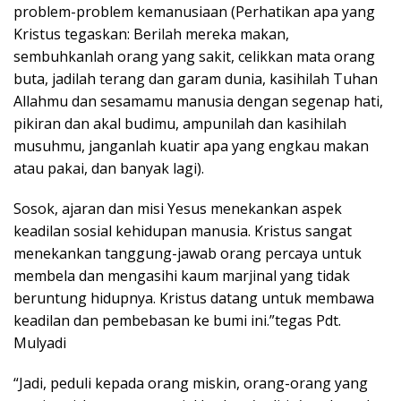
problem-problem kemanusiaan (Perhatikan apa yang
Kristus tegaskan: Berilah mereka makan,
sembuhkanlah orang yang sakit, celikkan mata orang
buta, jadilah terang dan garam dunia, kasihilah Tuhan
Allahmu dan sesamamu manusia dengan segenap hati,
pikiran dan akal budimu, ampunilah dan kasihilah
musuhmu, janganlah kuatir apa yang engkau makan
atau pakai, dan banyak lagi).
Sosok, ajaran dan misi Yesus menekankan aspek
keadilan sosial kehidupan manusia. Kristus sangat
menekankan tanggung-jawab orang percaya untuk
membela dan mengasihi kaum marjinal yang tidak
beruntung hidupnya. Kristus datang untuk membawa
keadilan dan pembebasan ke bumi ini.”tegas Pdt.
Mulyadi
“Jadi, peduli kepada orang miskin, orang-orang yang