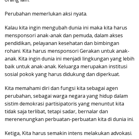
Perubahan memerlukan aksi nyata.
Kalau kita ingin mengubah dunia ini maka kita harus
mensponsori anak-anak dan pemuda, dalam akses
pendidikan, pelayanan kesehatan dan bimbingan
rohani. Kita harus mensponsori Gerakan untuk anak-
anak. Kita ingin dunia ini menjadi lingkungan yang lebih
baik untuk anak-anak. Keluarga merupakan institusi
sosial pokok yang harus didukung dan diperkuat.
Kita memahami diri dan fungsi kita sebagai agen
perubahan, sebagai warga negara yang hidup dalam
sistim demokrasi partisipatoris yang menuntut kita
tidak saja terlibat, tetapi sadar, bernalar dan
merenenungkan perbuatan-perbuatan kita di dunia ini.
Ketiga, Kita harus semakin intens melakukan advokasi.