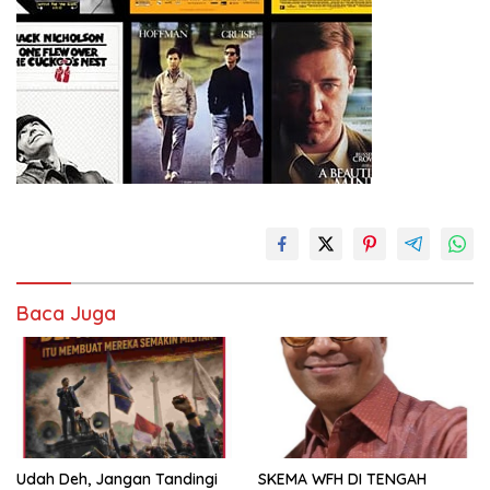
Baca Juga
Udah Deh, Jangan Tandingi
SKEMA WFH DI TENGAH