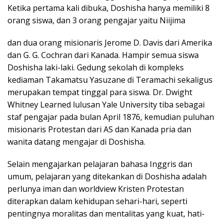
Ketika pertama kali dibuka, Doshisha hanya memiliki 8
orang siswa, dan 3 orang pengajar yaitu Niijima
dan dua orang misionaris Jerome D. Davis dari Amerika
dan G. G. Cochran dari Kanada. Hampir semua siswa
Doshisha laki-laki. Gedung sekolah di kompleks
kediaman Takamatsu Yasuzane di Teramachi sekaligus
merupakan tempat tinggal para siswa. Dr. Dwight
Whitney Learned lulusan Yale University tiba sebagai
staf pengajar pada bulan April 1876, kemudian puluhan
misionaris Protestan dari AS dan Kanada pria dan
wanita datang mengajar di Doshisha.
Selain mengajarkan pelajaran bahasa Inggris dan
umum, pelajaran yang ditekankan di Doshisha adalah
perlunya iman dan worldview Kristen Protestan
diterapkan dalam kehidupan sehari-hari, seperti
pentingnya moralitas dan mentalitas yang kuat, hati-