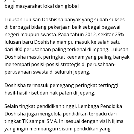
bagi masyarakat lokal dan global.
Lulusan-lulusan Doshisha banyak yang sudah sukses
di berbagai bidang pekerjaan baik sebagai pegawai
negeri maupun swasta. Pada tahun 2012, sekitar 25%
lulusan baru Doshisha mampu masuk ke salah satu
dari 400 perusahaan paling terkenal di Jepang. Lulusan
Doshisha masuk peringkat keenam yang paling banyak
menempati posisi-posisi strategis di perusahaan-
perusahaan swasta di seluruh Jepang.
Doshisha termasuk pemegang peringkat tertinggi
hasil-hasil riset dan hak paten di Jepang.
Selain tingkat pendidikan tinggi, Lembaga Pendidika
Doshisha juga mengelola pendidikan terpadu dari
tingkat TK sampai SMA. Ini sesuai dengan visi Niijima
yang ingin membangun sistim pendidikan yang