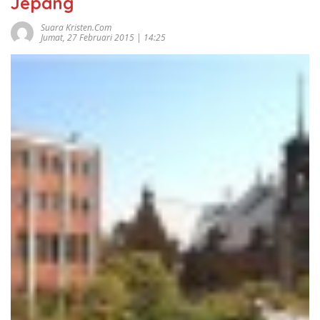
Jepang
Suara Kristen.com
Jumat, 27 Februari 2015 | 14:25