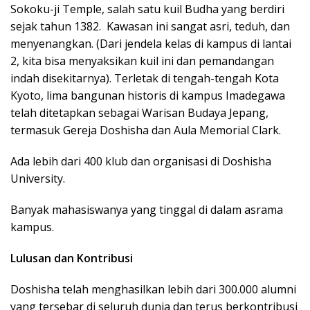
Sokoku-ji Temple, salah satu kuil Budha yang berdiri
sejak tahun 1382. Kawasan ini sangat asri, teduh, dan
menyenangkan. (Dari jendela kelas di kampus di lantai
2, kita bisa menyaksikan kuil ini dan pemandangan
indah disekitarnya). Terletak di tengah-tengah Kota
Kyoto, lima bangunan historis di kampus Imadegawa
telah ditetapkan sebagai Warisan Budaya Jepang,
termasuk Gereja Doshisha dan Aula Memorial Clark.
Ada lebih dari 400 klub dan organisasi di Doshisha
University.
Banyak mahasiswanya yang tinggal di dalam asrama
kampus.
Lulusan dan Kontribusi
Doshisha telah menghasilkan lebih dari 300.000 alumni
yang tersebar di seluruh dunia dan terus berkontribusi