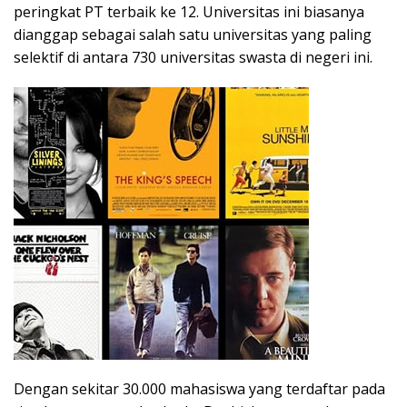
peringkat PT terbaik ke 12. Universitas ini biasanya
dianggap sebagai salah satu universitas yang paling
selektif di antara 730 universitas swasta di negeri ini.
Dengan sekitar 30.000 mahasiswa yang terdaftar pada