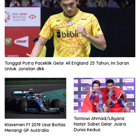
Tunggal Putra Paceklik Gelar All England 25 Tahun, Ini Saran
Untuk Jonatan dkk
Tontowi Ahmad/Liliyana
Natsir Sabet Gelar Juara
Klasemen F1 2019 Usai Bottas
Dunia Kedua
Menangi GP Australia