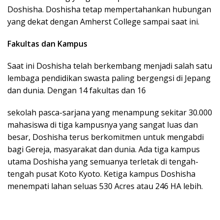
Doshisha. Doshisha tetap mempertahankan hubungan
yang dekat dengan Amherst College sampai saat ini.
Fakultas dan Kampus
Saat ini Doshisha telah berkembang menjadi salah satu
lembaga pendidikan swasta paling bergengsi di Jepang
dan dunia. Dengan 14 fakultas dan 16
sekolah pasca-sarjana yang menampung sekitar 30.000
mahasiswa di tiga kampusnya yang sangat luas dan
besar, Doshisha terus berkomitmen untuk mengabdi
bagi Gereja, masyarakat dan dunia. Ada tiga kampus
utama Doshisha yang semuanya terletak di tengah-
tengah pusat Koto Kyoto. Ketiga kampus Doshisha
menempati lahan seluas 530 Acres atau 246 HA lebih.