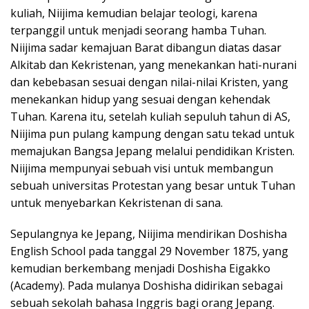
kuliah, Niijima kemudian belajar teologi, karena
terpanggil untuk menjadi seorang hamba Tuhan.
Niijima sadar kemajuan Barat dibangun diatas dasar
Alkitab dan Kekristenan, yang menekankan hati-nurani
dan kebebasan sesuai dengan nilai-nilai Kristen, yang
menekankan hidup yang sesuai dengan kehendak
Tuhan. Karena itu, setelah kuliah sepuluh tahun di AS,
Niijima pun pulang kampung dengan satu tekad untuk
memajukan Bangsa Jepang melalui pendidikan Kristen.
Niijima mempunyai sebuah visi untuk membangun
sebuah universitas Protestan yang besar untuk Tuhan
untuk menyebarkan Kekristenan di sana.
Sepulangnya ke Jepang, Niijima mendirikan Doshisha
English School pada tanggal 29 November 1875, yang
kemudian berkembang menjadi Doshisha Eigakko
(Academy). Pada mulanya Doshisha didirikan sebagai
sebuah sekolah bahasa Inggris bagi orang Jepang.