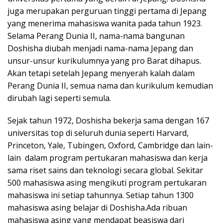
juga merupakan perguruan tinggi pertama di Jepang
yang menerima mahasiswa wanita pada tahun 1923.
Selama Perang Dunia II, nama-nama bangunan
Doshisha diubah menjadi nama-nama Jepang dan
unsur-unsur kurikulumnya yang pro Barat dihapus.
Akan tetapi setelah Jepang menyerah kalah dalam
Perang Dunia II, semua nama dan kurikulum kemudian
dirubah lagi seperti semula.
Sejak tahun 1972, Doshisha bekerja sama dengan 167
universitas top di seluruh dunia seperti Harvard,
Princeton, Yale, Tubingen, Oxford, Cambridge dan lain-
lain dalam program pertukaran mahasiswa dan kerja
sama riset sains dan teknologi secara global. Sekitar
500 mahasiswa asing mengikuti program pertukaran
mahasiswa ini setiap tahunnya. Setiap tahun 1300
mahasiswa asing belajar di Doshisha.Ada ribuan
mahasiswa asing yang mendapat beasiswa dari