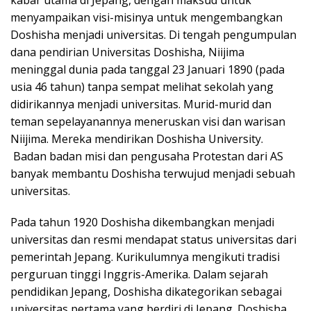
menyampaikan visi-misinya untuk mengembangkan
Doshisha menjadi universitas. Di tengah pengumpulan
dana pendirian Universitas Doshisha, Niijima
meninggal dunia pada tanggal 23 Januari 1890 (pada
usia 46 tahun) tanpa sempat melihat sekolah yang
didirikannya menjadi universitas. Murid-murid dan
teman sepelayanannya meneruskan visi dan warisan
Niijima. Mereka mendirikan Doshisha University.
Badan badan misi dan pengusaha Protestan dari AS
banyak membantu Doshisha terwujud menjadi sebuah
universitas.
Pada tahun 1920 Doshisha dikembangkan menjadi
universitas dan resmi mendapat status universitas dari
pemerintah Jepang. Kurikulumnya mengikuti tradisi
perguruan tinggi Inggris-Amerika. Dalam sejarah
pendidikan Jepang, Doshisha dikategorikan sebagai
universitas pertama yang berdiri di Jepang. Doshisha