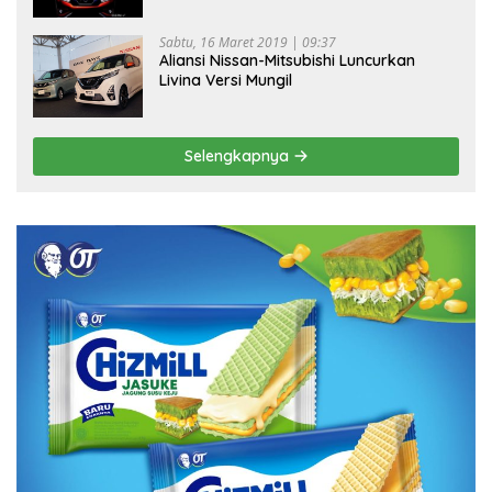
Sabtu, 16 Maret 2019 | 09:37
Aliansi Nissan-Mitsubishi Luncurkan
Livina Versi Mungil
Selengkapnya