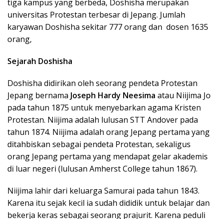
tiga kampus yang berbeda, Doshisha merupakan
universitas Protestan terbesar di Jepang. Jumlah
karyawan Doshisha sekitar 777 orang dan dosen 1635
orang,
Sejarah Doshisha
Doshisha didirikan oleh seorang pendeta Protestan
Jepang bernama
Joseph Hardy Neesima
atau Niijima Jo
pada tahun 1875 untuk menyebarkan agama Kristen
Protestan. Niijima adalah lulusan STT Andover pada
tahun 1874. Niijima adalah orang Jepang pertama yang
ditahbiskan sebagai pendeta Protestan, sekaligus
orang Jepang pertama yang mendapat gelar akademis
di luar negeri (lulusan Amherst College tahun 1867).
Niijima lahir dari keluarga Samurai pada tahun 1843.
Karena itu sejak kecil ia sudah dididik untuk belajar dan
bekerja keras sebagai seorang prajurit. Karena peduli