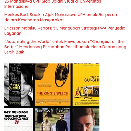
23 Mahasiswa UPH Siap Jalani Studi di Universitas
Internasional
Menkes Budi Sadikin Ajak Mahasiswa UPH untuk Berperan
dalam Kesehatan Masyarakat
Ericsson Mobility Report: 5G Mengubah Strategi FWA Penyedia
Layanan
“Automating the World” untuk Mewujudkan “Changes for the
Better” Mendorong Perubahan Positif untuk Masa Depan yang
Lebih Baik