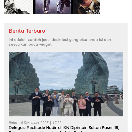
Berita Terbaru
Ini adalah contoh judul deskripsi yang bisa anda isi dan
sesuaikan pada widget
Rabu, 10 Desember 2025 | 17:33
Delegasi Rectitude Hadir di IKN Dipimpin Sultan Paser 18,